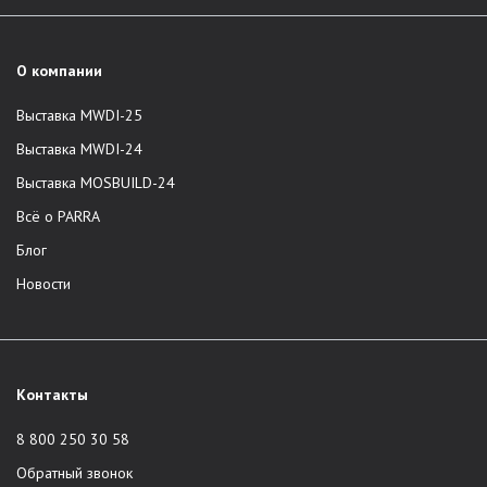
О компании
Выставка MWDI-25
Выставка MWDI-24
Выставка MOSBUILD-24
Всё о PARRA
Блог
Новости
Контакты
8 800 250 30 58
Обратный звонок