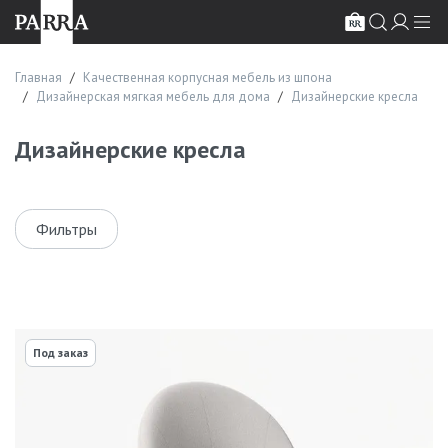
Главная
Качественная корпусная мебель из шпона
Дизайнерская мягкая мебель для дома
Дизайнерские кресла
Дизайнерские кресла
Фильтры
Под заказ