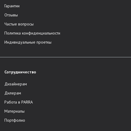
Гарантии
Отзывы
Частые вопросы
Политика конфиденциальности
Индивидуальные проеткы
Сотрудничество
Дизайнерам
Дилерам
Работа в PARRA
Материалы
Портфолио