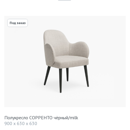
Под заказ
Полукресло СОРРЕНТО чёрный/milk
900 x 630 x 630