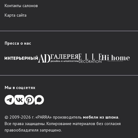
Контакты салонов
Карта сайта
Пресса о нас
Мы в соцсетях
© 2009-2026 г. «PARRA» производитель
мебели из шпона
.
Все права защищены. Копирование материалов без согласия
правообладателя запрещено.