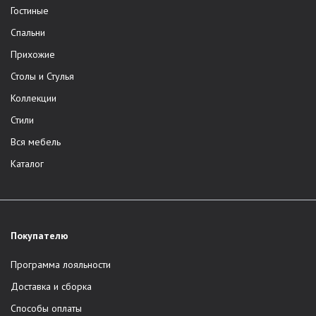
Гостиные
Спальни
Прихожие
Столы и Стулья
Коллекции
Стили
Вся мебель
Каталог
Покупателю
Программа лояльности
Доставка и сборка
Способы оплаты