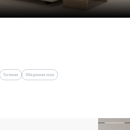
Гостиная
Обеденная зона