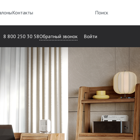
алоны
Контакты
Поиск
Обратный звонок
8 800 250 30 58
Войти