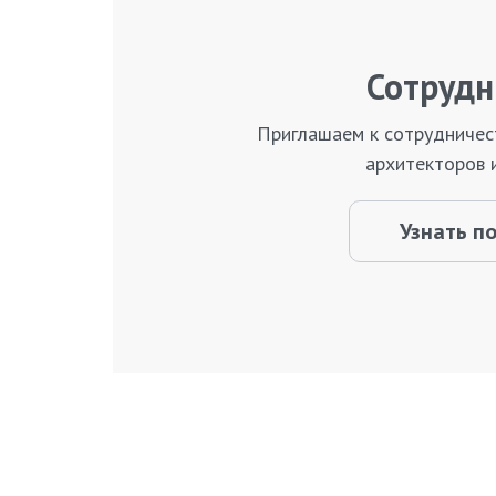
Сотрудн
Приглашаем к сотрудничес
архитекторов 
Узнать п