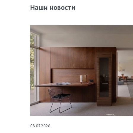
Наши новости
08.07.2026