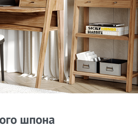
ного шпона