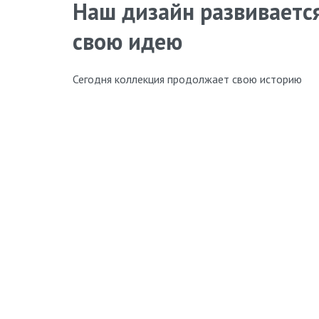
Наш дизайн развивается
свою идею
Сегодня коллекция продолжает свою историю