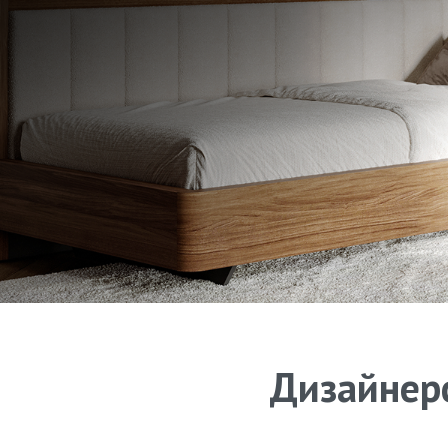
Дизайнерс