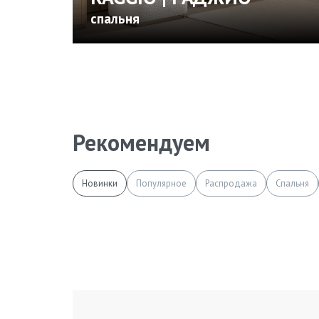
спальня
Рекомендуем
Новинки
Популярное
Распродажа
Спальня