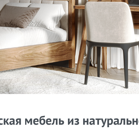
кая мебель из натураль