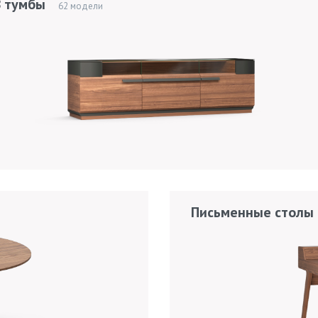
 тумбы
62 модели
Письменные столы