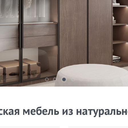
кая мебель из натураль