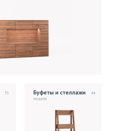
Буфеты и стеллажи
35
44
модели