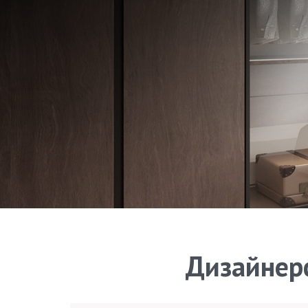
Дизайнерс