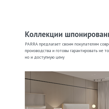
Коллекции шпонирован
PARRA предлагает своим покупателям совр
производства и готовы гарантировать не то
но и доступную цену