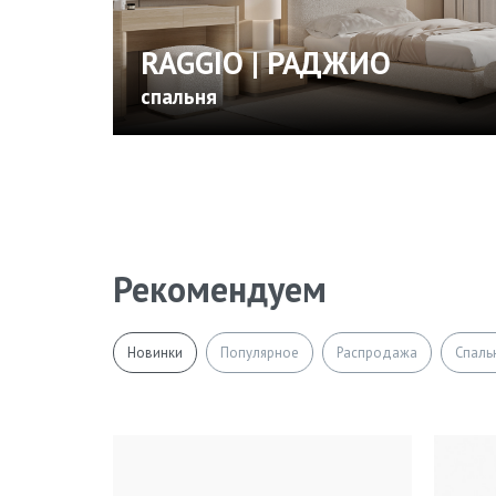
RAGGIO | РАДЖИО
спальня
Рекомендуем
Новинки
Популярное
Распродажа
Спаль