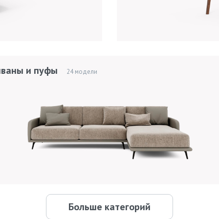
ваны и пуфы
24 модели
Больше категорий