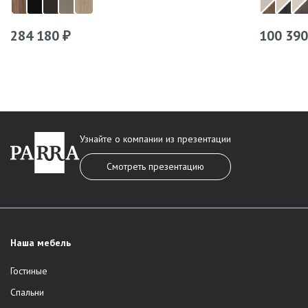
284 180
100 39
₽
Узнайте о компании из презентации
Смотреть презентацию
Наша мебель
Гостиные
Спальни