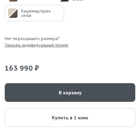
Кашемир/орех
cedar
Нет подходящего размера?
Заказать индивидуальный проект
163 990 ₽
В корзину
Купить в 1 клик