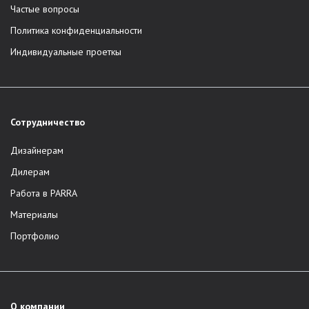
Частые вопросы
Политика конфиденциальности
Индивидуальные проеткы
Сотрудничество
Дизайнерам
Дилерам
Работа в PARRA
Материалы
Портфолио
О компании