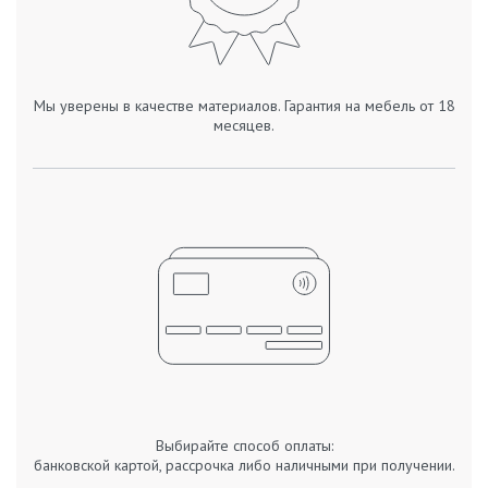
Мы уверены в качестве материалов. Гарантия на мебель от 18
месяцев.
Выбирайте способ оплаты:
банковской картой, рассрочка либо наличными при получении.