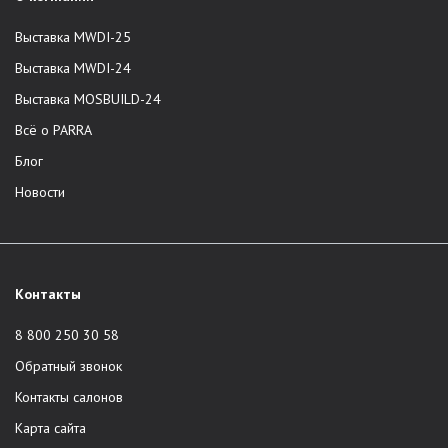
Выставка MWDI-25
Выставка MWDI-24
Выставка MOSBUILD-24
Всё о PARRA
Блог
Новости
Контакты
8 800 250 30 58
Обратный звонок
Контакты салонов
Карта сайта