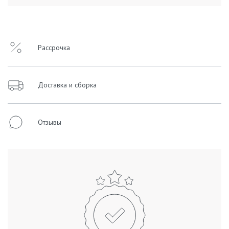
Рассрочка
Доставка и сборка
Отзывы