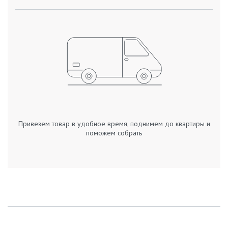
Привезем товар в удобное время, поднимем до квартиры и
поможем собрать