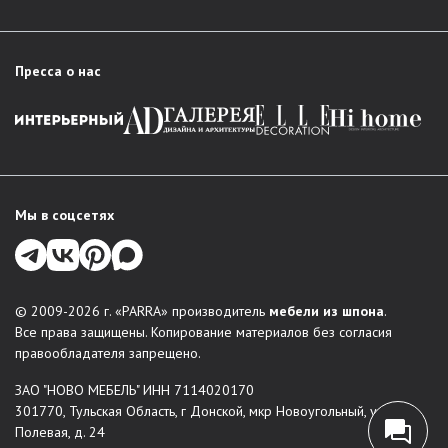
Пресса о нас
Мы в соцсетях
© 2009-2026 г. «PARRA» производитель
мебели из шпона
.
Все права защищены. Копирование материалов без согласия
правообладателя запрещено.
ЗАО "НОВО МЕБЕЛЬ" ИНН 7114020170
301770, Тульская Область, г Донской, мкр Новоугольный, ул
Полевая, д. 24