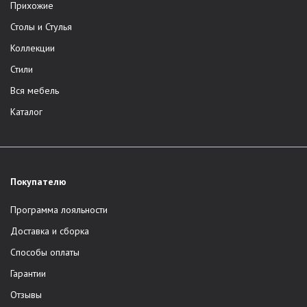
Прихожие
Столы и Стулья
Коллекции
Стили
Вся мебель
Каталог
Покупателю
Программа лояльности
Доставка и сборка
Способы оплаты
Гарантии
Отзывы