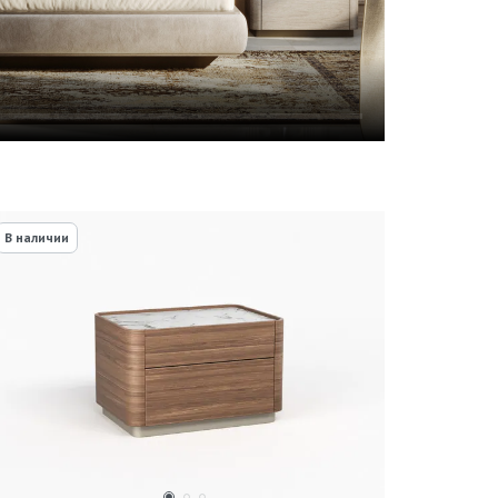
В наличии