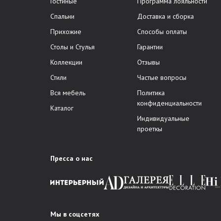
Гостиные
Программа лояльности
Спальни
Доставка и сборка
Прихожие
Способы оплаты
Столы и Стулья
Гарантии
Коллекции
Отзывы
Стили
Частые вопросы
Вся мебель
Политика
конфиденциальности
Каталог
Индивидуальные
проеткы
Пресса о нас
Мы в соцсетях