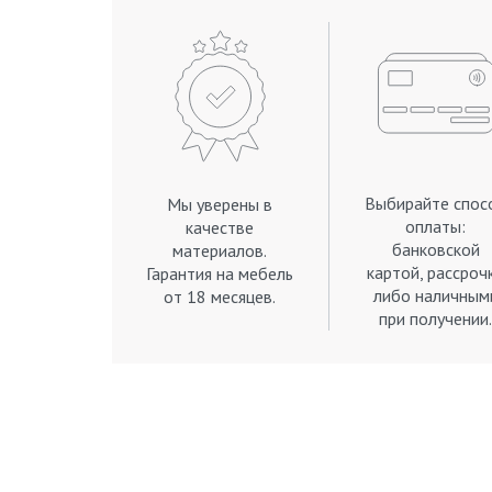
Выбирайте спос
Мы уверены в
оплаты:
качестве
банковской
материалов.
картой, рассроч
Гарантия на мебель
либо наличным
от 18 месяцев.
при получении