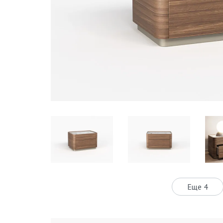
Еще 4