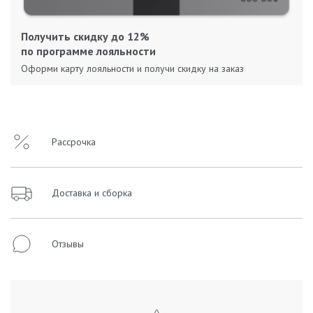
Получить скидку до 12%
по программе лояльности
Оформи карту лояльности и получи скидку на заказ
Рассрочка
Доставка и сборка
Отзывы