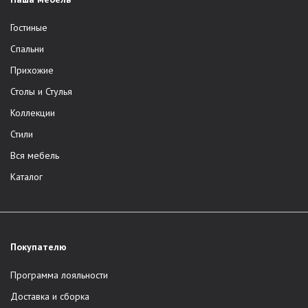
Гостиные
Спальни
Прихожие
Столы и Стулья
Коллекции
Стили
Вся мебель
Каталог
Покупателю
Программа лояльности
Доставка и сборка