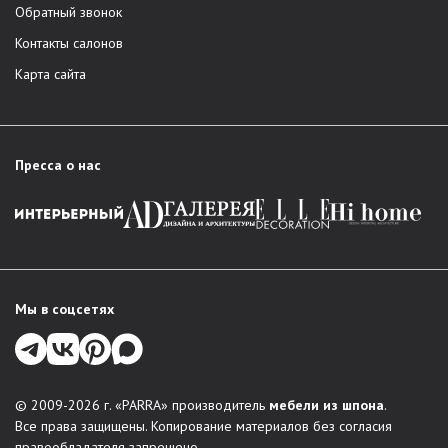
Обратный звонок
Контакты салонов
Карта сайта
Пресса о нас
Мы в соцсетях
© 2009-2026 г. «PARRA» производитель
мебели из шпона
.
Все права защищены. Копирование материалов без согласия
правообладателя запрещено.