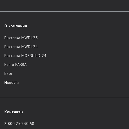
О компании
Выставка MWDI-25
Выставка MWDI-24
Выставка MOSBUILD-24
Всё о PARRA
Блог
Новости
Контакты
8 800 250 30 58