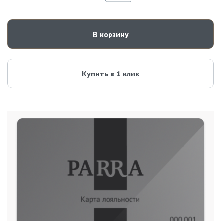
В корзину
Купить в 1 клик