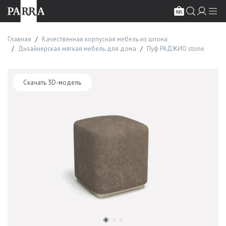
Главная
Качественная корпусная мебель из шпона
Дизайнерская мягкая мебель для дома
Пуф РАДЖИО stone
Скачать 3D-модель