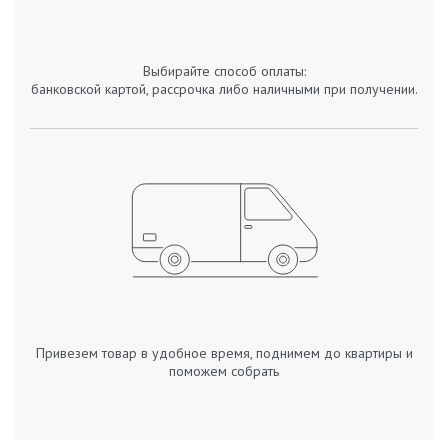
Выбирайте способ оплаты:
банковской картой, рассрочка либо наличными при получении.
Привезем товар в удобное время, поднимем до квартиры и
поможем собрать