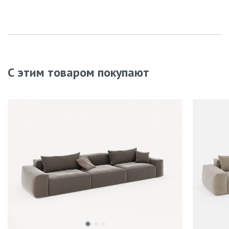
С этим товаром покупают