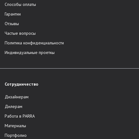
Способы оплаты
Гарантии
Отзывы
Частые вопросы
Политика конфиденциальности
Индивидуальные проеткы
Сотрудничество
Дизайнерам
Дилерам
Работа в PARRA
Материалы
Портфолио