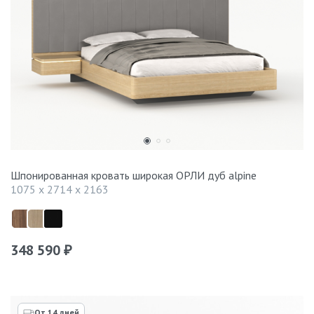
Шпонированная кровать широкая ОРЛИ дуб alpine
1075 x 2714 x 2163
348 590
₽
От 14 дней