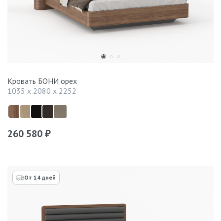
Кровать БОНИ орех
1035 x 2080 x 2252
260 580
₽
От 14 дней