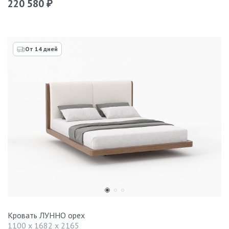
220 580
₽
От 14 дней
Кровать ЛУННО орех
1100 x 1682 x 2165