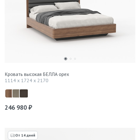
Кровать высокая БЕЛЛА орех
1114 x 1724 x 2170
246 980
₽
От 14 дней