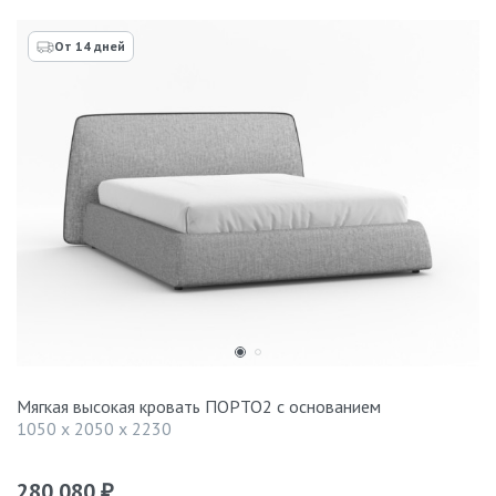
От 14 дней
Мягкая высокая кровать ПОРТО2 с основанием
1050 x 2050 x 2230
280 080
₽