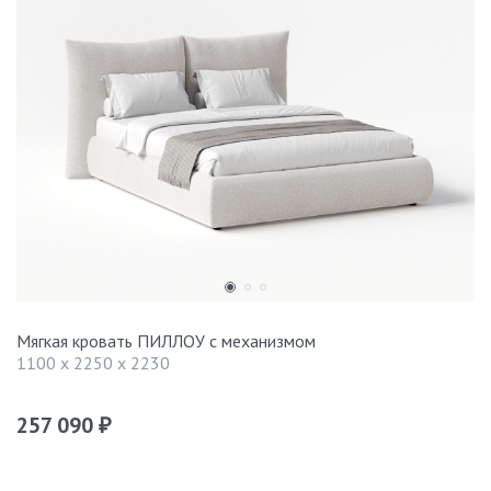
Мягкая кровать ПИЛЛОУ с механизмом
1100 x 2250 x 2230
257 090
₽