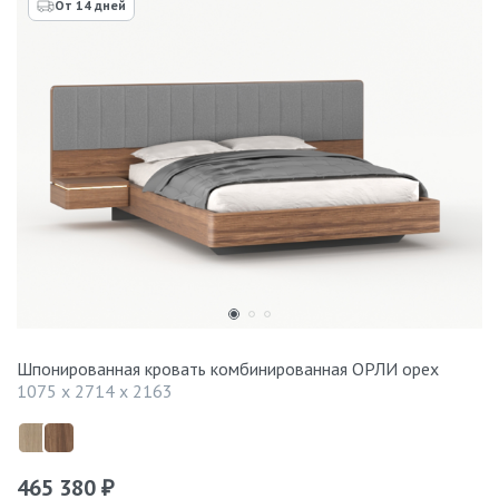
От 14 дней
Шпонированная кровать комбинированная ОРЛИ орех
1075 x 2714 x 2163
465 380
₽