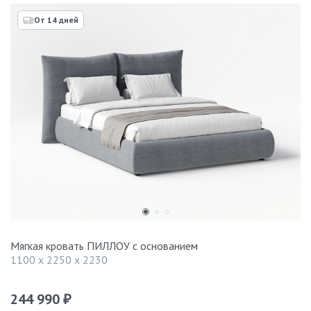
От 14 дней
Мягкая кровать ПИЛЛОУ с основанием
1100 x 2250 x 2230
244 990
₽