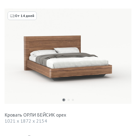
От 14 дней
Кровать ОРЛИ БЕЙСИК орех
1021 x 1872 x 2154