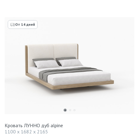
От 14 дней
Кровать ЛУННО дуб alpine
1100 x 1682 x 2165