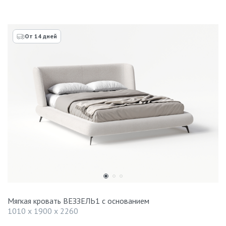
От 14 дней
Мягкая кровать ВЕЗЗЕЛЬ1 с основанием
1010 x 1900 x 2260