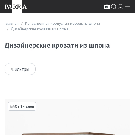
Главная
Качественная корпусная мебель из шпона
Дизайнерские кровати из шпона
Дизайнерские кровати из шпона
Фильтры
От 14 дней