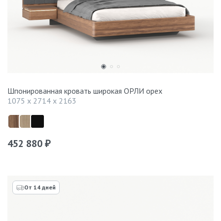
Шпонированная кровать широкая ОРЛИ орех
1075 x 2714 x 2163
452 880
₽
От 14 дней