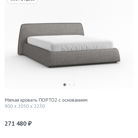
Мягкая кровать ПОРТО2 с основанием
900 x 2050 x 2230
271 480
₽