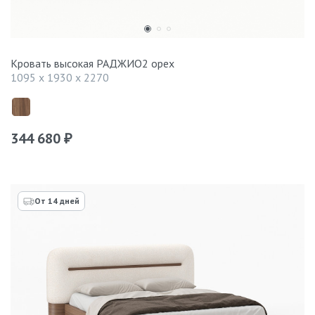
Кровать высокая РАДЖИО2 орех
1095 x 1930 x 2270
344 680
₽
От 14 дней