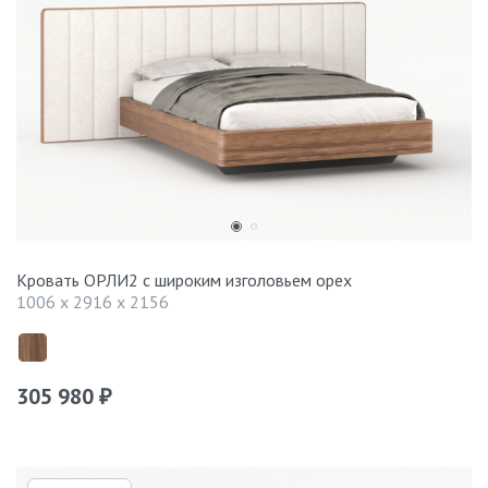
Кровать ОРЛИ2 с широким изголовьем орех
1006 x 2916 x 2156
305 980
₽