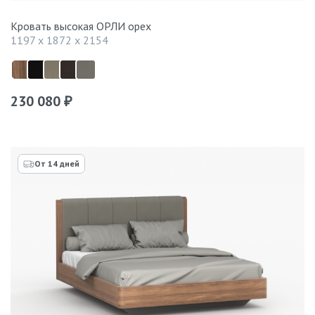
Кровать высокая ОРЛИ орех
1197 x 1872 x 2154
230 080
₽
От 14 дней