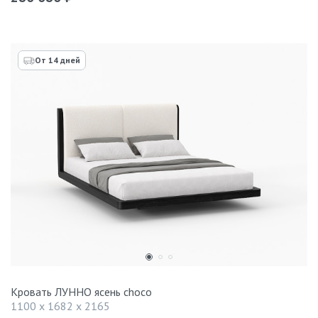
От 14 дней
Кровать ЛУННО ясень choco
1100 x 1682 x 2165