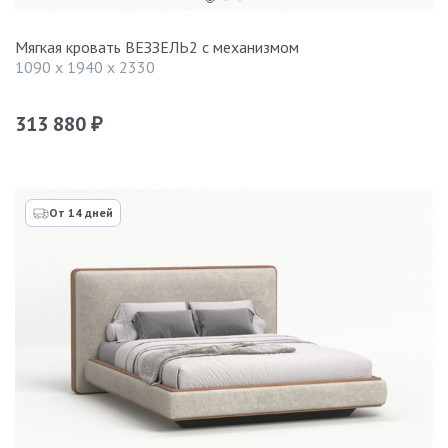
Мягкая кровать ВЕЗЗЕЛЬ2 с механизмом
1090 x 1940 x 2330
313 880
₽
От 14 дней