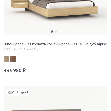
Шпонированная кровать комбинированная ОРЛИ дуб alpine
1075 x 2714 x 2163
433 980
₽
От 14 дней