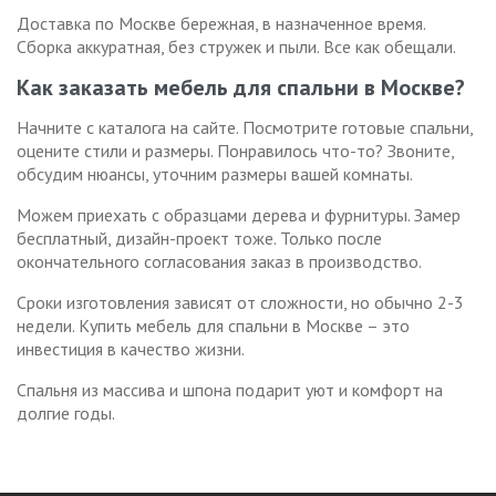
Доставка по Москве бережная, в назначенное время.
Сборка аккуратная, без стружек и пыли. Все как обещали.
Как заказать мебель для спальни в Москве?
Начните с каталога на сайте. Посмотрите готовые спальни,
оцените стили и размеры. Понравилось что-то? Звоните,
обсудим нюансы, уточним размеры вашей комнаты.
Можем приехать с образцами дерева и фурнитуры. Замер
бесплатный, дизайн-проект тоже. Только после
окончательного согласования заказ в производство.
Сроки изготовления зависят от сложности, но обычно 2-3
недели. Купить мебель для спальни в Москве – это
инвестиция в качество жизни.
Спальня из массива и шпона подарит уют и комфорт на
долгие годы.