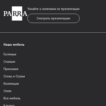
Узнайте о компании из презентации
Смотреть презентацию
Наша мебель
Гостиные
Спальни
Прихожие
Столы и Стулья
Коллекции
Стили
Вся мебель
Каталог