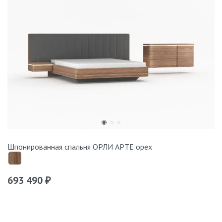
Шпонированная спальня ОРЛИ АРТЕ орех
693 490
₽