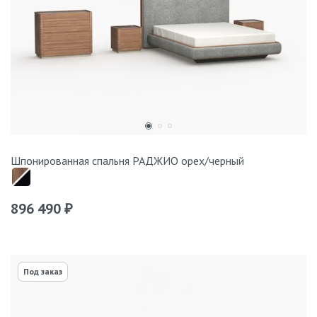
Шпонированная спальня РАДЖИО орех/черный
896 490
₽
Под заказ