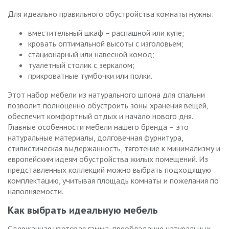
Для идеально правильного обустройства комнаты нужны:
вместительный шкаф – распашной или купе;
кровать оптимальной высоты с изголовьем;
стационарный или навесной комод;
туалетный столик с зеркалом;
прикроватные тумбочки или полки.
Этот набор мебели из натурального шпона для спальни
позволит полноценно обустроить зоны хранения вещей,
обеспечит комфортный отдых и начало нового дня.
Главные особенности мебели нашего бренда – это
натуральные материалы, долговечная фурнитура,
стилистическая выдержанность, тяготение к минимализму и
европейским идеям обустройства жилых помещений. Из
представленных коллекций можно выбрать подходящую
комплектацию, учитывая площадь комнаты и пожелания по
наполняемости.
Как выбрать идеальную мебель
Сдержанная цветовая гамма, преобладание натуральных