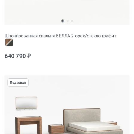
Шпонированная спальня БЕЛЛА 2 орех/стекло графит
640 790
₽
Под заказ