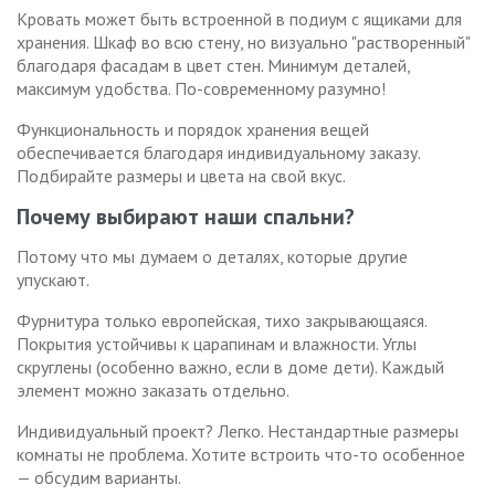
Кровать может быть встроенной в подиум с ящиками для
хранения. Шкаф во всю стену, но визуально "растворенный"
благодаря фасадам в цвет стен. Минимум деталей,
максимум удобства. По-современному разумно!
Функциональность и порядок хранения вещей
обеспечивается благодаря индивидуальному заказу.
Подбирайте размеры и цвета на свой вкус.
Почему выбирают наши спальни?
Потому что мы думаем о деталях, которые другие
упускают.
Фурнитура только европейская, тихо закрывающаяся.
Покрытия устойчивы к царапинам и влажности. Углы
скруглены (особенно важно, если в доме дети). Каждый
элемент можно заказать отдельно.
Индивидуальный проект? Легко. Нестандартные размеры
комнаты не проблема. Хотите встроить что-то особенное
— обсудим варианты.