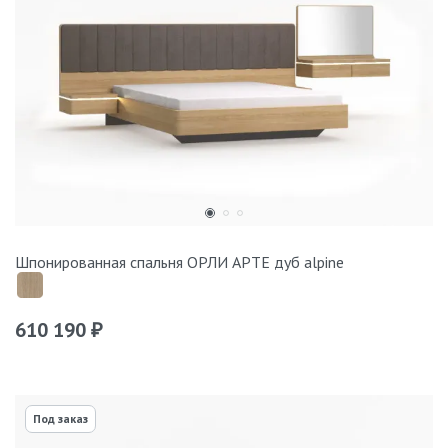
Шпонированная спальня ОРЛИ АРТЕ дуб alpine
610 190
₽
Под заказ