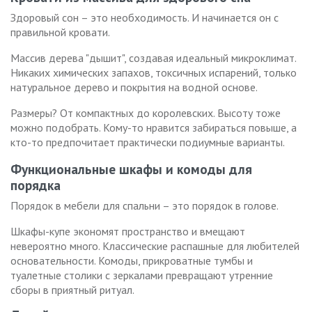
Здоровый сон – это необходимость. И начинается он с
правильной кровати.
Массив дерева "дышит", создавая идеальный микроклимат.
Никаких химических запахов, токсичных испарений, только
натуральное дерево и покрытия на водной основе.
Размеры? От компактных до королевских. Высоту тоже
можно подобрать. Кому-то нравится забираться повыше, а
кто-то предпочитает практически подиумные варианты.
Функциональные шкафы и комоды для
порядка
Порядок в мебели для спальни – это порядок в голове.
Шкафы-купе экономят пространство и вмещают
невероятно много. Классические распашные для любителей
основательности. Комоды, прикроватные тумбы и
туалетные столики с зеркалами превращают утренние
сборы в приятный ритуал.