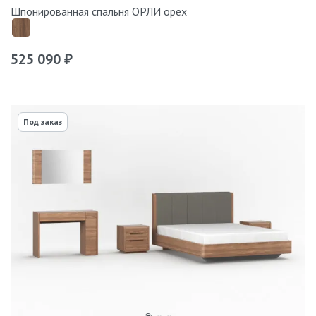
Шпонированная спальня ОРЛИ орех
525 090
₽
Под заказ