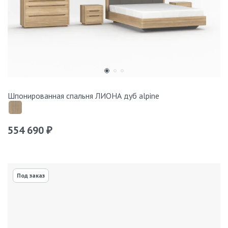
Шпонированная спальня ЛИОНА дуб alpine
554 690
₽
Под заказ