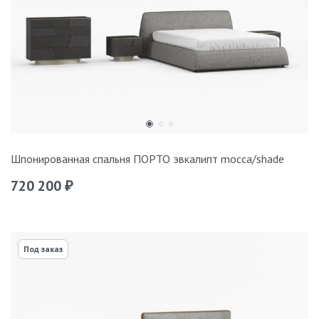
Шпонированная спальня ПОРТО эвкалипт mocca/shade
720 200
₽
Под заказ