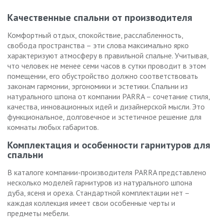
Качественные спальни от производителя
Комфортный отдых, спокойствие, расслабленность,
свобода пространства – эти слова максимально ярко
характеризуют атмосферу в правильной спальне. Учитывая,
что человек не менее семи часов в сутки проводит в этом
помещении, его обустройство должно соответствовать
законам гармонии, эргономики и эстетики. Спальни из
натурального шпона от компании PARRA – сочетание стиля,
качества, инновационных идей и дизайнерской мысли. Это
функциональное, долговечное и эстетичное решение для
комнаты любых габаритов.
Комплектация и особенности гарнитуров для
спальни
В каталоге компании-производителя PARRA представлено
несколько моделей гарнитуров из натурального шпона
дуба, ясеня и ореха. Стандартной комплектации нет –
каждая коллекция имеет свои особенные черты и
предметы мебели.