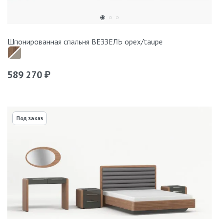
Шпонированная спальня ВЕЗЗЕЛЬ орех/taupe
589 270
₽
Под заказ