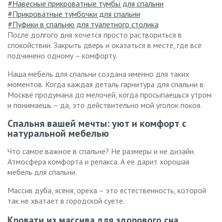
Навесные прикроватные тумбы для спальни
Прикроватные тумбочки для спальни
Пуфики в спальню для туалетного столика
После долгого дня хочется просто раствориться в
спокойствии. Закрыть дверь и оказаться в месте, где все
подчинено одному – комфорту.
Наша мебель для спальни создана именно для таких
моментов. Когда каждая деталь гарнитура для спальни в
Москве продумана до мелочей, когда просыпаешься утром
и понимаешь – да, это действительно мой уголок покоя.
Спальня вашей мечты: уют и комфорт с
натуральной мебелью
Что самое важное в спальне? Не размеры и не дизайн.
Атмосфера комфорта и релакса. А ее дарит хорошая
мебель для спальни.
Массив дуба, ясеня, ореха – это естественность, которой
так не хватает в городской суете.
Кровати из массива для здорового сна