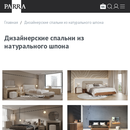
Главная
Дизайнерские спальни из натурального шпона
Дизайнерские спальни из
натурального шпона