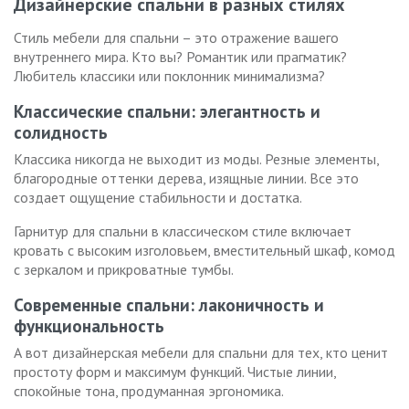
Дизайнерские спальни в разных стилях
Стиль мебели для спальни – это отражение вашего
внутреннего мира. Кто вы? Романтик или прагматик?
Любитель классики или поклонник минимализма?
Классические спальни: элегантность и
солидность
Классика никогда не выходит из моды. Резные элементы,
благородные оттенки дерева, изящные линии. Все это
создает ощущение стабильности и достатка.
Гарнитур для спальни в классическом стиле включает
кровать с высоким изголовьем, вместительный шкаф, комод
с зеркалом и прикроватные тумбы.
Современные спальни: лаконичность и
функциональность
А вот дизайнерская мебели для спальни для тех, кто ценит
простоту форм и максимум функций. Чистые линии,
спокойные тона, продуманная эргономика.