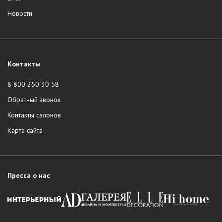
Новости
Контакты
8 800 250 30 58
Обратный звонок
Контакты салонов
Карта сайта
Пресса о нас