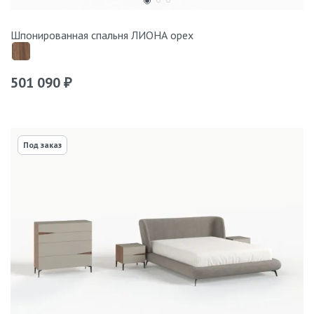
Шпонированная спальня ЛИОНА орех
501 090
₽
Под заказ