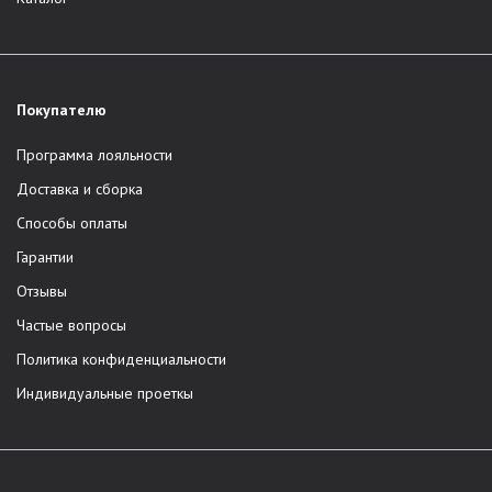
Покупателю
Программа лояльности
Доставка и сборка
Способы оплаты
Гарантии
Отзывы
Частые вопросы
Политика конфиденциальности
Индивидуальные проеткы