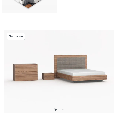
Под заказ