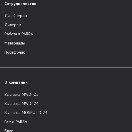
Сотрудничество
Дизайнерам
Дилерам
Работа в PARRA
Материалы
Портфолио
О компании
Выставка MWDI-25
Выставка MWDI-24
Выставка MOSBUILD-24
Всё о PARRA
Блог