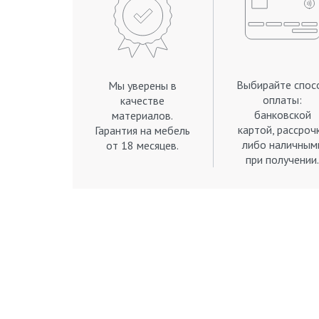
Выбирайте спос
Мы уверены в
оплаты:
качестве
банковской
материалов.
картой, рассроч
Гарантия на мебель
либо наличным
от 18 месяцев.
при получении