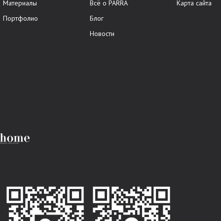
Материалы
Всё о PARRA
Карта сайта
Портфолио
Блог
Новости