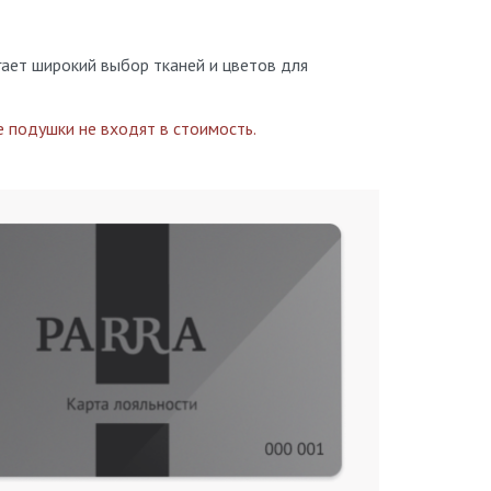
ает широкий выбор тканей и цветов для
 подушки не входят в стоимость.