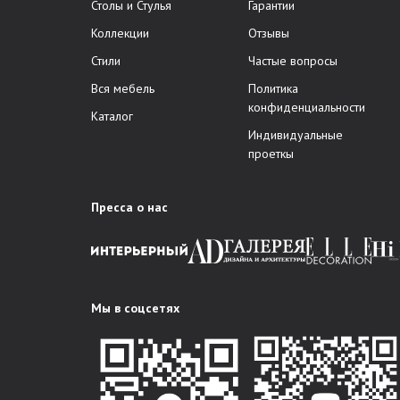
Столы и Стулья
Гарантии
Коллекции
Отзывы
Стили
Частые вопросы
Вся мебель
Политика
конфиденциальности
Каталог
Индивидуальные
проеткы
Пресса о нас
Мы в соцсетях