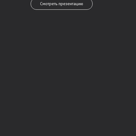
Смотреть презентацию