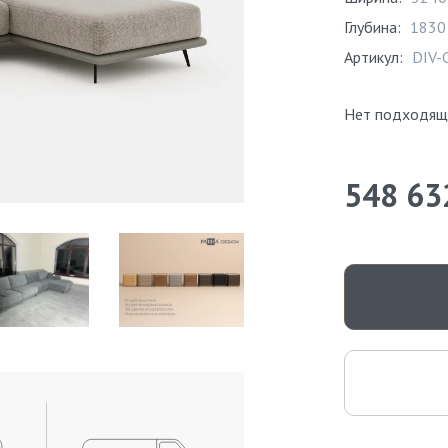
Глубина:
1830
Артикул:
DIV-
Нет подходящ
548 63