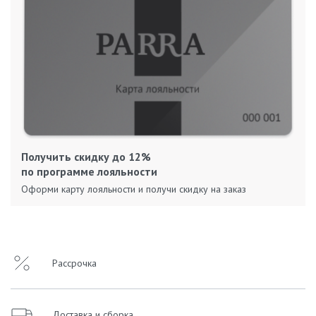
Получить скидку до 12%
по программе лояльности
Оформи карту лояльности и получи скидку на заказ
Рассрочка
Доставка и сборка