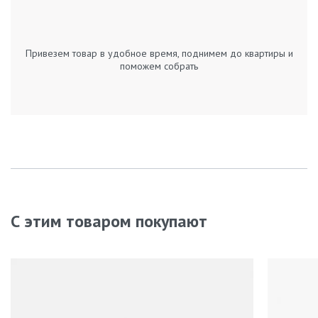
Привезем товар в удобное время, поднимем до квартиры и
поможем собрать
С этим товаром покупают