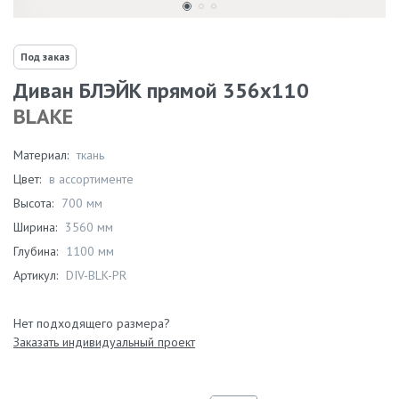
Под заказ
Диван БЛЭЙК прямой 356х110
BLAKE
Материал:
ткань
Цвет:
в ассортименте
Высота:
700 мм
Ширина:
3560 мм
Глубина:
1100 мм
Артикул:
DIV-BLK-PR
Нет подходящего размера?
Заказать индивидуальный проект