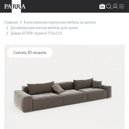
Главная
Качественная корпусная мебель из шпона
Дизайнерская мягкая мебель для дома
Диван БЛЭЙК прямой 356х110
Скачать 3D-модель