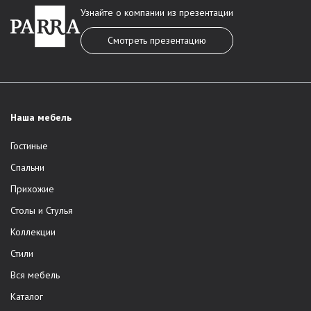
Узнайте о компании из презентации
Смотреть презентацию
Наша мебель
Гостиные
Спальни
Прихожие
Столы и Стулья
Коллекции
Стили
Вся мебель
Каталог