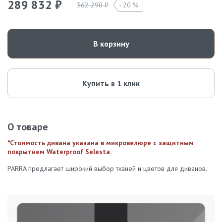
289 832 ₽
362 290 ₽
20 %
В корзину
Купить в 1 клик
О товаре
*Стоимость дивана указана в микровелюре с защитным
покрытием Waterproof Selesta.
PARRA предлагает широкий выбор тканей и цветов для диванов.