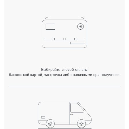
Выбирайте способ оплаты:
банковской картой, рассрочка либо наличными при получении.