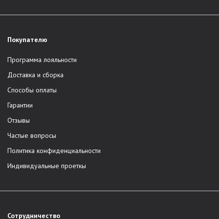
Покупателю
Программа лояльности
Доставка и сборка
Способы оплаты
Гарантии
Отзывы
Частые вопросы
Политика конфиденциальности
Индивидуальные проеткы
Сотрудничество