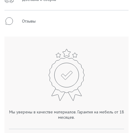
Отзывы
Мы уверены в качестве материалов. Гарантия на мебель от 18
месяцев.