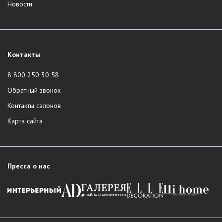
Новости
Контакты
8 800 250 30 58
Обратный звонок
Контакты салонов
Карта сайта
Пресса о нас