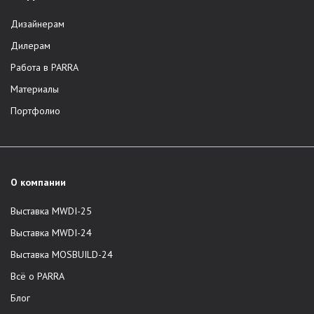
Дизайнерам
Дилерам
Работа в PARRA
Материалы
Портфолио
О компании
Выставка MWDI-25
Выставка MWDI-24
Выставка MOSBUILD-24
Всё о PARRA
Блог