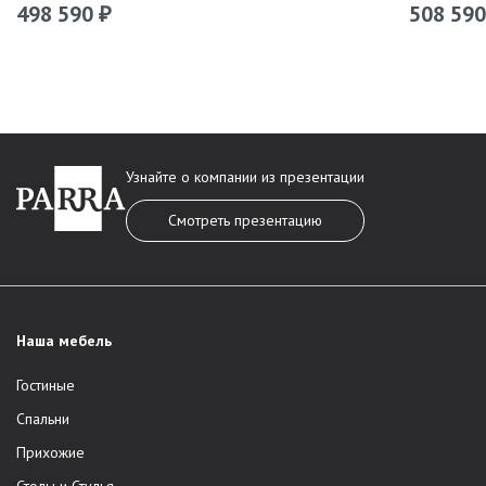
498 590
508 59
₽
Узнайте о компании из презентации
Смотреть презентацию
Наша мебель
Гостиные
Спальни
Прихожие