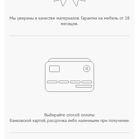
Мы уверены в качестве материалов. Гарантия на мебель от 18
месяцев.
Выбирайте способ оплаты:
банковской картой, рассрочка либо наличными при получении.