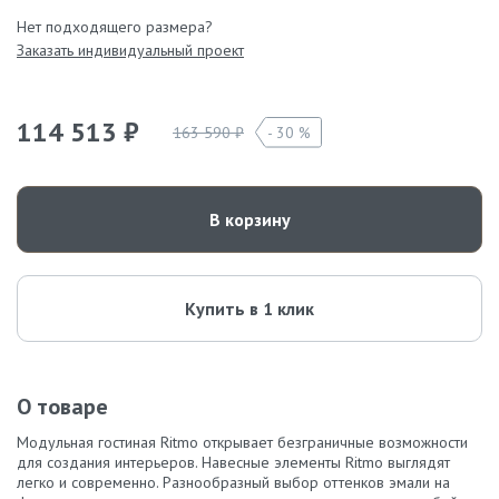
Нет подходящего размера?
Заказать индивидуальный проект
114 513 ₽
163 590 ₽
30 %
В корзину
Купить в 1 клик
О товаре
Модульная гостиная Ritmo открывает безграничные возможности
для создания интерьеров. Навесные элементы Ritmo выглядят
легко и современно. Разнообразный выбор оттенков эмали на