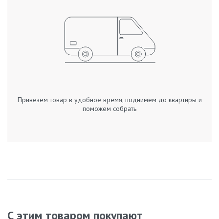
Привезем товар в удобное время, поднимем до квартиры и
поможем собрать
С этим товаром покупают