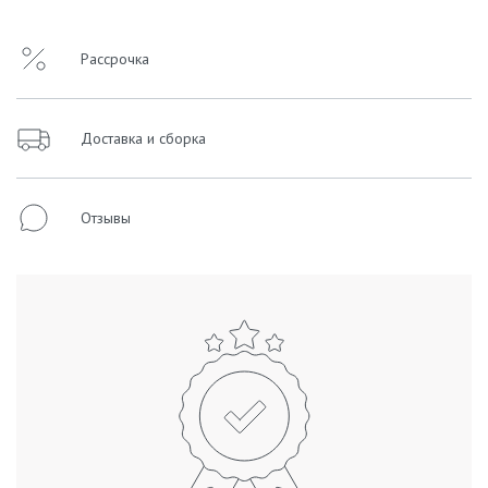
Рассрочка
Доставка и сборка
Отзывы