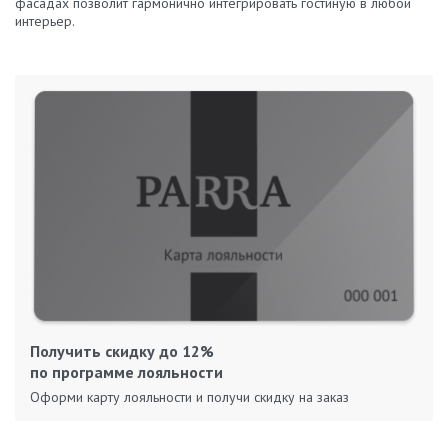
фасадах позволит гармонично интегрировать гостиную в любой
интерьер.
Получить скидку до 12%
по программе лояльности
Оформи карту лояльности и получи скидку на заказ