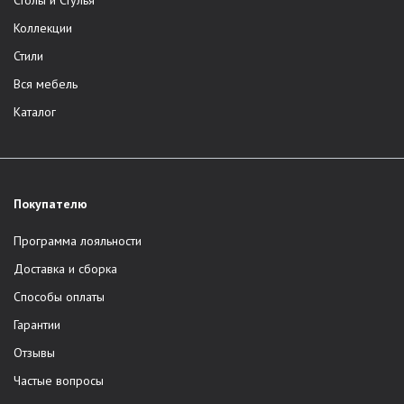
Столы и Стулья
Коллекции
Стили
Вся мебель
Каталог
Покупателю
Программа лояльности
Доставка и сборка
Способы оплаты
Гарантии
Отзывы
Частые вопросы