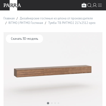
Главная
Дизайнерские гостиные из шпона от производителя
RITMO | РИТМО Гостиная
Тумба ТВ РИТМО2 217х2512 орех
Скачать 3D-модель