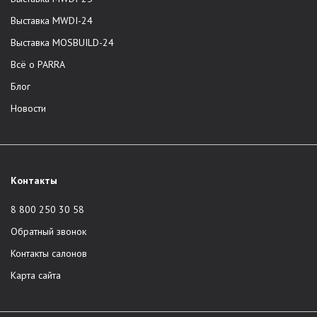
Выставка MWDI-24
Выставка MOSBUILD-24
Всё о PARRA
Блог
Новости
Контакты
8 800 250 30 58
Обратный звонок
Контакты салонов
Карта сайта