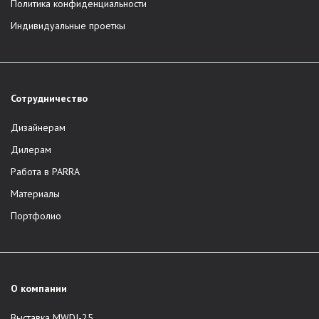
Политика конфиденциальности
Индивидуальные проеткы
Сотрудничество
Дизайнерам
Дилерам
Работа в PARRA
Материалы
Портфолио
О компании
Выставка MWDI-25