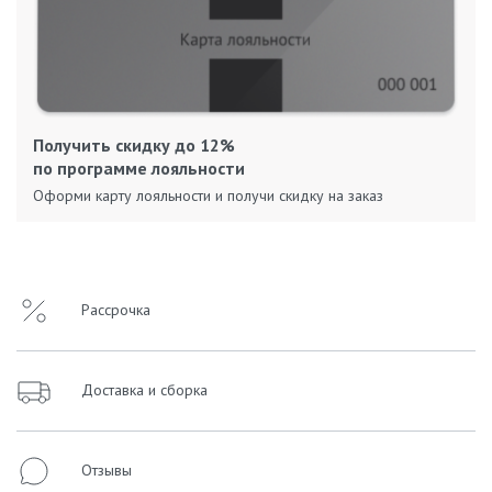
Получить скидку до 12%
по программе лояльности
Оформи карту лояльности и получи скидку на заказ
Рассрочка
Доставка и сборка
Отзывы