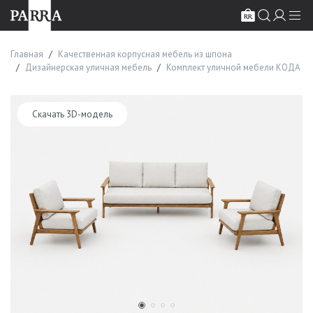
Главная
Качественная корпусная мебель из шпона
Дизайнерская уличная мебель
Комплект уличной мебели КОДА
Скачать 3D-модель