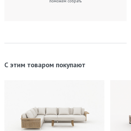
поможем собрать
С этим товаром покупают