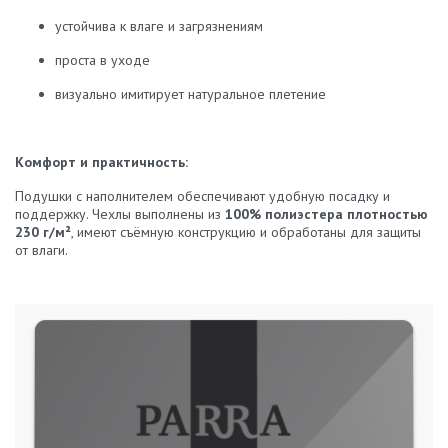
устойчива к влаге и загрязнениям
проста в уходе
визуально имитирует натуральное плетение
Комфорт и практичность:
Подушки с наполнителем обеспечивают удобную посадку и
поддержку. Чехлы выполнены из
100% полиэстера плотностью
230 г/м²
, имеют съёмную конструкцию и обработаны для защиты
от влаги.