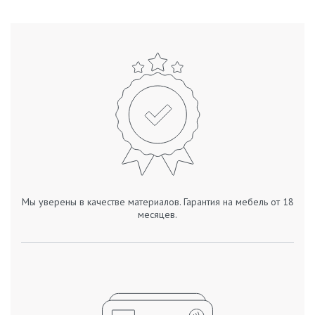
Мы уверены в качестве материалов. Гарантия на мебель от 18
месяцев.