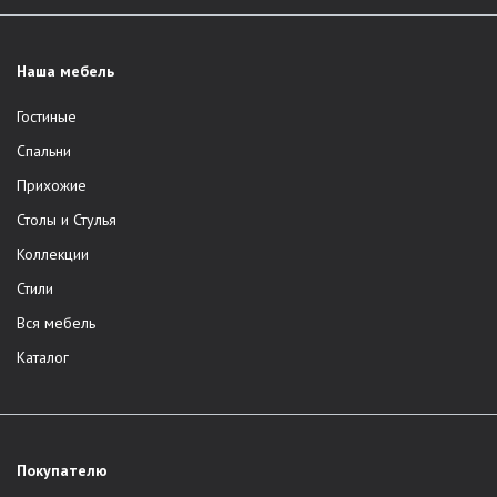
Наша мебель
Гостиные
Спальни
Прихожие
Столы и Стулья
Коллекции
Стили
Вся мебель
Каталог
Покупателю