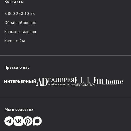
Контакты
8 800 250 30 58
Обратный звонок
Контакты салонов
Карта сайта
Пресса о нас
Мы в соцсетях