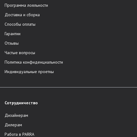
Программа лояльности
Доставка и сборка
Способы оплаты
Гарантии
Отзывы
Частые вопросы
Политика конфиденциальности
Индивидуальные проеткы
Сотрудничество
Дизайнерам
Дилерам
Работа в PARRA