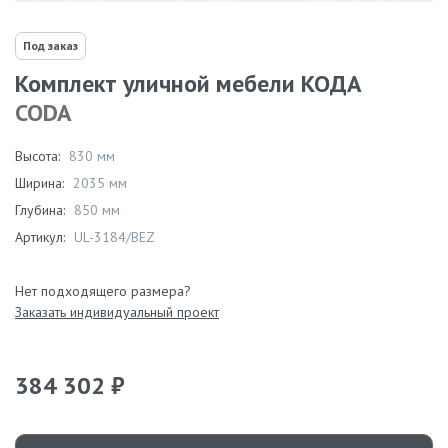
Под заказ
Комплект уличной мебели КОДА
CODA
Высота:
830 мм
Ширина:
2035 мм
Глубина:
850 мм
Артикул:
UL-3184/BEZ
Нет подходящего размера?
Заказать индивидуальный проект
384 302 ₽