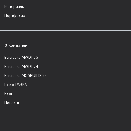
Материалы
Портфолио
О компании
Выставка MWDI-25
Выставка MWDI-24
Выставка MOSBUILD-24
Всё о PARRA
Блог
Новости