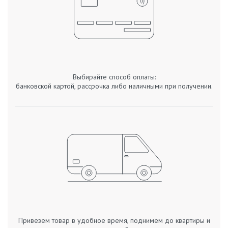
Выбирайте способ оплаты:
банковской картой, рассрочка либо наличными при получении.
Привезем товар в удобное время, поднимем до квартиры и