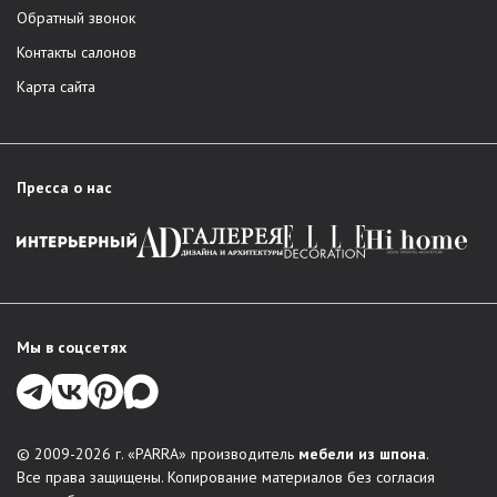
Обратный звонок
Контакты салонов
Карта сайта
Пресса о нас
Мы в соцсетях
© 2009-2026 г. «PARRA» производитель
мебели из шпона
.
Все права защищены. Копирование материалов без согласия