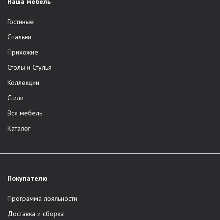
Наша мебель
Гостиные
Спальни
Прихожие
Столы и Стулья
Коллекции
Стили
Вся мебель
Каталог
Покупателю
Программа лояльности
Доставка и сборка