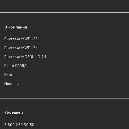
О компании
Выставка MWDI-25
Выставка MWDI-24
Выставка MOSBUILD-24
Всё о PARRA
Блог
Новости
Контакты
8 800 250 30 58