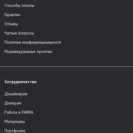
Способы оплаты
Гарантии
Отзывы
Частые вопросы
Политика конфиденциальности
Индивидуальные проеткы
Сотрудничество
Дизайнерам
Дилерам
Работа в PARRA
Материалы
Портфолио