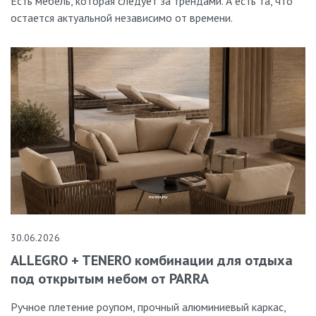
Есть мебель, которая следует за трендами. А есть та, что
остается актуальной независимо от времени.
30.06.2026
ALLEGRO + TENERO комбинации для отдыха
под открытым небом от PARRA
Ручное плетение роупом, прочный алюминиевый каркас,