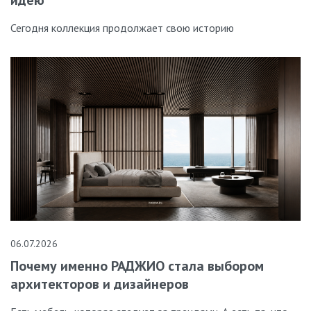
Сегодня коллекция продолжает свою историю
06.07.2026
Почему именно РАДЖИО стала выбором
архитекторов и дизайнеров