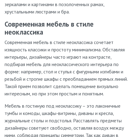
зеркалами и картинами в позолоченных рамах,
хрустальными люстрами и бра.
Современная мебель в стиле
неоклассика
Современная мебель в стиле неоклассика сочетает
изящность классики и простоту минимализма. Обставляя
интерьеры, дизайнеры часто играют на контрасте,
подбирая мебель для неоклассического интерьера по
форме: например, стол и стулья с фигурными изгибами и
резьбой и строгие шкафы с преобладанием прямых линий.
Такой прием позволит сделать помещение визуально
интересным, но при этом простым и понятным.
Мебель в гостиную под неоклассику – это лаконичные
тумбы и комоды, шкафы-витрины, диваны и кресла,
журнальные столы и подстолья. Расставлять предметы
дизайнеры советуют свободно, оставляя воздух между
ними, соблюдая принципы симметрии. Так как диван в