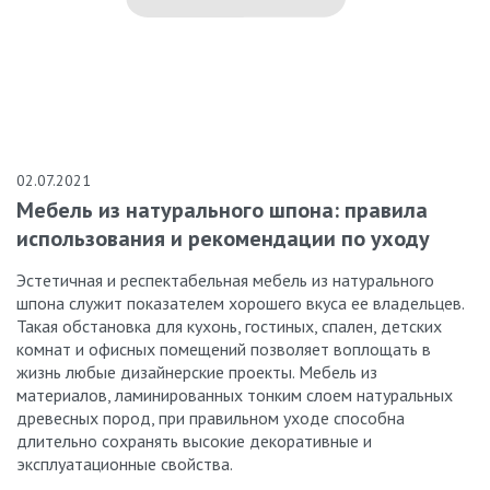
02.07.2021
Мебель из натурального шпона: правила
использования и рекомендации по уходу
Эстетичная и респектабельная мебель из натурального
шпона служит показателем хорошего вкуса ее владельцев.
Такая обстановка для кухонь, гостиных, спален, детских
комнат и офисных помещений позволяет воплощать в
жизнь любые дизайнерские проекты. Мебель из
материалов, ламинированных тонким слоем натуральных
древесных пород, при правильном уходе способна
длительно сохранять высокие декоративные и
эксплуатационные свойства.