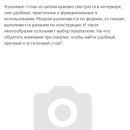
Кухонные столы из шпона красиво смотрятся в интерьере,
они удобные, практичные и функциональные в
использовании. Модели различаются по формам, оттенкам,
выполняются разными по конструкции. И такое
многообразие осложняет выбор покупателю. На что
обратить внимание при покупке, чтобы найти удобный,
прочный и эстетичный стол?