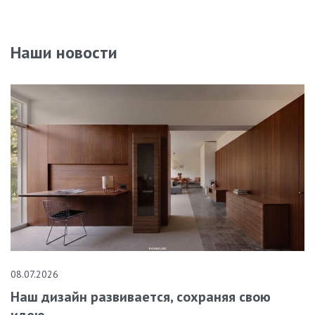
Наши новости
08.07.2026
Наш дизайн развивается, сохраняя свою
идею