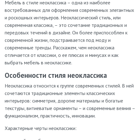
Мебель в стиле неоклассика – одна из наиболее
востребованных для оформления современных элегантных
и роскошных интерьеров. Неоклассический стиль, или
современная классика, – это сочетание традиционных и
передовых течений в дизайне. Он более приспособлен к
современной жизни, подстраивается под моду и
современные тренды. Расскажем, чем неоклассика
отличается от классики, о ее плюсах и минусах и как
выбрать мебель в неоклассике.
Особенности стиля неоклассика
Неоклассика относится к группе современных стилей. В ней
сочетаются традиционные элементы классических
интерьеров: симметрия, дорогие материалы и богатые
текстуры, витиеватые орнаменты – и современные веяния –
функционализм, практичность, инновации.
Характерные черты неоклассики: