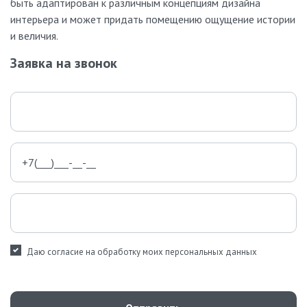
быть адаптирован к различным концепциям дизайна
интерьера и может придать помещению ощущение истории
и величия.
Заявка на звонок
Даю согласие на обработку моих персональных данных