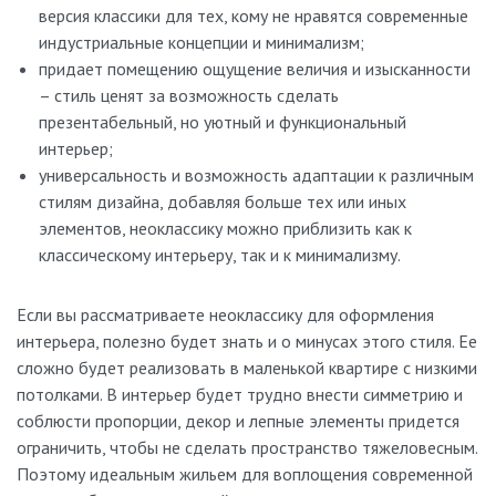
версия классики для тех, кому не нравятся современные
индустриальные концепции и минимализм;
придает помещению ощущение величия и изысканности
– стиль ценят за возможность сделать
презентабельный, но уютный и функциональный
интерьер;
универсальность и возможность адаптации к различным
стилям дизайна, добавляя больше тех или иных
элементов, неоклассику можно приблизить как к
классическому интерьеру, так и к минимализму.
Если вы рассматриваете неоклассику для оформления
интерьера, полезно будет знать и о минусах этого стиля. Ее
сложно будет реализовать в маленькой квартире с низкими
потолками. В интерьер будет трудно внести симметрию и
соблюсти пропорции, декор и лепные элементы придется
ограничить, чтобы не сделать пространство тяжеловесным.
Поэтому идеальным жильем для воплощения современной