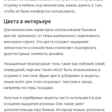
отделку и мебель под неоклассику, важно думать о том,
чтобы ее было комфортно использовать.
Цвета в интерьере
Для неоклассики характерно использование базовых
цветов: кремового, оттенка шампанского, коричневого,
жемчужно-серого. Эти цвета создают ощущение
элегантности и спокойствия и помогают подчеркнуть
архитектурные элементы дизайна.
Насыщенные благородные тона, такие как глубокий синий,
изумрудный, марсала также могут быть использованы в
отделке и текстиле. Яркие цвета добавляют в акценты,
лучше всего для этого подходит текстиль и декор,
например постеры, подушки.
Золотые и серебряные акценты часто используются для
создания ощущения роскоши. Они также дают
дополнительную игру бликов. Интерьер можно дополнить