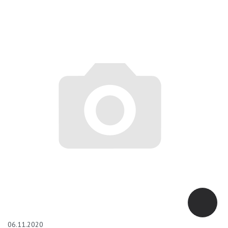
06.11.2020