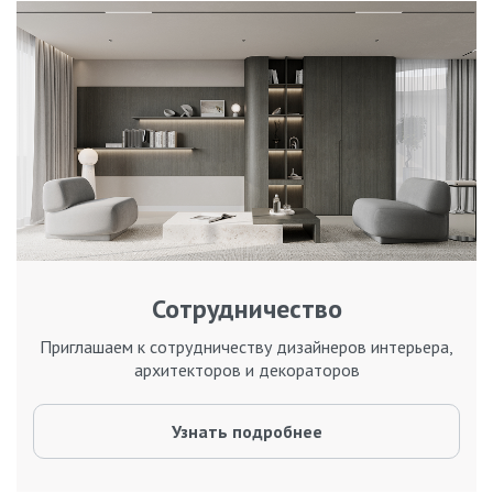
Сотрудничество
Приглашаем к сотрудничеству дизайнеров интерьера,
архитекторов и декораторов
Узнать подробнее