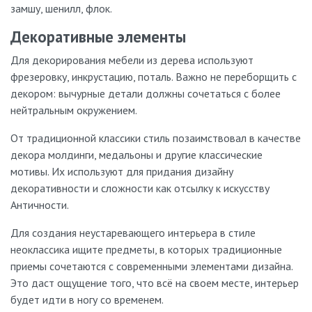
замшу, шенилл, флок.
Декоративные элементы
Для декорирования мебели из дерева используют
фрезеровку, инкрустацию, поталь. Важно не переборщить с
декором: вычурные детали должны сочетаться с более
нейтральным окружением.
От традиционной классики стиль позаимствовал в качестве
декора молдинги, медальоны и другие классические
мотивы. Их используют для придания дизайну
декоративности и сложности как отсылку к искусству
Античности.
Для создания неустаревающего интерьера в стиле
неоклассика ищите предметы, в которых традиционные
приемы сочетаются с современными элементами дизайна.
Это даст ощущение того, что всё на своем месте, интерьер
будет идти в ногу со временем.