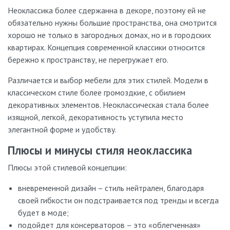
Неоклассика более сдержанна в декоре, поэтому ей не
обязательно нужны большие пространства, она смотрится
хорошо не только в загородных домах, но и в городских
квартирах. Концепция современной классики относится
бережно к пространству, не перегружает его.
Различается и выбор мебели для этих стилей. Модели в
классическом стиле более громоздкие, с обилием
декоративных элементов. Неоклассическая стала более
изящной, легкой, декоративность уступила место
элегантной форме и удобству.
Плюсы и минусы стиля неоклассика
Плюсы этой стилевой концепции:
вневременной дизайн – стиль нейтрален, благодаря
своей гибкости он подстраивается под тренды и всегда
будет в моде;
подойдет для консерваторов – это «облегченная»