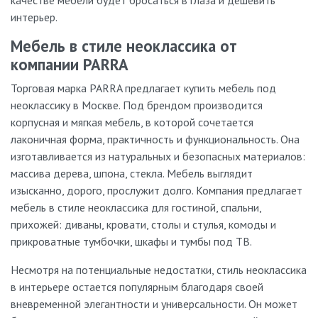
интерьер.
Мебель в стиле неоклассика от
компании PARRA
Торговая марка PARRA предлагает купить мебель под
неоклассику в Москве. Под брендом производится
корпусная и мягкая мебель, в которой сочетается
лаконичная форма, практичность и функциональность. Она
изготавливается из натуральных и безопасных материалов:
массива дерева, шпона, стекла. Мебель выглядит
изысканно, дорого, прослужит долго. Компания предлагает
мебель в стиле неоклассика для гостиной, спальни,
прихожей: диваны, кровати, столы и стулья, комоды и
прикроватные тумбочки, шкафы и тумбы под ТВ.
Несмотря на потенциальные недостатки, стиль неоклассика
в интерьере остается популярным благодаря своей
вневременной элегантности и универсальности. Он может