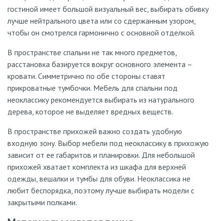
гостиной имеет большой визуальный вес, выбирать обивку
лучше нейтрального цвета или со сдержанным узором,
чтобы он смотрелся гармонично с основной отделкой.
В пространстве спальни не так много предметов,
расстановка базируется вокруг основного элемента –
кровати. Симметрично по обе стороны ставят
прикроватные тумбочки. Мебель для спальни под
неоклассику рекомендуется выбирать из натурального
дерева, которое не выделяет вредных веществ.
В пространстве прихожей важно создать удобную
входную зону. Выбор мебели под неоклассику в прихожую
зависит от ее габаритов и планировки. Для небольшой
прихожей хватает комплекта из шкафа для верхней
одежды, вешалки и тумбы для обуви. Неоклассика не
любит беспорядка, поэтому лучше выбирать модели с
закрытыми полками.