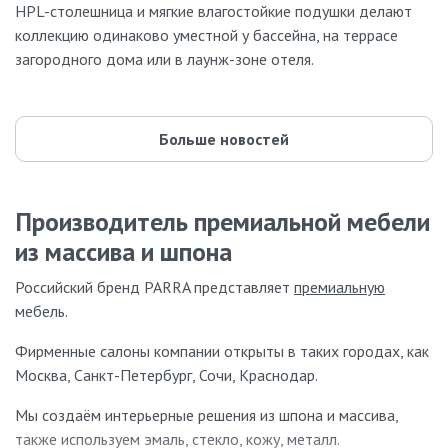
HPL-столешница и мягкие влагостойкие подушки делают
коллекцию одинаково уместной у бассейна, на террасе
загородного дома или в лаунж-зоне отеля.
Больше новостей
Производитель премиальной мебели
из массива и шпона
Российский бренд PARRA представляет
премиальную
мебель.
Фирменные салоны компании открыты в таких городах, как
Москва, Санкт-Петербург, Сочи, Краснодар.
Мы создаём интерьерные решения из шпона и массива,
также используем эмаль, стекло, кожу, металл.