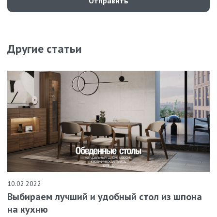
Отправить
Другие статьи
10.02.2022
Выбираем лучший и удобный стол из шпона
на кухню