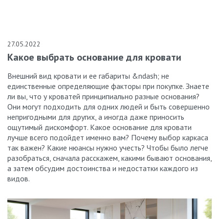
27.05.2022
Какое выбрать основание для кровати
Внешний вид кровати и ее габариты &ndash; не
единственные определяющие факторы при покупке. Знаете
ли вы, что у кроватей принципиально разные основания?
Они могут подходить для одних людей и быть совершенно
непригодными для других, а иногда даже приносить
ощутимый дискомфорт. Какое основание для кровати
лучше всего подойдет именно вам? Почему выбор каркаса
так важен? Какие нюансы нужно учесть? Чтобы было легче
разобраться, сначала расскажем, какими бывают основания,
а затем обсудим достоинства и недостатки каждого из
видов.