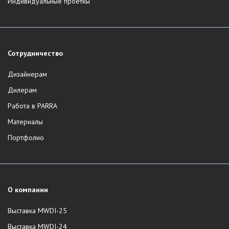
Индивидуальные проеткы
Сотрудничество
Дизайнерам
Дилерам
Работа в PARRA
Материалы
Портфолио
О компании
Выставка MWDI-25
Выставка MWDI-24