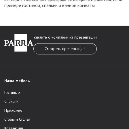
примере гостиной, спальни и ванной комнаты.
Узнайте о компании из презентации
Смотреть презентацию
Наша мебель
Гостиные
Спальни
Прихожие
Столы и Стулья
Коллекции