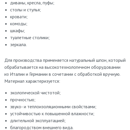
диваны, кресла, пуфы;
столы и стулья;
кровати;
комоды;
шкафы;
туалетные столики;
зеркала.
Для производства применяется натуральный шпон, который
обрабатывается на высокотехнологичном оборудовании
из Италии и Германии в сочетании с обработкой вручную.
Материал характеризуется:
экологической чистотой;
прочностью;
звуко- и теплоизоляционными свойствами;
устойчивостью к повышенной влажности;
длительной эксплуатацией;
благородством внешнего вида.