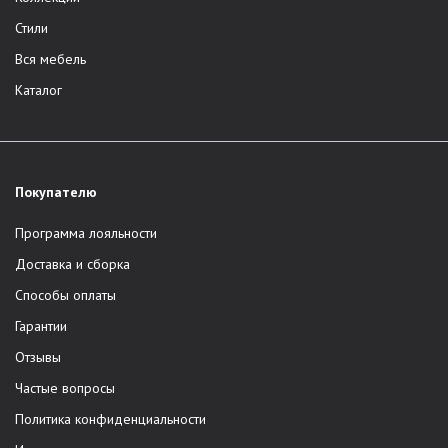
Стили
Вся мебель
Каталог
Покупателю
Программа лояльности
Доставка и сборка
Способы оплаты
Гарантии
Отзывы
Частые вопросы
Политика конфиденциальности