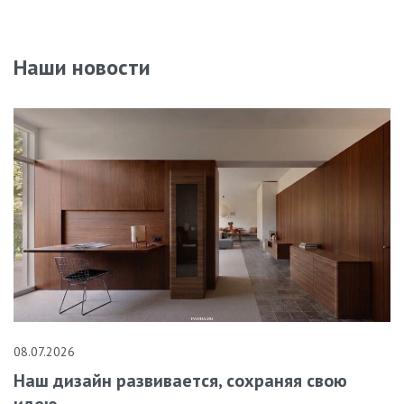
Наши новости
08.07.2026
Наш дизайн развивается, сохраняя свою
идею