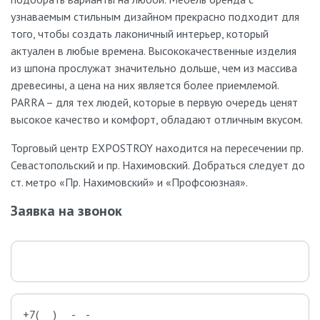
узнаваемым стильным дизайном прекрасно подходит для
того, чтобы создать лаконичный интерьер, который
актуален в любые времена. Высококачественные изделия
из шпона прослужат значительно дольше, чем из массива
древесины, а цена на них является более приемлемой.
PARRA – для тех людей, которые в первую очередь ценят
высокое качество и комфорт, обладают отличным вкусом.
Торговый центр EXPOSTROY находится на пересечении пр.
Севастопольский и пр. Нахимовский. Добраться следует до
ст. метро «Пр. Нахимовский» и «Профсоюзная».
Заявка на звонок