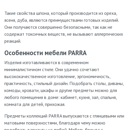
Такие свойства шпона, который производится из ореха,
ясеня, дуба, являются преимуществами готовых изделий.
Они получаются совершенно безопасными, так как не
содержат токсичных веществ, не вызывают аллергических
реакций.
Особенности мебели PARRA
Изделия изготавливаются в современном
минималистичном стиле. Они удачно сочетают
высококачественное изготовление, эргономичность,
практичность, стильный дизайн. Подобрать столы, диваны,
комоды, кровати, шкафы и другие предметы можно для
любого помещения в доме: кабинет, кухня, зал, спальня,
комната для детей, прихожая.
Предметы коллекций PARRA
выпускаются с глянцевыми или
матовыми поверхностями, благодаря чему можно
подобрать варианты на любой. Мебель бренда с