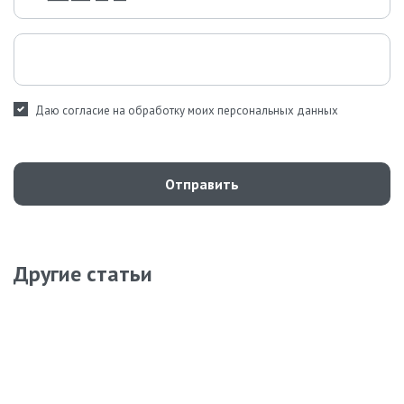
Даю согласие на обработку моих персональных данных
Отправить
Другие статьи