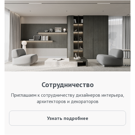
Сотрудничество
Приглашаем к сотрудничеству дизайнеров интерьера,
архитекторов и декораторов
Узнать подробнее