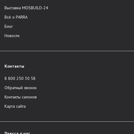
Выставка MOSBUILD-24
Всё о PARRA
Блог
Новости
Контакты
8 800 250 30 58
Обратный звонок
Контакты салонов
Карта сайта
Пресса о нас