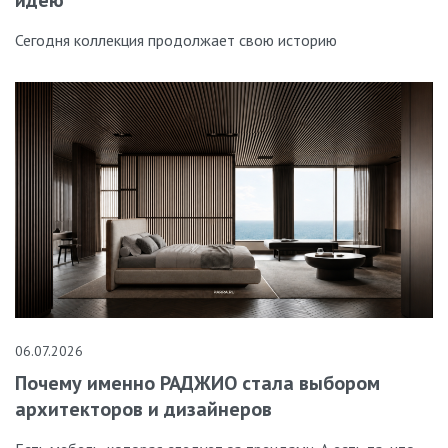
Сегодня коллекция продолжает свою историю
06.07.2026
Почему именно РАДЖИО стала выбором
архитекторов и дизайнеров