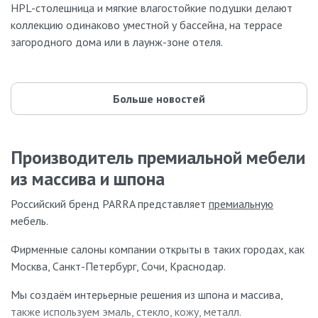
HPL-столешница и мягкие влагостойкие подушки делают
коллекцию одинаково уместной у бассейна, на террасе
загородного дома или в лаунж-зоне отеля.
Больше новостей
Производитель премиальной мебели
из массива и шпона
Российский бренд PARRA представляет
премиальную
мебель.
Фирменные салоны компании открыты в таких городах, как
Москва, Санкт-Петербург, Сочи, Краснодар.
Мы создаём интерьерные решения из шпона и массива,
также используем эмаль, стекло, кожу, металл.