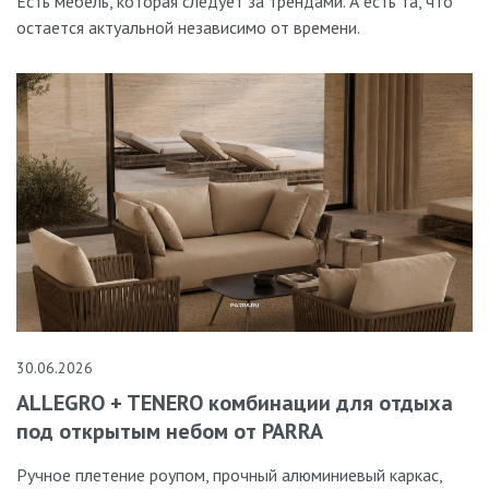
Есть мебель, которая следует за трендами. А есть та, что
остается актуальной независимо от времени.
30.06.2026
ALLEGRO + TENERO комбинации для отдыха
под открытым небом от PARRA
Ручное плетение роупом, прочный алюминиевый каркас,