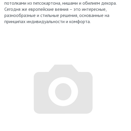
потолками из гипсокартона, нишами и обилием декора.
Сегодня же европейские веяния – это интересные,
разнообразные и стильные решения, основанные на
принципах индивидуальности и комфорта.