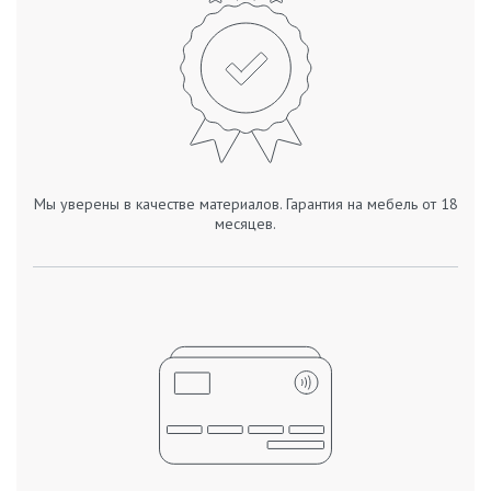
Мы уверены в качестве материалов. Гарантия на мебель от 18
месяцев.