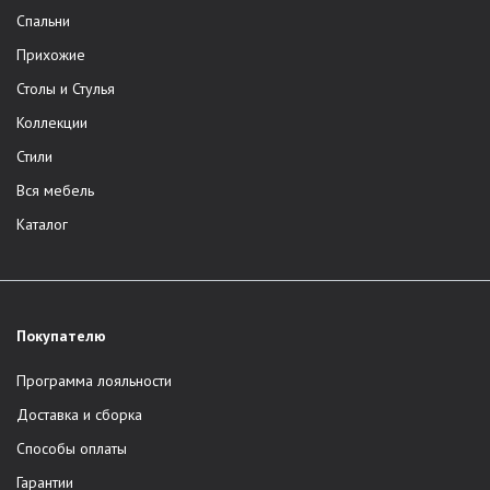
Спальни
Прихожие
Столы и Стулья
Коллекции
Стили
Вся мебель
Каталог
Покупателю
Программа лояльности
Доставка и сборка
Способы оплаты
Гарантии