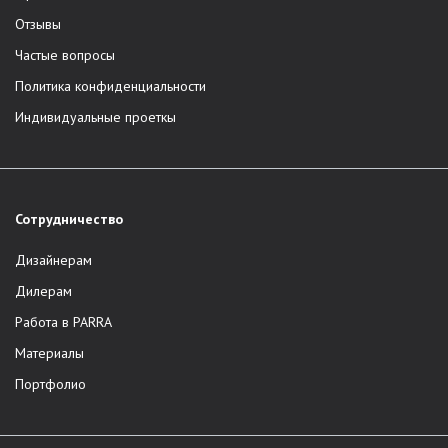
Отзывы
Частые вопросы
Политика конфиденциальности
Индивидуальные проеткы
Сотрудничество
Дизайнерам
Дилерам
Работа в PARRA
Материалы
Портфолио