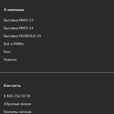
О компании
Выставка MWDI-25
Выставка MWDI-24
Выставка MOSBUILD-24
Всё о PARRA
Блог
Новости
Контакты
8 800 250 30 58
Обратный звонок
Контакты салонов