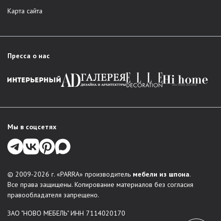
Карта сайта
Пресса о нас
Мы в соцсетях
© 2009-2026 г. «PARRA» производитель
мебели из шпона
.
Все права защищены. Копирование материалов без согласия
правообладателя запрещено.
ЗАО "НОВО МЕБЕЛЬ" ИНН 7114020170