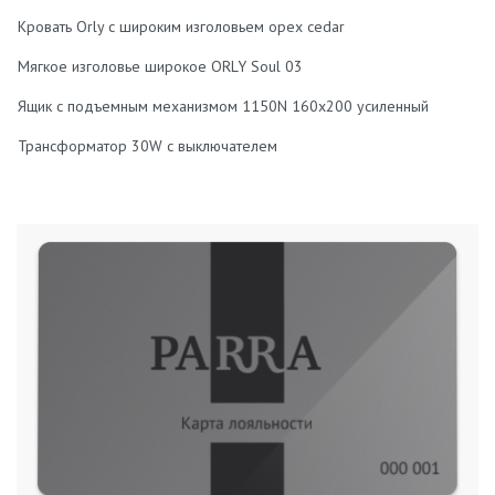
Кровать Orly с широким изголовьем орех cedar
Мягкое изголовье широкое ORLY Soul 03
Ящик с подъемным механизмом 1150N 160х200 усиленный
Трансформатор 30W с выключателем