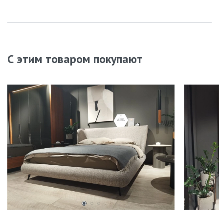
С этим товаром покупают