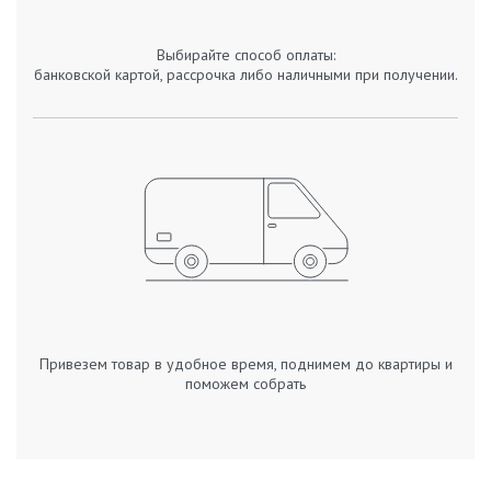
Выбирайте способ оплаты:
банковской картой, рассрочка либо наличными при получении.
Привезем товар в удобное время, поднимем до квартиры и
поможем собрать