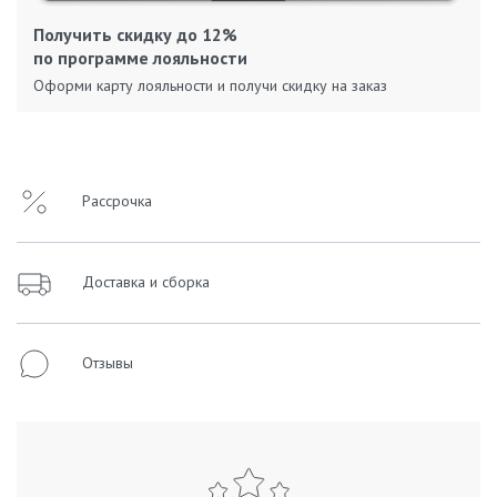
Получить скидку до 12%
по программе лояльности
Оформи карту лояльности и получи скидку на заказ
Рассрочка
Доставка и сборка
Отзывы