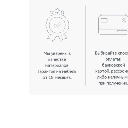
Выбирайте спос
Мы уверены в
оплаты:
качестве
банковской
материалов.
картой, рассроч
Гарантия на мебель
либо наличным
от 18 месяцев.
при получении