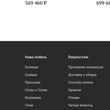
569 460
699 6
₽
Наша мебель
Покупателю
Гостиные
Программа лояльности
Спальни
Доставка и сборка
Прихожие
Способы оплаты
Столы и Стулья
Гарантии
Коллекции
Отзывы
Стили
Частые вопросы