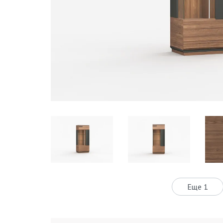
Еще 1