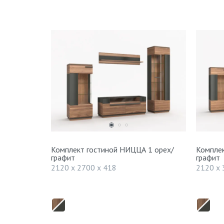
Комплект гостиной НИЦЦА 1 орех/
Комплек
графит
графит
2120 x 2700 x 418
2120 x 