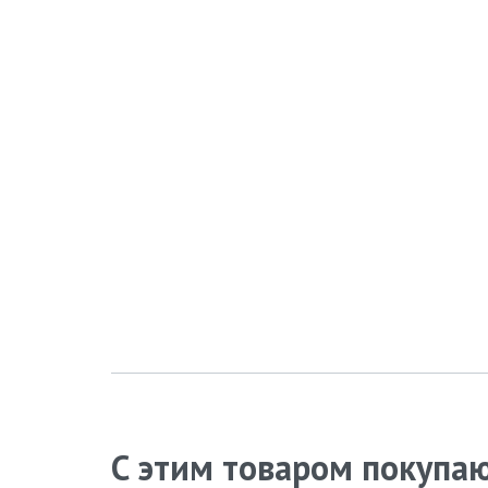
С этим товаром покупа