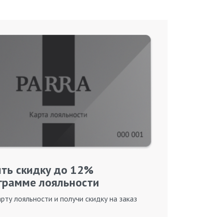
ть скидку до 12%
грамме лояльности
рту лояльности и получи скидку на заказ