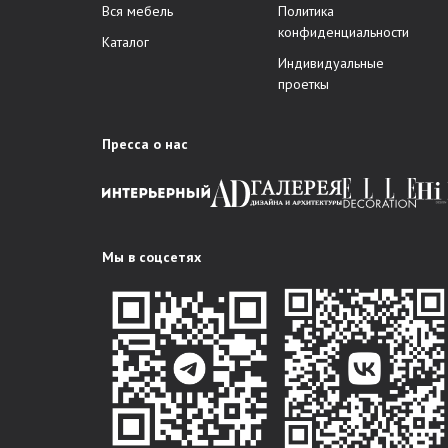
Вся мебель
Политика
конфиденциальности
Каталог
Индивидуальные
проеткы
Пресса о нас
Мы в соцсетях