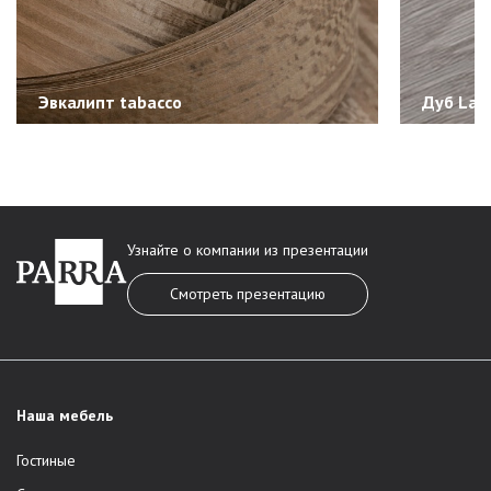
Эвкалипт tabacco
Дуб Lac
Узнайте о компании из презентации
Смотреть презентацию
Наша мебель
Гостиные