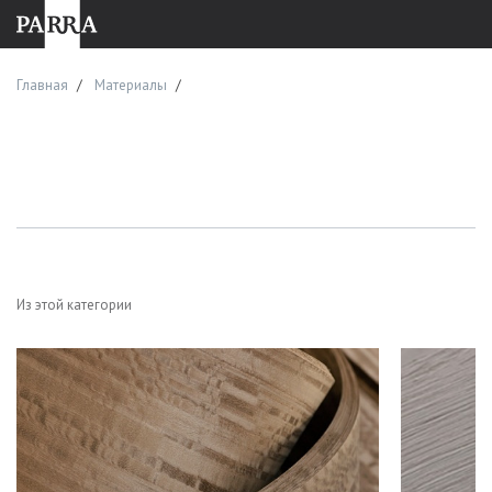
Главная
Материалы
Из этой категории