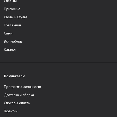
Спальни
Прихожие
Столы и Стулья
Коллекции
Стили
Вся мебель
Каталог
Покупателю
Программа лояльности
Доставка и сборка
Способы оплаты
Гарантии