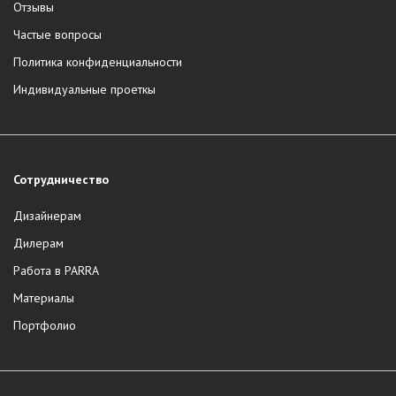
Отзывы
Частые вопросы
Политика конфиденциальности
Индивидуальные проеткы
Сотрудничество
Дизайнерам
Дилерам
Работа в PARRA
Материалы
Портфолио