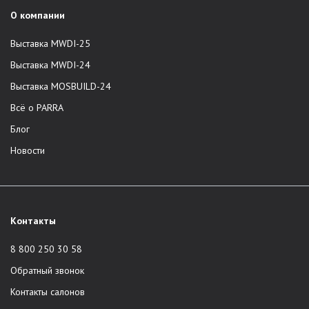
О компании
Выставка MWDI-25
Выставка MWDI-24
Выставка MOSBUILD-24
Всё о PARRA
Блог
Новости
Контакты
8 800 250 30 58
Обратный звонок
Контакты салонов