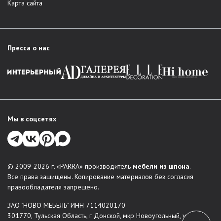
Карта сайта
Пресса о нас
Мы в соцсетях
© 2009-2026 г. «PARRA» производитель
мебели из шпона
.
Все права защищены. Копирование материалов без согласия
правообладателя запрещено.
ЗАО "НОВО МЕБЕЛЬ" ИНН 7114020170
301770, Тульская Область, г Донской, мкр Новоугольный, ул