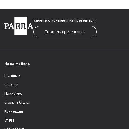
Узнайте о компании из презентации
Смотреть презентацию
Наша мебель
Гостиные
Спальни
Прихожие
Столы и Стулья
Коллекции
Стили