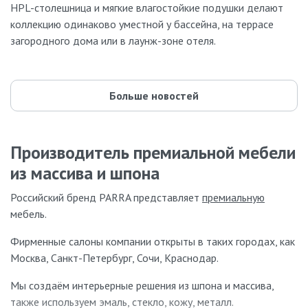
HPL-столешница и мягкие влагостойкие подушки делают
коллекцию одинаково уместной у бассейна, на террасе
загородного дома или в лаунж-зоне отеля.
Больше новостей
Производитель премиальной мебели
из массива и шпона
Российский бренд PARRA представляет
премиальную
мебель.
Фирменные салоны компании открыты в таких городах, как
Москва, Санкт-Петербург, Сочи, Краснодар.
Мы создаём интерьерные решения из шпона и массива,
также используем эмаль, стекло, кожу, металл.