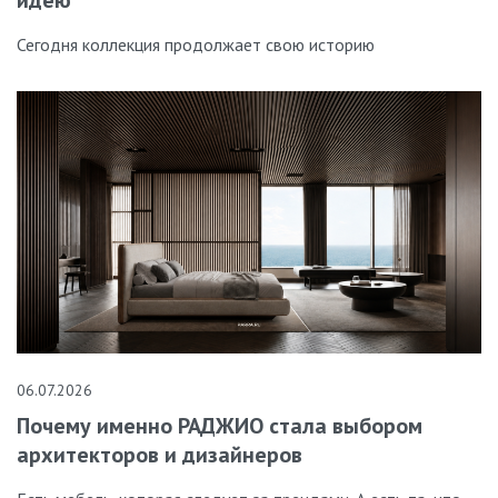
Сегодня коллекция продолжает свою историю
06.07.2026
Почему именно РАДЖИО стала выбором
архитекторов и дизайнеров