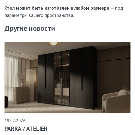
Стол может быть изготовлен в любом размере
— под
параметры вашего пространства.
Другие новости
19.02.2026
PARRA / ATELIER