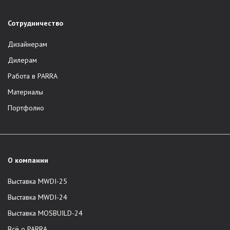
Сотрудничество
Дизайнерам
Дилерам
Работа в PARRA
Материалы
Портфолио
О компании
Выставка MWDI-25
Выставка MWDI-24
Выставка MOSBUILD-24
Всё о PARRA