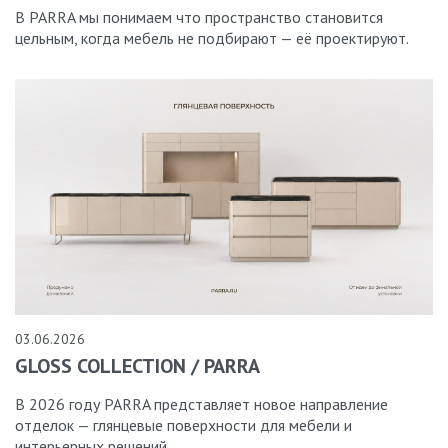
В PARRA мы понимаем что пространство становится
цельным, когда мебель не подбирают — её проектируют.
03.06.2026
GLOSS COLLECTION / PARRA
В 2026 году PARRA представляет новое направление
отделок — глянцевые поверхности для мебели и
интерьерных решений.