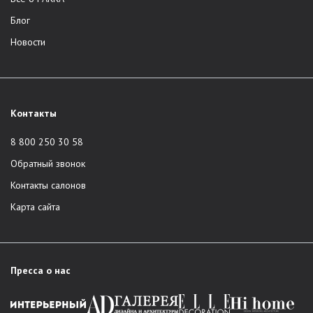
Блог
Новости
Контакты
8 800 250 30 58
Обратный звонок
Контакты салонов
Карта сайта
Пресса о нас