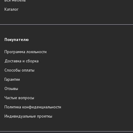
Вся мебель
Каталог
Покупателю
Программа лояльности
Доставка и сборка
Способы оплаты
Гарантии
Отзывы
Частые вопросы
Политика конфиденциальности
Индивидуальные проеткы