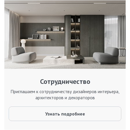
Сотрудничество
Приглашаем к сотрудничеству дизайнеров интерьера,
архитекторов и декораторов
Узнать подробнее