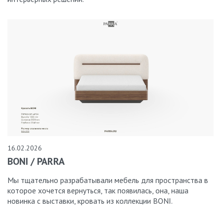
16.02.2026
BONI / PARRA
Мы тщательно разрабатывали мебель для пространства в
которое хочется вернуться, так появилась, она, наша
новинка с выставки, кровать из коллекции BONI.