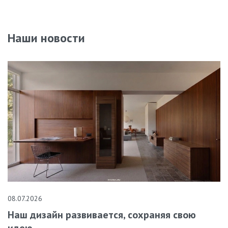
Наши новости
08.07.2026
Наш дизайн развивается, сохраняя свою
идею