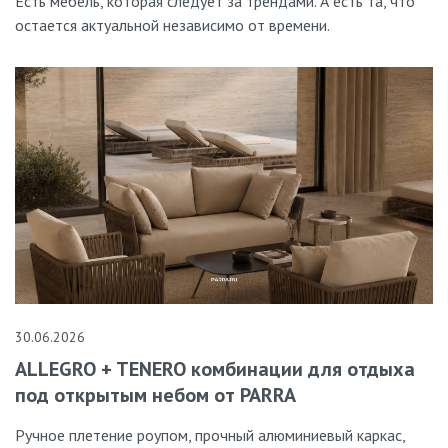
Есть мебель, которая следует за трендами. А есть та, что
остается актуальной независимо от времени.
30.06.2026
ALLEGRO + TENERO комбинации для отдыха
под открытым небом от PARRA
Ручное плетение роупом, прочный алюминиевый каркас,