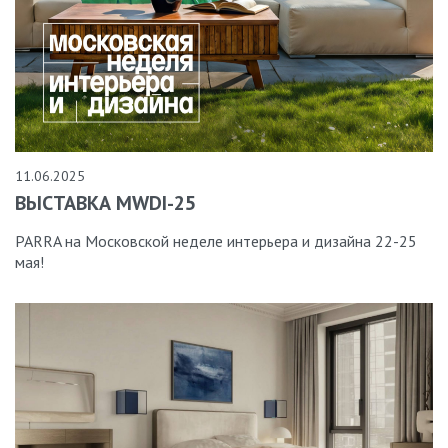
11.06.2025
ВЫСТАВКА MWDI-25
PARRA на Московской неделе интерьера и дизайна 22-25
мая!