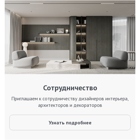
Сотрудничество
Приглашаем к сотрудничеству дизайнеров интерьера,
архитекторов и декораторов
Узнать подробнее