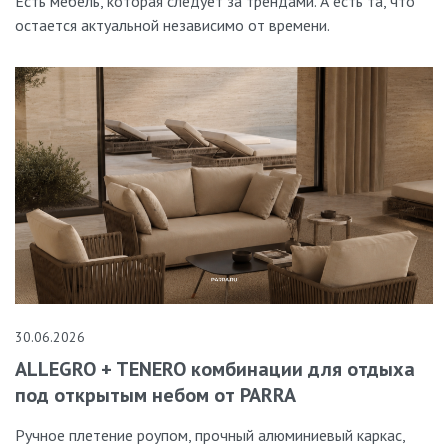
Есть мебель, которая следует за трендами. А есть та, что
остается актуальной независимо от времени.
30.06.2026
ALLEGRO + TENERO комбинации для отдыха
под открытым небом от PARRA
Ручное плетение роупом, прочный алюминиевый каркас,