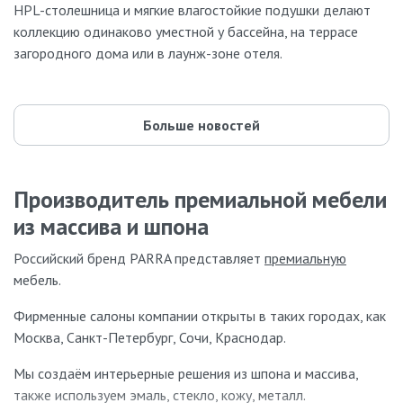
HPL-столешница и мягкие влагостойкие подушки делают
коллекцию одинаково уместной у бассейна, на террасе
загородного дома или в лаунж-зоне отеля.
Больше новостей
Производитель премиальной мебели
из массива и шпона
Российский бренд PARRA представляет
премиальную
мебель.
Фирменные салоны компании открыты в таких городах, как
Москва, Санкт-Петербург, Сочи, Краснодар.
Мы создаём интерьерные решения из шпона и массива,
также используем эмаль, стекло, кожу, металл.