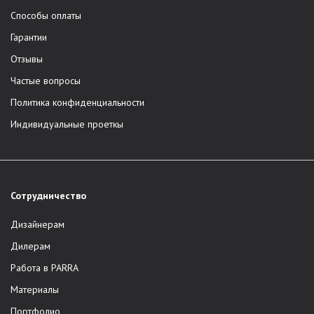
Способы оплаты
Гарантии
Отзывы
Частые вопросы
Политика конфиденциальности
Индивидуальные проеткы
Сотрудничество
Дизайнерам
Дилерам
Работа в PARRA
Материалы
Портфолио