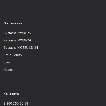
О компании
Выставка MWDI-25
Выставка MWDI-24
Выставка MOSBUILD-24
Всё о PARRA
Блог
Новости
Контакты
8 800 250 30 58