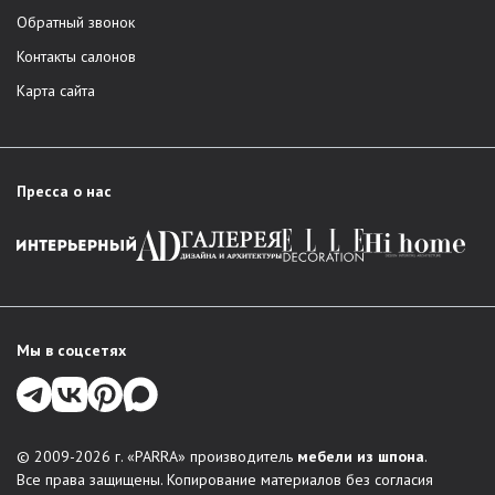
Обратный звонок
Контакты салонов
Карта сайта
Пресса о нас
Мы в соцсетях
© 2009-2026 г. «PARRA» производитель
мебели из шпона
.
Все права защищены. Копирование материалов без согласия