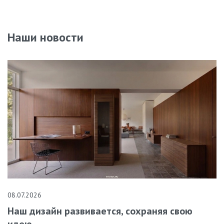
Наши новости
08.07.2026
Наш дизайн развивается, сохраняя свою
идею