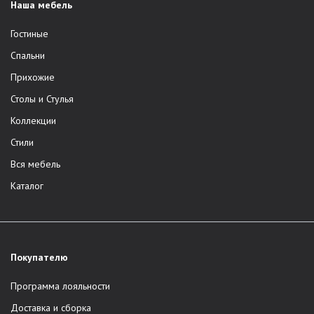
Наша мебель
Гостиные
Спальни
Прихожие
Столы и Стулья
Коллекции
Стили
Вся мебель
Каталог
Покупателю
Программа лояльности
Доставка и сборка