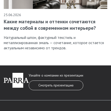
25.06.2026
Какие материалы и оттенки сочетаются
между собой в современном интерьере?
Натуральный шпон, фактурный текстиль и
металлизированная эмаль — сочетание, которое остается
актуальным независимо от трендов.
Узнайте о компании из презентации
Смотреть презентацию