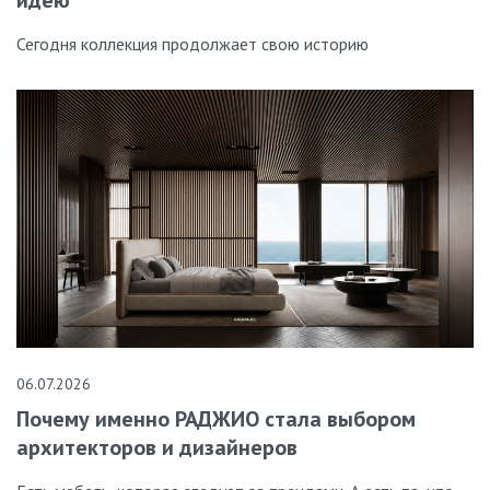
Сегодня коллекция продолжает свою историю
06.07.2026
Почему именно РАДЖИО стала выбором
архитекторов и дизайнеров