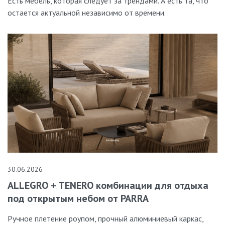
Есть мебель, которая следует за трендами. А есть та, что
остается актуальной независимо от времени.
30.06.2026
ALLEGRO + TENERO комбинации для отдыха
под открытым небом от PARRA
Ручное плетение роупом, прочный алюминиевый каркас,