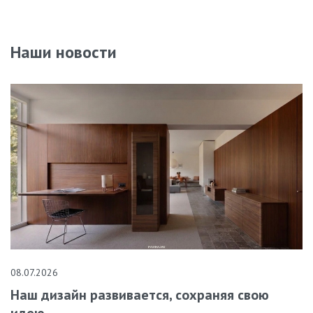
Наши новости
08.07.2026
Наш дизайн развивается, сохраняя свою
идею