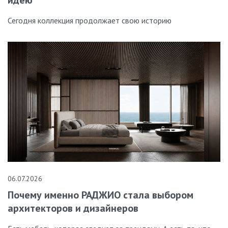
Сегодня коллекция продолжает свою историю
06.07.2026
Почему именно РАДЖИО стала выбором
архитекторов и дизайнеров