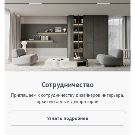
Сотрудничество
Приглашаем к сотрудничеству дизайнеров интерьера,
архитекторов и декораторов
Узнать подробнее