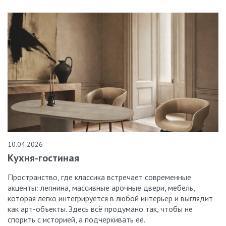
10.04.2026
Кухня-гостиная
Пространство, где классика встречает современные
акценты: лепнина, массивные арочные двери, мебель,
которая легко интегрируется в любой интерьер и выглядит
как арт-объекты. Здесь всё продумано так, чтобы не
спорить с историей, а подчеркивать её.