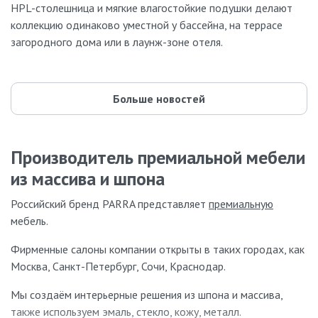
HPL-столешница и мягкие влагостойкие подушки делают
коллекцию одинаково уместной у бассейна, на террасе
загородного дома или в лаунж-зоне отеля.
Больше новостей
Производитель премиальной мебели
из массива и шпона
Российский бренд PARRA представляет
премиальную
мебель.
Фирменные салоны компании открыты в таких городах, как
Москва, Санкт-Петербург, Сочи, Краснодар.
Мы создаём интерьерные решения из шпона и массива,
также используем эмаль, стекло, кожу, металл.