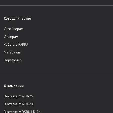
Сотрудничество
Дизайнерам
Дилерам
Работа в PARRA
Материалы
Портфолио
О компании
Выставка MWDI-25
Выставка MWDI-24
Выставка MOSBUILD-24