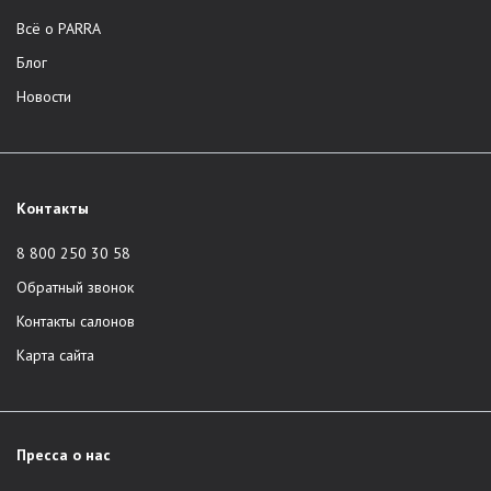
Всё о PARRA
Блог
Новости
Контакты
8 800 250 30 58
Обратный звонок
Контакты салонов
Карта сайта
Пресса о нас