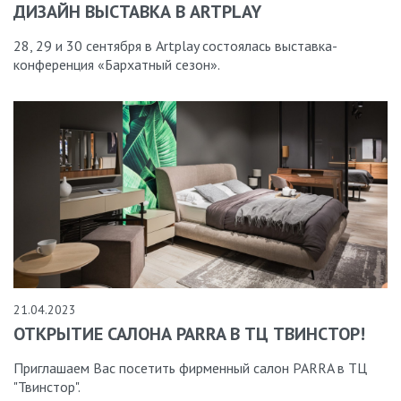
ДИЗАЙН ВЫСТАВКА В ARTPLAY
​28, 29 и 30 сентября в Artplay состоялась выставка-
конференция «Бархатный сезон».
21.04.2023
ОТКРЫТИЕ САЛОНА PARRA В ТЦ ТВИНСТОР!
Приглашаем Вас посетить фирменный салон PARRA в ТЦ
"Твинстор".