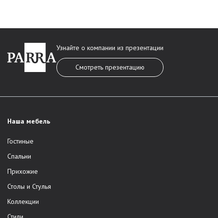
Узнайте о компании из презентации
Смотреть презентацию
Наша мебель
Гостиные
Спальни
Прихожие
Столы и Стулья
Коллекции
Стили