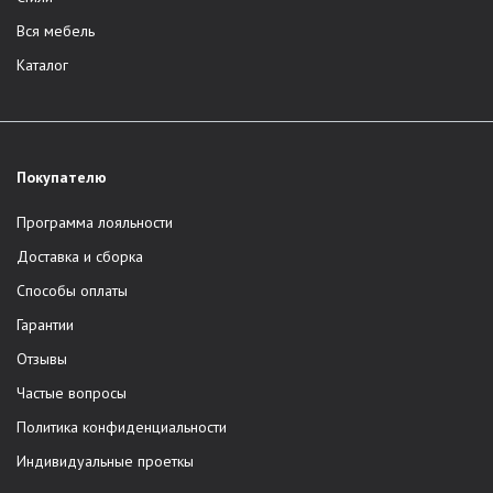
Вся мебель
Каталог
Покупателю
Программа лояльности
Доставка и сборка
Способы оплаты
Гарантии
Отзывы
Частые вопросы
Политика конфиденциальности
Индивидуальные проеткы