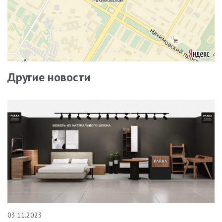
Другие новости
03.11.2023