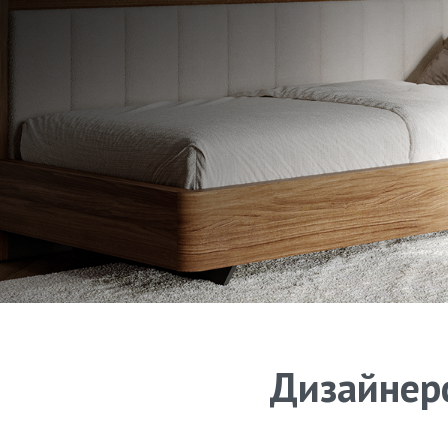
Дизайнерс