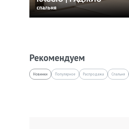
спальня
Рекомендуем
Новинки
Популярное
Распродажа
Спальня