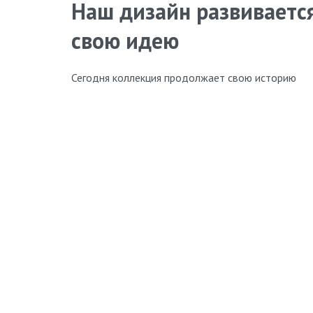
Наш дизайн развивается
свою идею
Сегодня коллекция продолжает свою историю