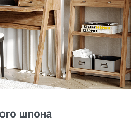
ного шпона