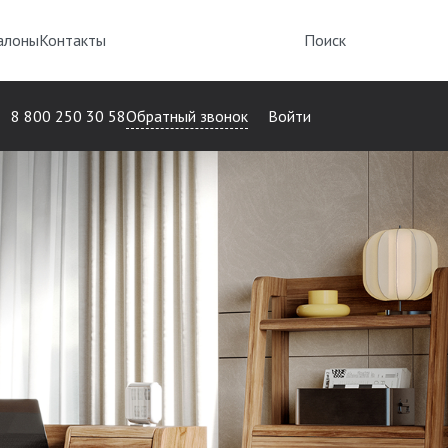
алоны
Контакты
Поиск
Обратный звонок
8 800 250 30 58
Войти