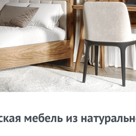
кая мебель из натураль