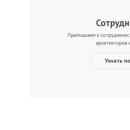
Сотрудн
Приглашаем к сотрудничес
архитекторов 
Узнать п