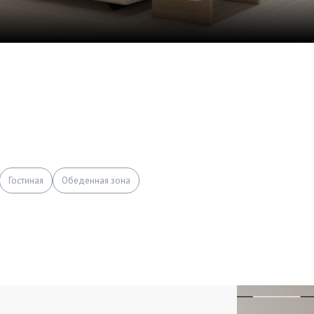
Гостиная
Обеденная зона