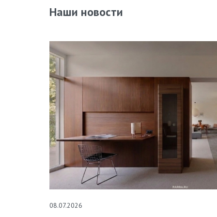
Наши новости
08.07.2026