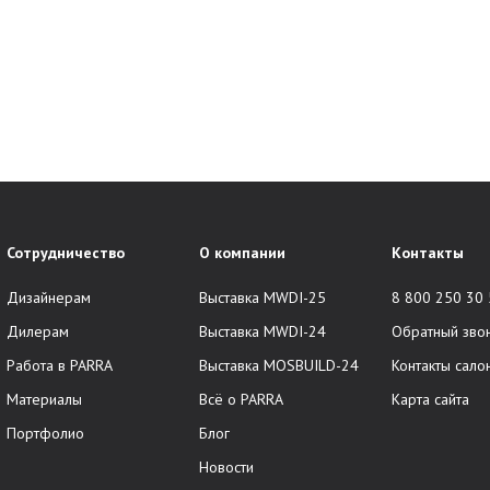
Сотрудничество
О компании
Контакты
Дизайнерам
Выставка MWDI-25
8 800 250 30
Дилерам
Выставка MWDI-24
Обратный зво
Работа в PARRA
Выставка MOSBUILD-24
Контакты сало
Материалы
Всё о PARRA
Карта сайта
Портфолио
Блог
Новости