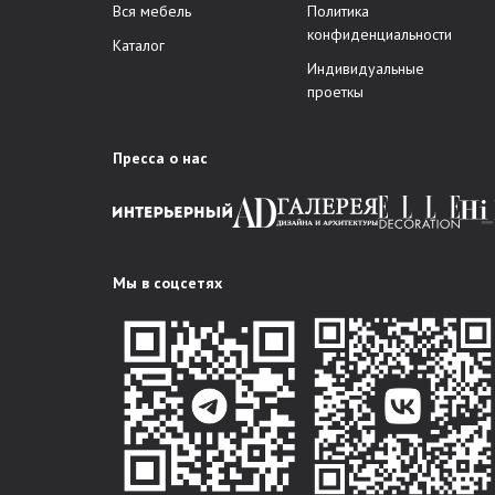
Вся мебель
Политика
конфиденциальности
Каталог
Индивидуальные
проеткы
Пресса о нас
Мы в соцсетях