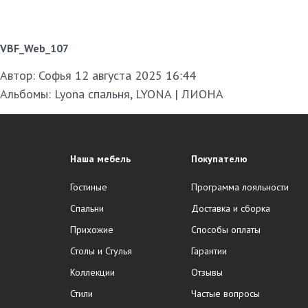
VBF_Web_107
Автор:
Софья
12 августа 2025 16:44
Альбомы:
Lyona спальня
,
LYONA | ЛИОНА
Наша мебель
Покупателю
Гостиные
Программа лояльности
Спальни
Доставка и сборка
Прихожие
Способы оплаты
Столы и Стулья
Гарантии
Коллекции
Отзывы
Стили
Частые вопросы