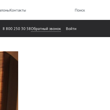
алоны
Контакты
Поиск
Обратный звонок
8 800 250 30 58
Войти