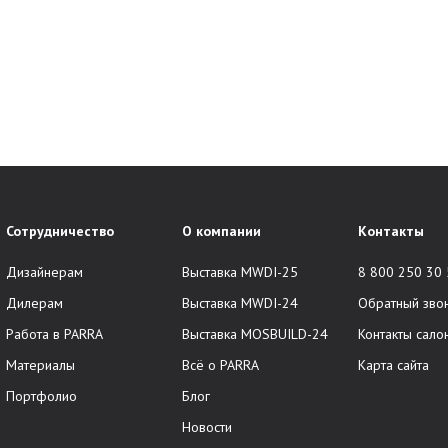
Сотрудничество
О компании
Контакты
Дизайнерам
Выставка MWDI-25
8 800 250 30
Дилерам
Выставка MWDI-24
Обратный зво
Работа в PARRA
Выставка MOSBUILD-24
Контакты сало
Материалы
Всё о PARRA
Карта сайта
Портфолио
Блог
Новости