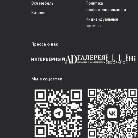
Вся мебель
Политика
конфиденциальности
Каталог
Индивидуальные
проеткы
Пресса о нас
Мы в соцсетях