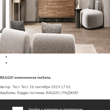
RAGGIO измененная мебель
Автор:
Тест Тест
26 сентября 2024 17:01
Альбомы:
Raggio гостиная
,
RAGGIO | РАДЖИО
Узнайте о компании из презентации