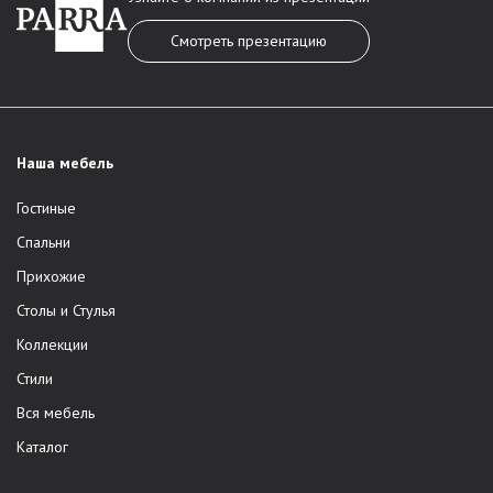
Смотреть презентацию
Наша мебель
Гостиные
Спальни
Прихожие
Столы и Стулья
Коллекции
Стили
Вся мебель
Каталог