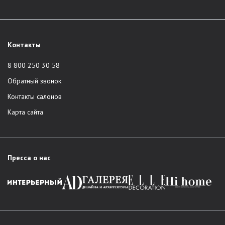
Контакты
8 800 250 30 58
Обратный звонок
Контакты салонов
Карта сайта
Пресса о нас