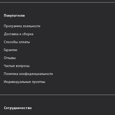
Покупателю
Программа лояльности
Доставка и сборка
Способы оплаты
Гарантии
Отзывы
Частые вопросы
Политика конфиденциальности
Индивидуальные проеткы
Сотрудничество