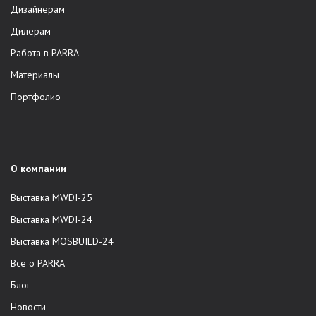
Дизайнерам
Дилерам
Работа в PARRA
Материалы
Портфолио
О компании
Выставка MWDI-25
Выставка MWDI-24
Выставка MOSBUILD-24
Всё о PARRA
Блог
Новости