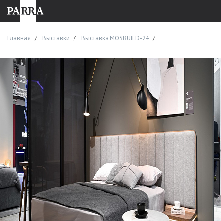
Главная
Выставки
Выставка MOSBUILD-24