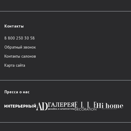
Контакты
8 800 250 30 58
Обратный звонок
Контакты салонов
Карта сайта
Пресса о нас