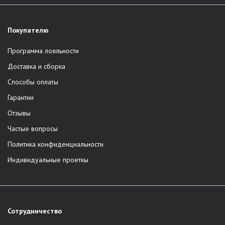
Покупателю
Программа лояльности
Доставка и сборка
Способы оплаты
Гарантии
Отзывы
Частые вопросы
Политика конфиденциальности
Индивидуальные проеткы
Сотрудничество