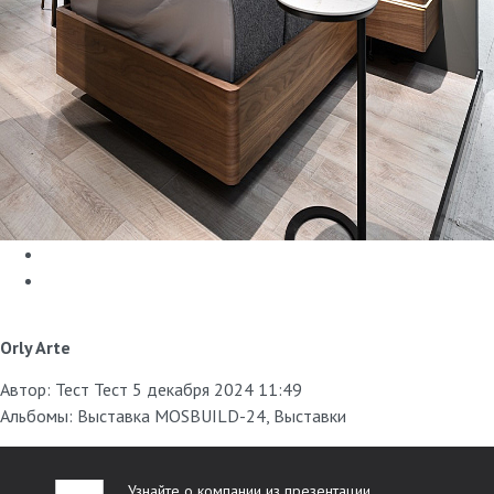
Orly Arte
Автор:
Тест Тест
5 декабря 2024 11:49
Альбомы:
Выставка MOSBUILD-24
,
Выставки
Узнайте о компании из презентации