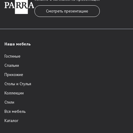
Смотреть презентацию
Наша мебель
Гостиные
Спальни
Прихожие
Столы и Стулья
Коллекции
Стили
Вся мебель
Каталог