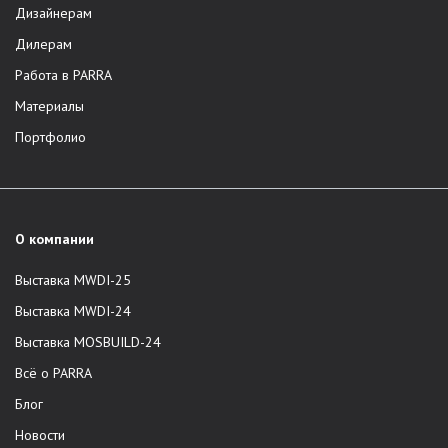
Дизайнерам
Дилерам
Работа в PARRA
Материалы
Портфолио
О компании
Выставка MWDI-25
Выставка MWDI-24
Выставка MOSBUILD-24
Всё о PARRA
Блог
Новости