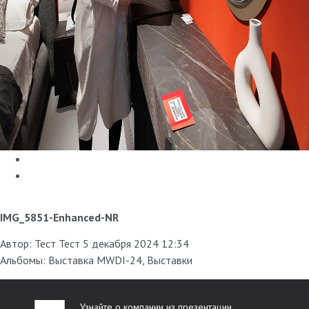
IMG_5851-Enhanced-NR
Автор:
Тест Тест
5 декабря 2024 12:34
Альбомы:
Выставка MWDI-24
,
Выставки
Узнайте о компании из презентации