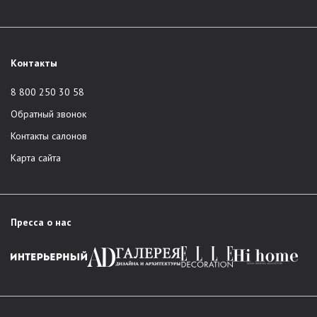
Контакты
8 800 250 30 58
Обратный звонок
Контакты салонов
Карта сайта
Пресса о нас