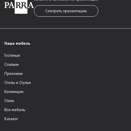
Смотреть презентацию
Наша мебель
Гостиные
Спальни
Прихожие
Столы и Стулья
Коллекции
Стили
Вся мебель
Каталог