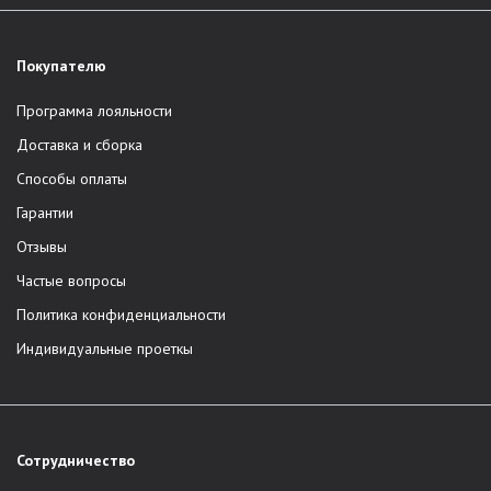
Покупателю
Программа лояльности
Доставка и сборка
Способы оплаты
Гарантии
Отзывы
Частые вопросы
Политика конфиденциальности
Индивидуальные проеткы
Сотрудничество