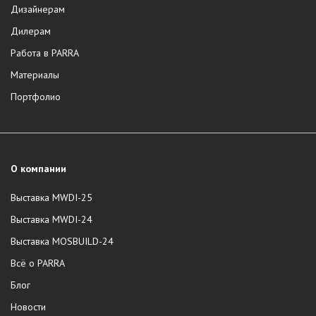
Дизайнерам
Дилерам
Работа в PARRA
Материалы
Портфолио
О компании
Выставка MWDI-25
Выставка MWDI-24
Выставка MOSBUILD-24
Всё о PARRA
Блог
Новости