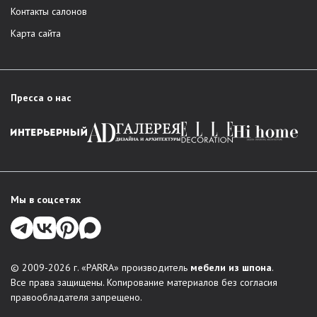
Контакты салонов
Карта сайта
Пресса о нас
Мы в соцсетях
© 2009-2026 г. «PARRA» производитель
мебели из шпона
.
Все права защищены. Копирование материалов без согласия
правообладателя запрещено.