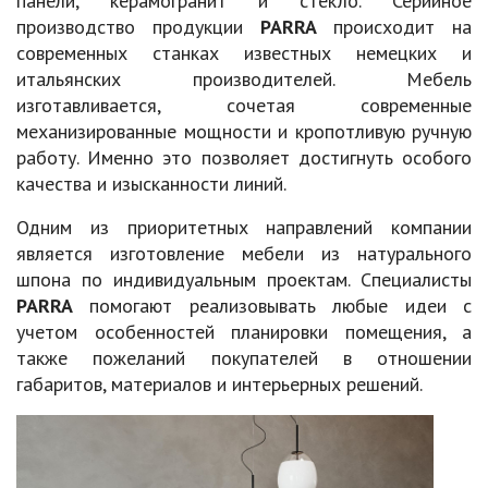
панели, керамогранит и стекло. Серийное
производство продукции
PARRA
происходит на
современных станках известных немецких и
итальянских производителей. Мебель
изготавливается, сочетая современные
механизированные мощности и кропотливую ручную
работу. Именно это позволяет достигнуть особого
качества и изысканности линий.
Одним из приоритетных направлений компании
является изготовление мебели из натурального
шпона по индивидуальным проектам. Специалисты
PARRA
помогают реализовывать любые идеи с
учетом особенностей планировки помещения, а
также пожеланий покупателей в отношении
габаритов, материалов и интерьерных решений.