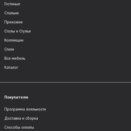
Гостиные
Спальни
Прихожие
Столы и Стулья
Коллекции
Стили
Вся мебель
Каталог
Покупателю
Программа лояльности
Доставка и сборка
Способы оплаты