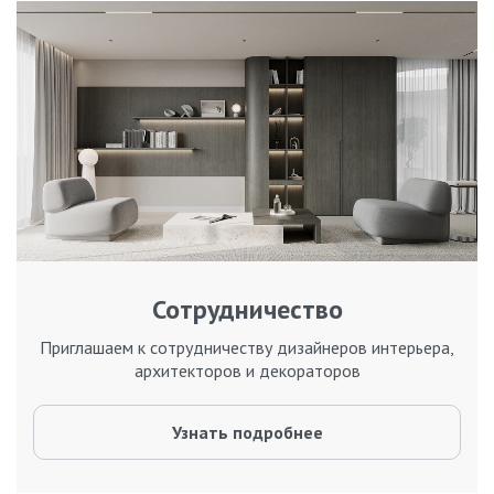
Сотрудничество
Приглашаем к сотрудничеству дизайнеров интерьера,
архитекторов и декораторов
Узнать подробнее