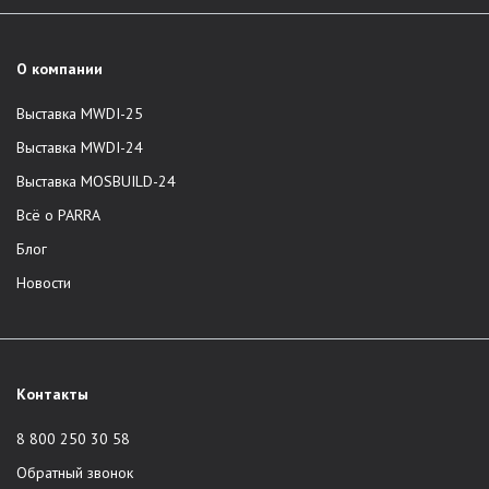
О компании
Выставка MWDI-25
Выставка MWDI-24
Выставка MOSBUILD-24
Всё о PARRA
Блог
Новости
Контакты
8 800 250 30 58
Обратный звонок