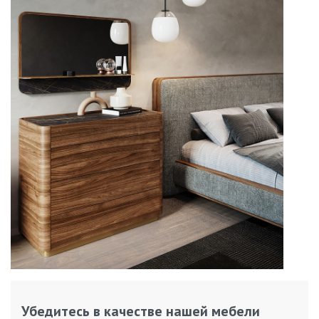
Убедитесь в качестве нашей мебели