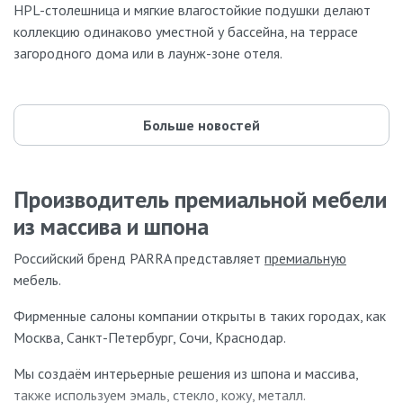
HPL-столешница и мягкие влагостойкие подушки делают
коллекцию одинаково уместной у бассейна, на террасе
загородного дома или в лаунж-зоне отеля.
Больше новостей
Производитель премиальной мебели
из массива и шпона
Российский бренд PARRA представляет
премиальную
мебель.
Фирменные салоны компании открыты в таких городах, как
Москва, Санкт-Петербург, Сочи, Краснодар.
Мы создаём интерьерные решения из шпона и массива,
также используем эмаль, стекло, кожу, металл.