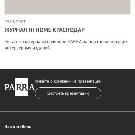
15.08.2023
ЖУРНАЛ HI HOME КРАСНОДАР
Читайте материалы о мебели PARRA на порталах ведущих
интерьерных изданий.
Узнайте о компании из презентации
Смотреть презентацию
Наша мебель