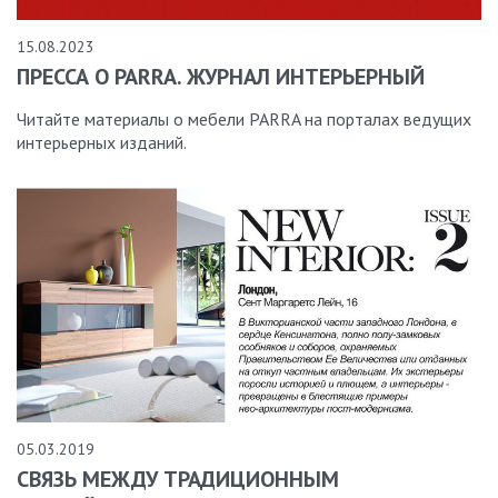
15.08.2023
ПРЕССА О PARRA. ЖУРНАЛ ИНТЕРЬЕРНЫЙ
Читайте материалы о мебели PARRA на порталах ведущих
интерьерных изданий.
05.03.2019
СВЯЗЬ МЕЖДУ ТРАДИЦИОННЫМ