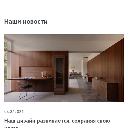
Наши новости
08.07.2026
Наш дизайн развивается, сохраняя свою
идею