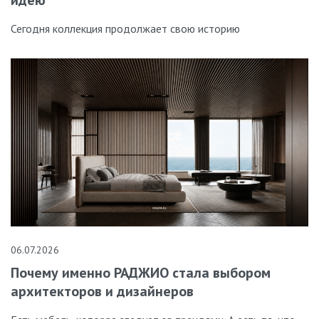
Сегодня коллекция продолжает свою историю
06.07.2026
Почему именно РАДЖИО стала выбором
архитекторов и дизайнеров