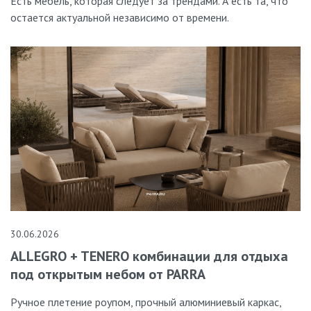
Есть мебель, которая следует за трендами. А есть та, что
остается актуальной независимо от времени.
30.06.2026
ALLEGRO + TENERO комбинации для отдыха
под открытым небом от PARRA
Ручное плетение роупом, прочный алюминиевый каркас,