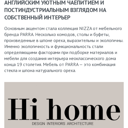
АНГЛИЙСКИМ УЮТНЫМ ЧАЕПИТИЕМ И
ПОСТИНДУСТРИАЛЬНЫМ ВЗГЛЯДОМ НА
СОБСТВЕННЫЙ ИНТЕРЬЕР
Основным акцентом стала коллекция NIZZA от мебельного
бренда PARRA. Несколько комодов, столы и буфеты,
произведенные в шпоне ореха, выразительны и экологичны.
Именно экологичность и функциональность стали
определяющими факторами при подборке материалов и
мебели для создания интерьера неоклассического дома
конца 19 столетия. Мебель от PARRA — это комбинация
стекла и шпона натурального ореха.