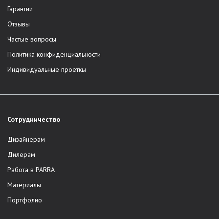
Гарантии
Отзывы
Частые вопросы
Политика конфиденциальности
Индивидуальные проеткы
Сотрудничество
Дизайнерам
Дилерам
Работа в PARRA
Материалы
Портфолио