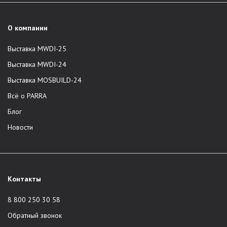
О компании
Выставка MWDI-25
Выставка MWDI-24
Выставка MOSBUILD-24
Всё о PARRA
Блог
Новости
Контакты
8 800 250 30 58
Обратный звонок