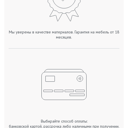
Мы уверены в качестве материалов. Гарантия на мебель от 18
месяцев.
Выбирайте способ оплаты:
банковской картой, рассрочка либо наличными при получении.