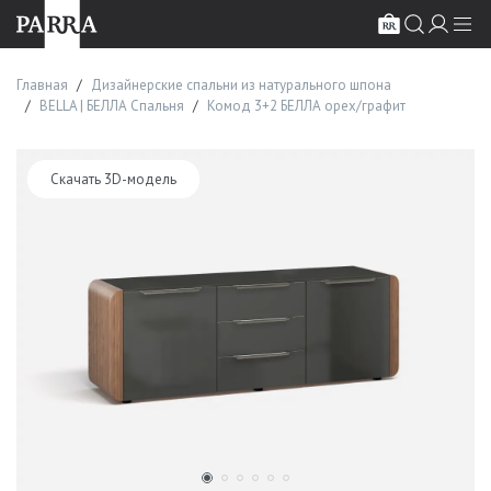
Главная
Дизайнерские спальни из натурального шпона
BELLA | БЕЛЛА Спальня
Комод 3+2 БЕЛЛА орех/графит
Скачать 3D-модель