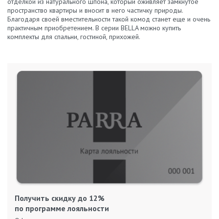
отделкой из натурального шпона, который оживляет замкнутое
пространство квартиры и вносит в него частичку природы.
Благодаря своей вместительности такой комод станет еще и очень
практичным приобретением. В серии BELLA можно купить
комплекты для спальни, гостиной, прихожей.
Получить скидку до 12%
по программе лояльности