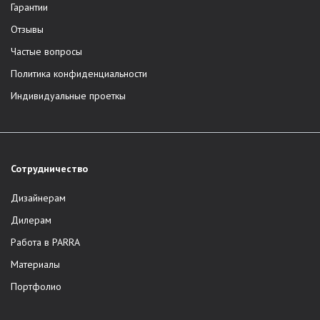
Гарантии
Отзывы
Частые вопросы
Политика конфиденциальности
Индивидуальные проеткы
Сотрудничество
Дизайнерам
Дилерам
Работа в PARRA
Материалы
Портфолио