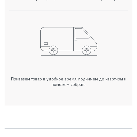
Привезем товар в удобное время, поднимем до квартиры и
поможем собрать