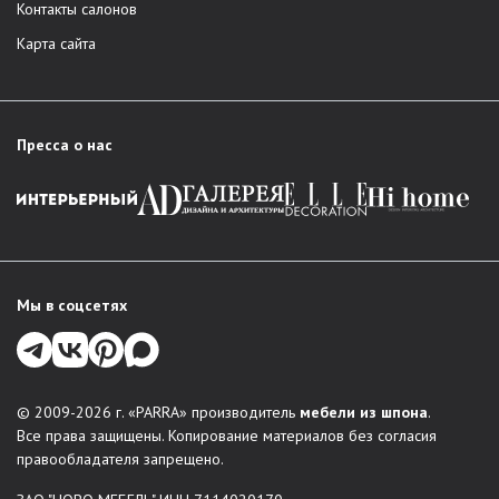
Контакты салонов
Карта сайта
Пресса о нас
Мы в соцсетях
© 2009-2026 г. «PARRA» производитель
мебели из шпона
.
Все права защищены. Копирование материалов без согласия
правообладателя запрещено.