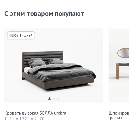
С этим товаром покупают
От 14 дней
Кровать высокая БЕЛЛА umbra
Шпониров
графит
1114 x 1724 x 2170