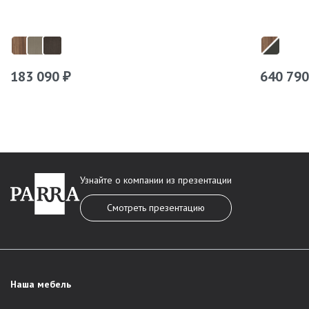
183 090
640 79
₽
Узнайте о компании из презентации
Смотреть презентацию
Наша мебель