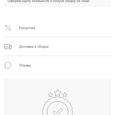
Оформи карту лояльности и получи скидку на заказ
Рассрочка
Доставка и сборка
Отзывы