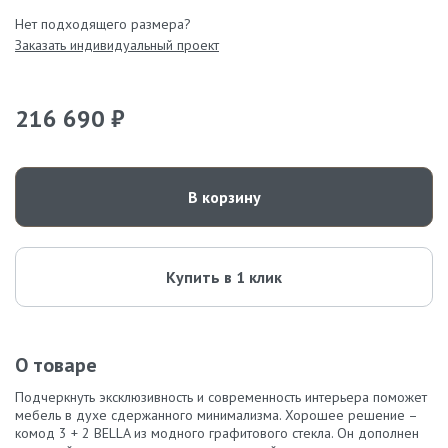
Нет подходящего размера?
Заказать индивидуальный проект
216 690 ₽
В корзину
Купить в 1 клик
О товаре
Подчеркнуть эксклюзивность и современность интерьера поможет
мебель в духе сдержанного минимализма. Хорошее решение –
комод 3 + 2 BELLA из модного графитового стекла. Он дополнен