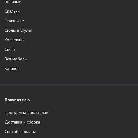
Гостиные
Спальни
Прихожие
Столы и Стулья
Коллекции
Стили
Вся мебель
Каталог
Покупателю
Программа лояльности
Доставка и сборка
Способы оплаты