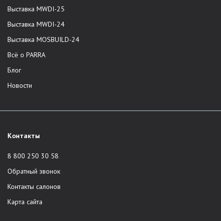
Выставка MWDI-25
Выставка MWDI-24
Выставка MOSBUILD-24
Всё о PARRA
Блог
Новости
Контакты
8 800 250 30 58
Обратный звонок
Контакты салонов
Карта сайта