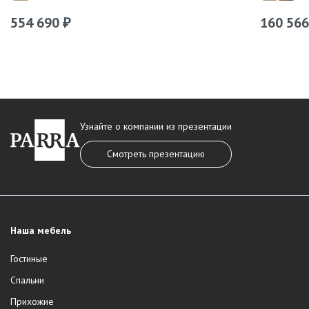
554 690
160 56
₽
Узнайте о компании из презентации
Смотреть презентацию
Наша мебель
Гостиные
Спальни
Прихожие