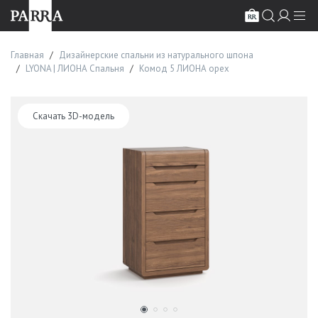
Главная
Дизайнерские спальни из натурального шпона
LYONA | ЛИОНА Спальня
Комод 5 ЛИОНА орех
Скачать 3D-модель