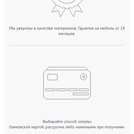
Мы уверены в качестве материалов. Гарантия на мебель от 18
месяцев.
Выбирайте способ оплаты:
банковской картой, рассрочка либо наличными при получении.