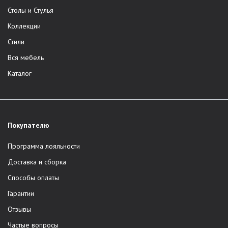
Столы и Стулья
Коллекции
Стили
Вся мебель
Каталог
Покупателю
Программа лояльности
Доставка и сборка
Способы оплаты
Гарантии
Отзывы
Частые вопросы