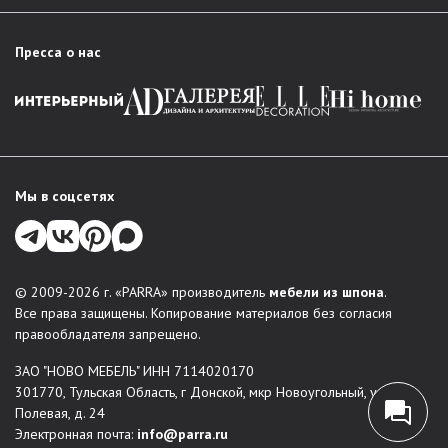
Пресса о нас
Мы в соцсетях
© 2009-2026 г. «PARRA» производитель
мебели из шпона
.
Все права защищены. Копирование материалов без согласия
правообладателя запрещено.
ЗАО "НОВО МЕБЕЛЬ" ИНН 7114020170
301770, Тульская Область, г Донской, мкр Новоугольный, ул
Полевая, д. 24
Электронная почта:
info@parra.ru