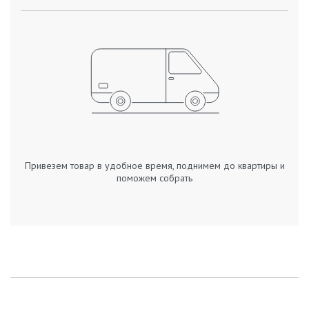
Привезем товар в удобное время, поднимем до квартиры и
поможем собрать