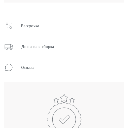
Рассрочка
Доставка и сборка
Отзывы