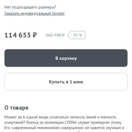
Нет подходящего размера?
Заказать индивидуальный проект
114 653 ₽
163 790 ₽
30 %
В корзину
Купить в 1 клик
О товаре
Может ли в одной вещи сочетаться четкость линий и мягкость
очертаний? Комод из коллекции LYONA служит примером этому.
Его современный минимализм совершенно не кажется скучным и