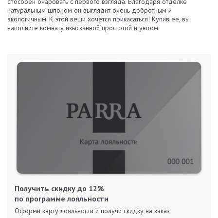
способен очаровать с первого взгляда. Благодаря отделке
натуральным шпоном он выглядит очень добротным и
экологичным. К этой вещи хочется прикасаться! Купив ее, вы
наполните комнату изысканной простотой и уютом.
Получить скидку до 12%
по программе лояльности
Оформи карту лояльности и получи скидку на заказ