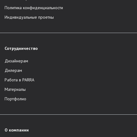
Политика конфиденциальности
Индивидуальные проеткы
Сотрудничество
Дизайнерам
Дилерам
Работа в PARRA
Материалы
Портфолио
О компании