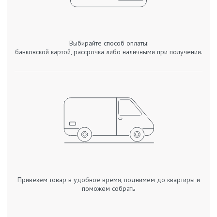
Выбирайте способ оплаты:
банковской картой, рассрочка либо наличными при получении.
Привезем товар в удобное время, поднимем до квартиры и
поможем собрать