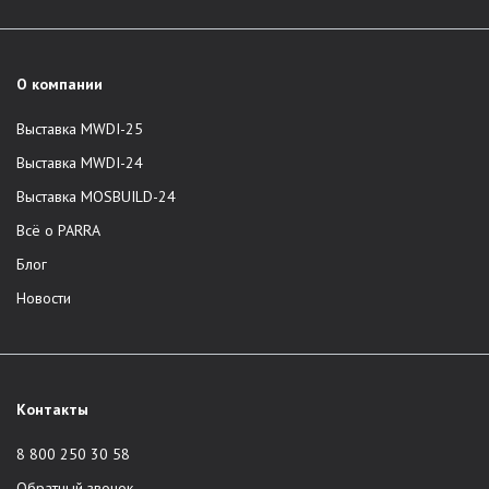
О компании
Выставка MWDI-25
Выставка MWDI-24
Выставка MOSBUILD-24
Всё о PARRA
Блог
Новости
Контакты
8 800 250 30 58
Обратный звонок