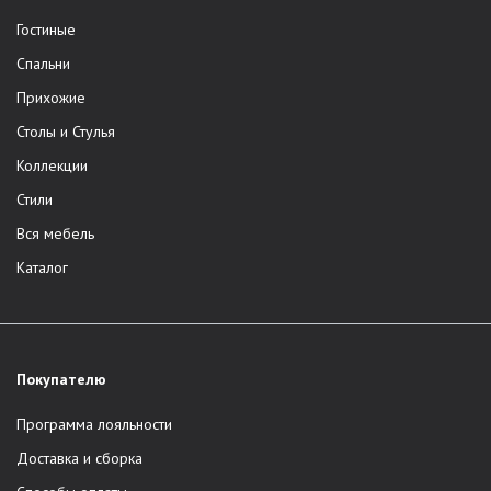
Гостиные
Спальни
Прихожие
Столы и Стулья
Коллекции
Стили
Вся мебель
Каталог
Покупателю
Программа лояльности
Доставка и сборка