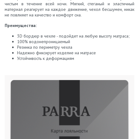
чистым в течение всей ночи. Мягкий, стеганый и эластичный
материал реагирует на каждое движение, чехол бесшумен, никак
не повлияет на качество и комфорт сна.
Преимущества:
3D бордюр в чехле - подойдет на любую высоту матраса;
100% водонепроницаемый
Резинка по периметру чехла
Надежно фиксирует изделие на матрасе
Устойчивость к деформациям