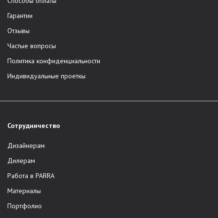
Способы оплаты
Гарантии
Отзывы
Частые вопросы
Политика конфиденциальности
Индивидуальные проеткы
Сотрудничество
Дизайнерам
Дилерам
Работа в PARRA
Материалы
Портфолио