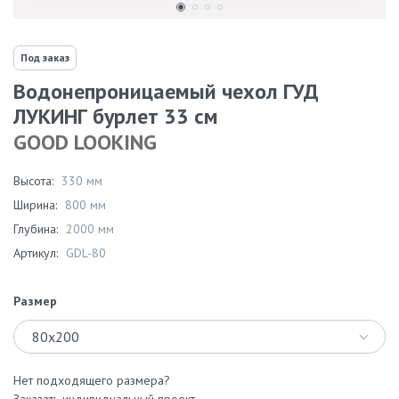
Под заказ
Водонепроницаемый чехол ГУД
ЛУКИНГ бурлет 33 см
GOOD LOOKING
Высота:
330 мм
Ширина:
800 мм
Глубина:
2000 мм
Артикул:
GDL-80
Размер
80х200
Нет подходящего размера?
Заказать индивидуальный проект