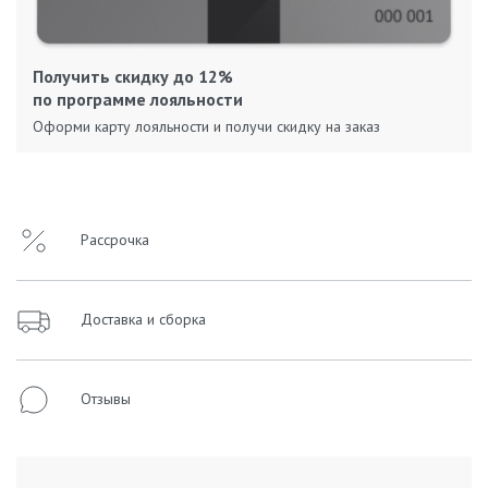
Получить скидку до 12%
по программе лояльности
Оформи карту лояльности и получи скидку на заказ
Рассрочка
Доставка и сборка
Отзывы