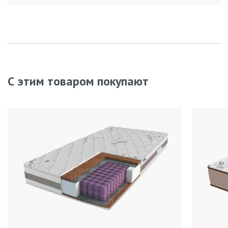
С этим товаром покупают