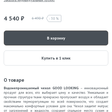
4 540 ₽
6 490 ₽
30 %
В корзину
Купить в 1 клик
О товаре
Водонепроницаемый чехол GOOD LOOKING
– инновационный
продукт для всех, кто выбирает цену и качество. Уникальная и
прочная структура ткани прекрасно пропускает воздух и обладает
свойствами терморегуляции по всей поверхности, что создает
максимально комфортные условия для сна. Чехол защитит матрас
от загрязнений и жидкости, сохранит спальное место сухим и