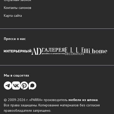
Контакты салонов
Карта сайта
Пресса о нас
Мы в соцсетях
© 2009-2026 г. «PARRA» производитель
мебели из шпона
.
Все права защищены. Копирование материалов без согласия
правообладателя запрещено.