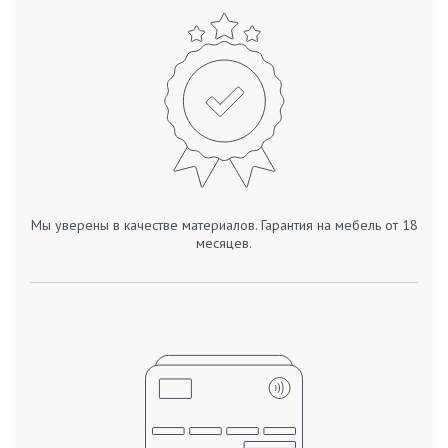
Мы уверены в качестве материалов. Гарантия на мебель от 18
месяцев.