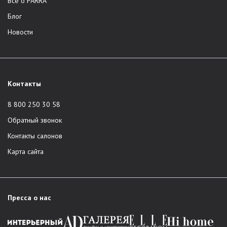
Всё о PARRA
Блог
Новости
Контакты
8 800 250 30 58
Обратный звонок
Контакты салонов
Карта сайта
Пресса о нас