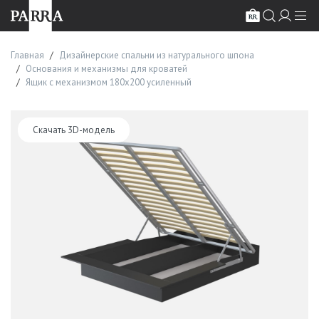
Главная
Дизайнерские спальни из натурального шпона
Основания и механизмы для кроватей
Ящик с механизмом 180х200 усиленный
Скачать 3D-модель