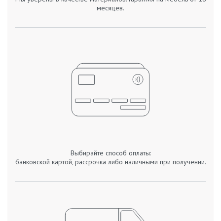
месяцев.
Выбирайте способ оплаты:
банковской картой, рассрочка либо наличными при получении.