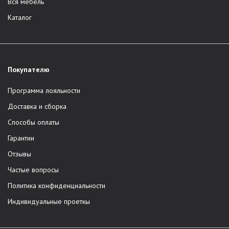
Вся мебель
Каталог
Покупателю
Программа лояльности
Доставка и сборка
Способы оплаты
Гарантии
Отзывы
Частые вопросы
Политика конфиденциальности
Индивидуальные проеткы