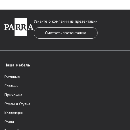
Узнайте о компании из презентации
Смотреть презентацию
Наша мебель
Гостиные
Спальни
Прихожие
Столы и Стулья
Коллекции
Стили