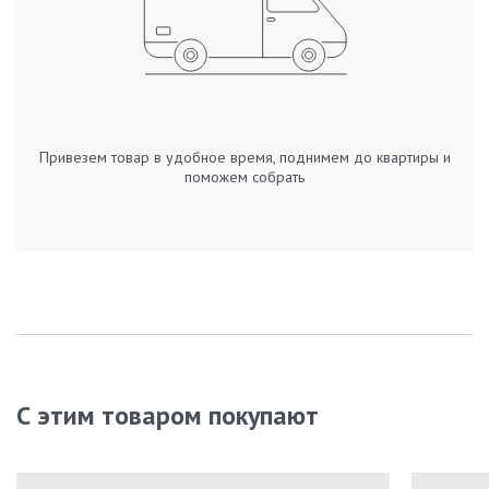
Привезем товар в удобное время, поднимем до квартиры и
поможем собрать
С этим товаром покупают