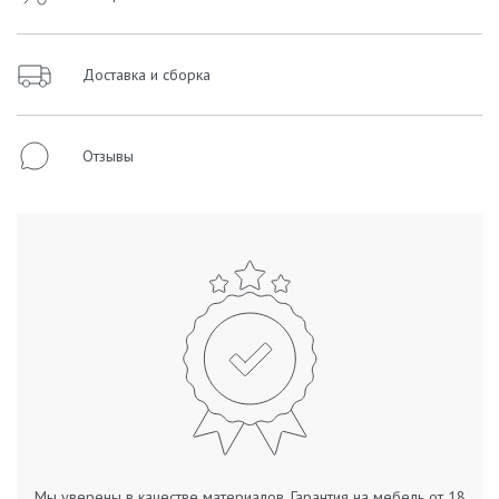
Доставка и сборка
Отзывы
Мы уверены в качестве материалов. Гарантия на мебель от 18