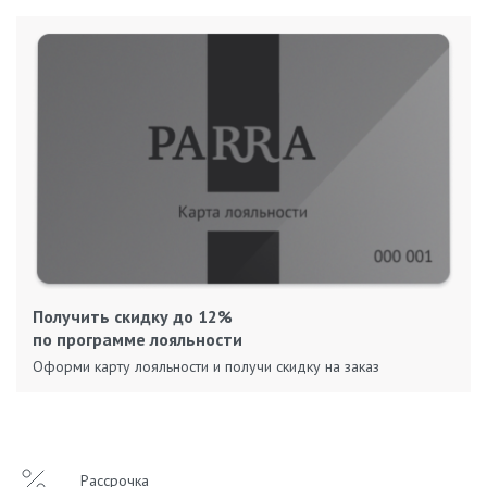
Получить скидку до 12%
по программе лояльности
Оформи карту лояльности и получи скидку на заказ
Рассрочка