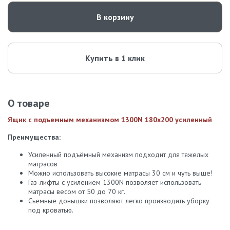
В корзину
Купить в 1 клик
О товаре
Ящик с подъемным механизмом 1300N 180х200 усиленный
Преимущества:
Усиленный подъёмный механизм подходит для тяжелых
матрасов
Можно использовать высокие матрасы 30 см и чуть выше!
Газ-лифты с усилением 1300N позволяет использовать
матрасы весом от 50 до 70 кг.
Съемные донышки позволяют легко производить уборку
под кроватью.