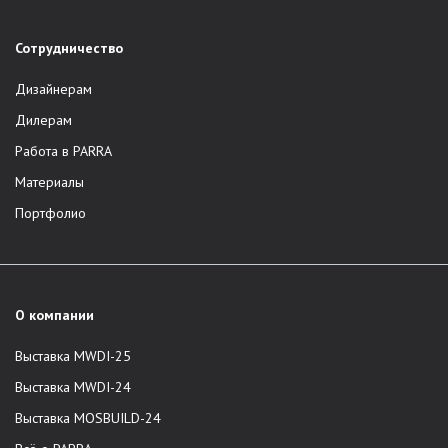
Сотрудничество
Дизайнерам
Дилерам
Работа в PARRA
Материалы
Портфолио
О компании
Выставка MWDI-25
Выставка MWDI-24
Выставка MOSBUILD-24