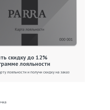
ть скидку до 12%
грамме лояльности
рту лояльности и получи скидку на заказ
очка