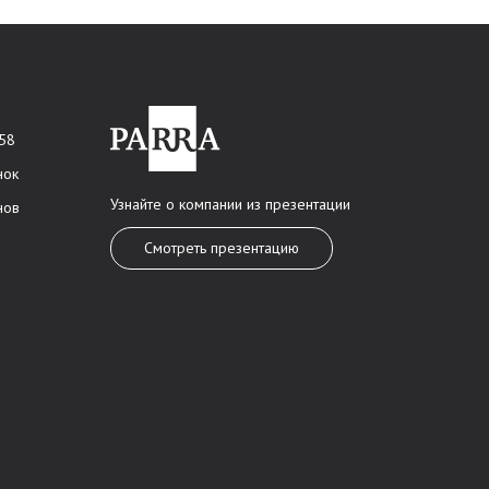
 58
нок
Узнайте о компании из презентации
нов
Смотреть презентацию