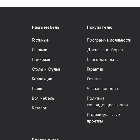
Наша мебель
Покупателю
Гостиные
Программа лояльности
Спальни
Доставка и сборка
Прихожие
Способы оплаты
Столы и Стулья
Гарантии
Коллекции
Отзывы
Стили
Частые вопросы
Вся мебель
Политика
конфиденциальности
Каталог
Индивидуальные
проеткы
Пресса о нас