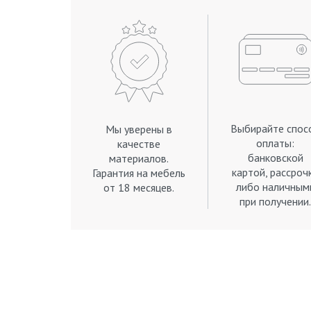
Выбирайте спос
Мы уверены в
оплаты:
качестве
банковской
материалов.
картой, рассроч
Гарантия на мебель
либо наличным
от 18 месяцев.
при получении