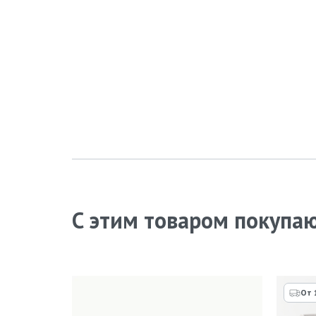
С этим товаром покупа
От 