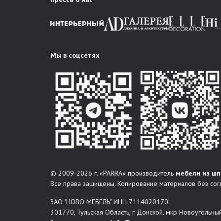
Мы в соцсетях
© 2009-2026 г. «PARRA» производитель
мебели из шп
Все права защищены. Копирование материалов без сог
ЗАО "НОВО МЕБЕЛЬ" ИНН 7114020170
301770, Тульская Область, г Донской, мкр Новоугольный