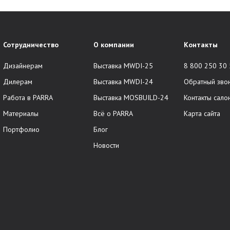
Сотрудничество
О компании
Контакты
Дизайнерам
Выставка MWDI-25
8 800 250 30
Дилерам
Выставка MWDI-24
Обратный зво
Работа в PARRA
Выставка MOSBUILD-24
Контакты сало
Материалы
Всё о PARRA
Карта сайта
Портфолио
Блог
Новости