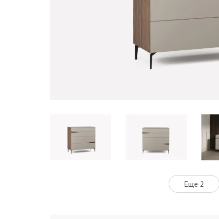
Еще 2