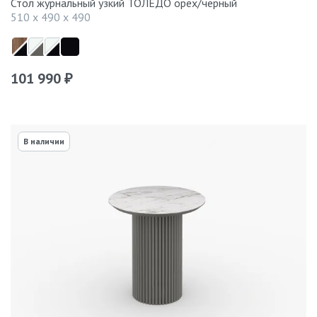
Стол журнальный узкий ТОЛЕДО орех/черный
510 x 490 x 490
101 990
₽
В наличии