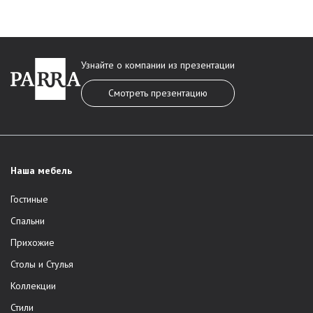
Узнайте о компании из презентации
Смотреть презентацию
Наша мебель
Гостиные
Спальни
Прихожие
Столы и Стулья
Коллекции
Стили