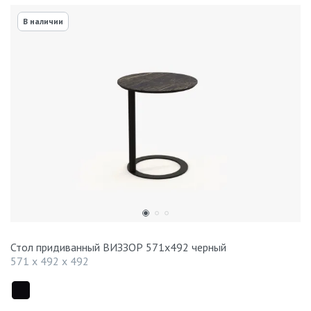
В наличии
Стол придиванный ВИЗЗОР 571x492 черный
571 x 492 x 492