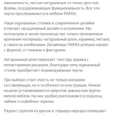
лаконичность, чистые натуральные оттенки, простые
формы, поддерживающие функциональность. Все эти
черты прослеживаются в мебели PARRA.
Наши журнальные столики в современном дизайне
отличает продуманный дизайн и исполнение. Мы
используем в своем производстве только проверенные
временем материалы: натуральный шпон, керамику, металл,
а также их комбинации. Дизайнеры PARRA успешно играют
с формой, оттенками и фактурами.
Натуральный шпон передает текстуру дерева с
неповторимым рисунком, благодаря чему журнальный
столик приобретает индивидуальные черты.
При выборе стоит учесть не только внешнюю
составляющую, но и особенности конструкции. Низкие
модели устанавливаются напротив дивана или группы
мягкой мебели. На них удобно располагаются подносы,
чайные и кофейные сервизы.
Рядом с группой из кресла и торшера нередко помещают