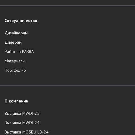
Сотрудничество
Дизайнерам
Дилерам
Работа в PARRA
Материалы
Портфолио
О компании
Выставка MWDI-25
Выставка MWDI-24
Выставка MOSBUILD-24