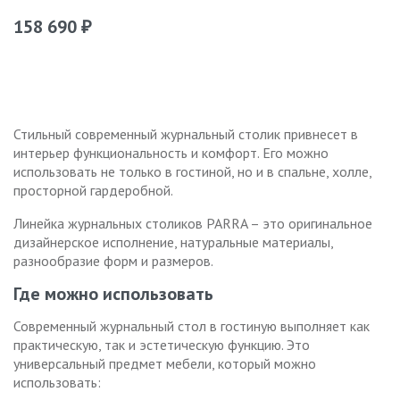
158 690
₽
Стильный современный журнальный столик привнесет в
интерьер функциональность и комфорт. Его можно
использовать не только в гостиной, но и в спальне, холле,
просторной гардеробной.
Линейка журнальных столиков PARRA – это оригинальное
дизайнерское исполнение, натуральные материалы,
разнообразие форм и размеров.
Где можно использовать
Современный журнальный стол в гостиную выполняет как
практическую, так и эстетическую функцию. Это
универсальный предмет мебели, который можно
использовать: