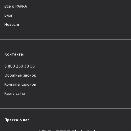
Всё о PARRA
Блог
Новости
Контакты
8 800 250 30 58
Обратный звонок
Контакты салонов
Карта сайта
Пресса о нас