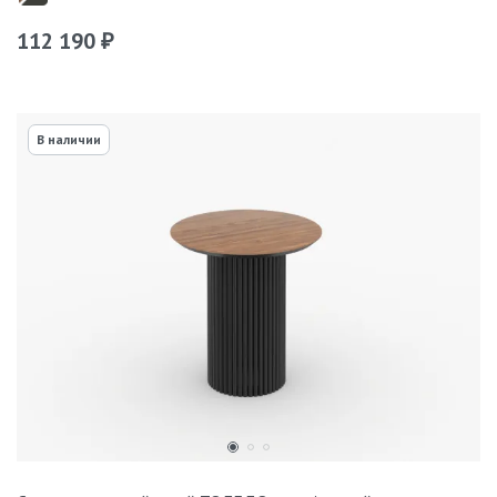
112 190
₽
В наличии