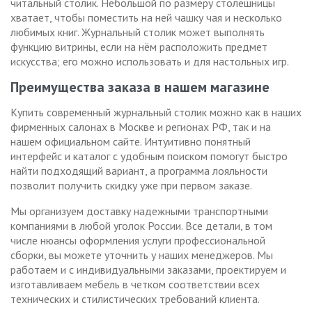
читальный столик. Небольшой по размеру столешницы
хватает, чтобы поместить на ней чашку чая и несколько
любимых книг. Журнальный столик может выполнять
функцию витрины, если на нём расположить предмет
искусства; его можно использовать и для настольных игр.
Преимущества заказа в нашем магазине
Купить современный журнальный столик можно как в наших
фирменных салонах в Москве и регионах РФ, так и на
нашем официальном сайте. Интуитивно понятный
интерфейс и каталог с удобным поиском помогут быстро
найти подходящий вариант, а программа лояльности
позволит получить скидку уже при первом заказе.
Мы организуем доставку надежными транспортными
компаниями в любой уголок России. Все детали, в том
числе нюансы оформления услуги профессиональной
сборки, вы можете уточнить у наших менеджеров. Мы
работаем и с индивидуальными заказами, проектируем и
изготавливаем мебель в четком соответствии всех
технических и стилистических требований клиента.