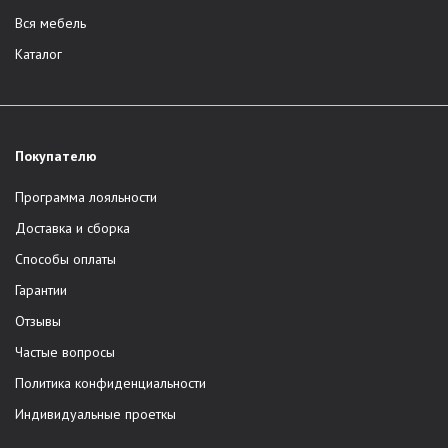
Вся мебель
Каталог
Покупателю
Программа лояльности
Доставка и сборка
Способы оплаты
Гарантии
Отзывы
Частые вопросы
Политика конфиденциальности
Индивидуальные проеткы