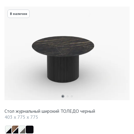
В наличии
Стол журнальный широкий ТОЛЕДО черный
403 x 775 x 775