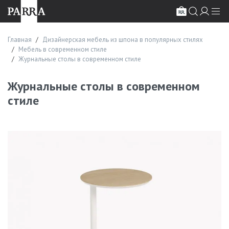
Главная
Дизайнерская мебель из шпона в популярных стилях
Мебель в современном стиле
Журнальные столы в современном стиле
Журнальные столы в современном
стиле