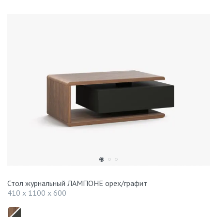
Стол журнальный ЛАМПОНЕ орех/графит
410 x 1100 x 600