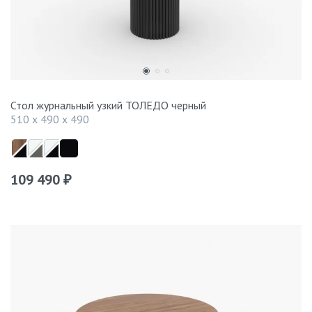
Стол журнальный узкий ТОЛЕДО черный
510 x 490 x 490
109 490
₽