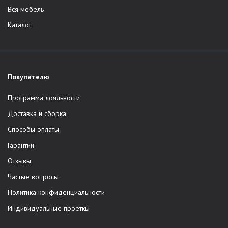
Вся мебель
Каталог
Покупателю
Программа лояльности
Доставка и сборка
Способы оплаты
Гарантии
Отзывы
Частые вопросы
Политика конфиденциальности
Индивидуальные проеткы