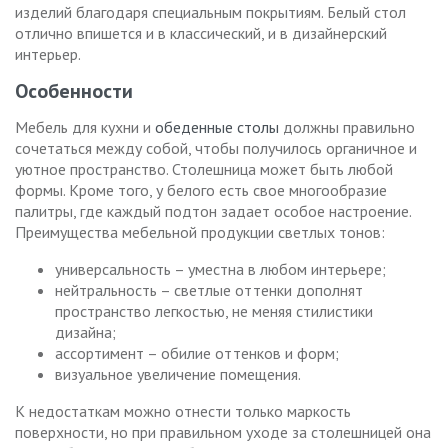
изделий благодаря специальным покрытиям. Белый стол
отлично впишется и в классический, и в дизайнерский
интерьер.
Особенности
Мебель для кухни и
обеденные столы
должны правильно
сочетаться между собой, чтобы получилось органичное и
уютное пространство. Столешница может быть любой
формы. Кроме того, у белого есть свое многообразие
палитры, где каждый подтон задает особое настроение.
Преимущества мебельной продукции светлых тонов:
универсальность – уместна в любом интерьере;
нейтральность – светлые оттенки дополнят
пространство легкостью, не меняя стилистики
дизайна;
ассортимент – обилие оттенков и форм;
визуальное увеличение помещения.
К недостаткам можно отнести только маркость
поверхности, но при правильном уходе за столешницей она