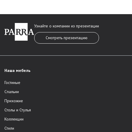
Узнайте о компании из презентации
Смотреть презентацию
Наша мебель
Гостиные
Спальни
Прихожие
Столы и Стулья
Коллекции
Стили