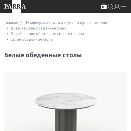
Главная
Дизайнерские столы и стулья от производителя
Дизайнерские обеденные зоны
Дизайнерские обеденные столы из шпона
Белые обеденные столы
Белые обеденные столы