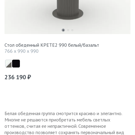
Стол обеденный КРЕТЕ2 990 белый/базальт
766 x 990 x 990
236 190
₽
Белая обеденная группа смотрится красиво и элегантно.
Многие не решаются приобретать мебель светлых
оттенков, считая ее непрактичной. Современное
производство позволяет сохранять первоначальный вид