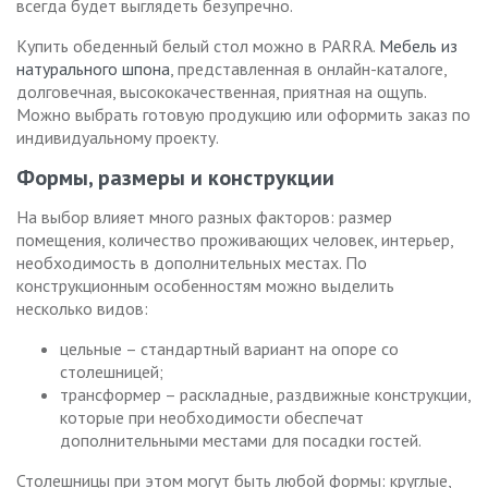
всегда будет выглядеть безупречно.
Купить обеденный белый стол можно в PARRA.
Мебель из
натурального шпона
, представленная в онлайн-каталоге,
долговечная, высококачественная, приятная на ощупь.
Можно выбрать готовую продукцию или оформить заказ по
индивидуальному проекту.
Формы, размеры и конструкции
На выбор влияет много разных факторов: размер
помещения, количество проживающих человек, интерьер,
необходимость в дополнительных местах. По
конструкционным особенностям можно выделить
несколько видов:
цельные – стандартный вариант на опоре со
столешницей;
трансформер – раскладные, раздвижные конструкции,
которые при необходимости обеспечат
дополнительными местами для посадки гостей.
Столешницы при этом могут быть любой формы: круглые,