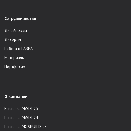
Сотрудничество
Дизайнерам
Дилерам
Работа в PARRA
Материалы
Портфолио
О компании
Выставка MWDI-25
Выставка MWDI-24
Выставка MOSBUILD-24