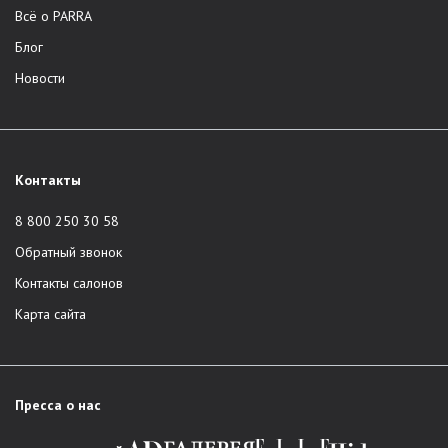
Всё о PARRA
Блог
Новости
Контакты
8 800 250 30 58
Обратный звонок
Контакты салонов
Карта сайта
Пресса о нас