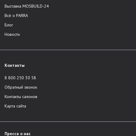
Выставка MOSBUILD-24
Всё о PARRA
Блог
Новости
Контакты
8 800 250 30 58
Обратный звонок
Контакты салонов
Карта сайта
Пресса о нас