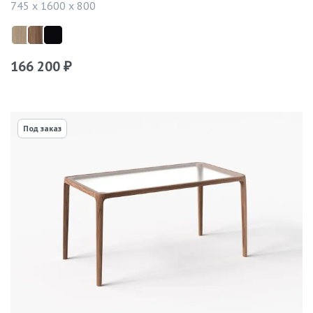
745 x 1600 x 800
166 200
₽
Под заказ