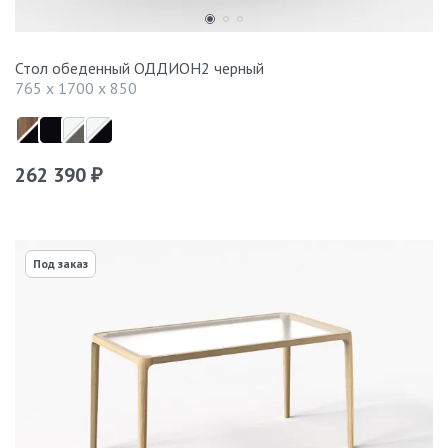
Стол обеденный ОДДИОН2 черный
765 x 1700 x 850
262 390
₽
Под заказ