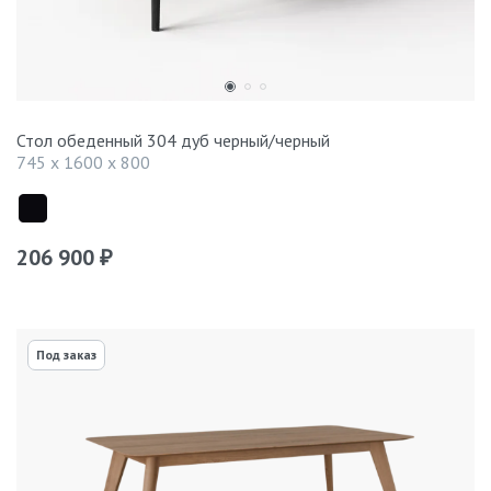
Стол обеденный 304 дуб черный/черный
745 x 1600 x 800
206 900
₽
Под заказ