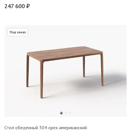
247 600
₽
Под заказ
Стол обеденный 304 орех американский