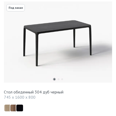
Под заказ
Стол обеденный 304 дуб черный
745 x 1600 x 800