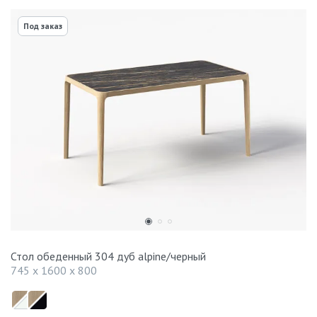
Под заказ
Стол обеденный 304 дуб alpine/черный
745 x 1600 x 800