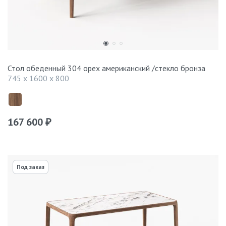
Стол обеденный 304 орех американский /стекло бронза
745 x 1600 x 800
167 600
₽
Под заказ