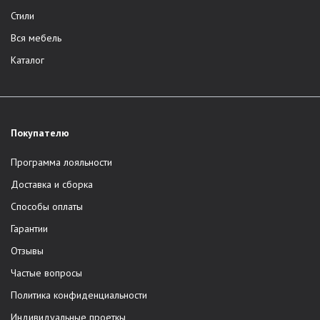
Стили
Вся мебель
Каталог
Покупателю
Программа лояльности
Доставка и сборка
Способы оплаты
Гарантии
Отзывы
Частые вопросы
Политика конфиденциальности
Индивидуальные проеткы