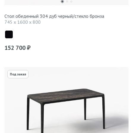
Стол обеденный 304 дуб черный/стекло бронза
745 x 1600 x 800
152 700
₽
Под заказ