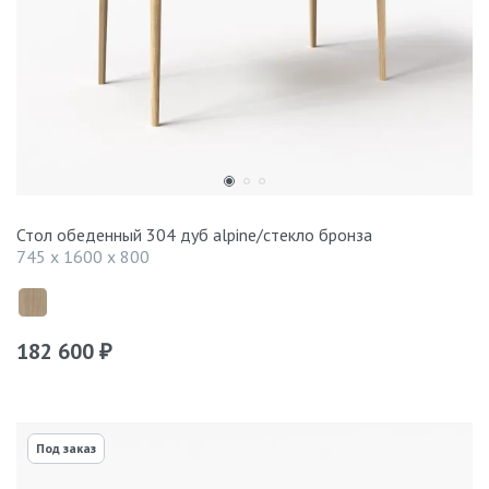
Стол обеденный 304 дуб alpine/стекло бронза
745 x 1600 x 800
182 600
₽
Под заказ