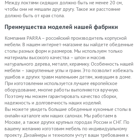
Между локтями сидящих должно быть не менее 20 см,
чтобы они не мешали друг другу. Такое же расстояние
должно быть от края стола.
Преимущества моделей нашей фабрики
Компания PARRA – российский производитель корпусной
мебели. В нашем интернет-магазине вы найдете обеденные
столы разных форм и размеров. Мы используем только
материалы высокого качества – шпон и массив
натурального дерева, металл, керамику. Особенность нашей
мебели – закругленные углы и грани. Это позволит избежать
ушибов и других травм маленьким детям, живущим в доме.
При изготовлении используется лучшее европейское
оборудование, многие работы выполняются вручную.
Поэтому мы можем гарантировать качество сборки,
надежность и долговечность наших изделий.
Вы можете увидеть большие обеденные кухонные столы в
онлайн-каталоге или наших салонах. Мы работаем в
Москве, а также других крупных городах России и СНГ. По
вашему желанию изготовим мебель по индивидуальному
проекту. Дизайнеры и технологи учтут ваши требования к