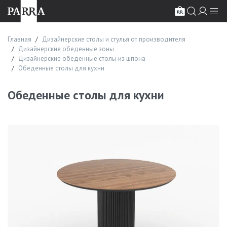
Главная
Дизайнерские столы и стулья от производителя
Дизайнерские обеденные зоны
Дизайнерские обеденные столы из шпона
Обеденные столы для кухни
Обеденные столы для кухни