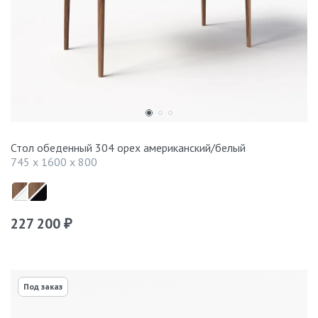
Стол обеденный 304 орех американский/белый
745 x 1600 x 800
227 200
₽
Под заказ