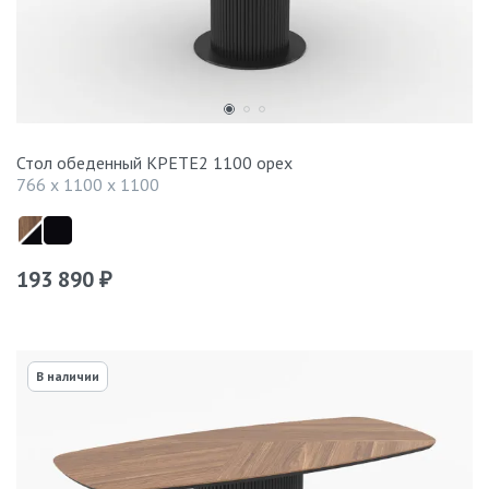
Стол обеденный КРЕТЕ2 1100 орех
766 x 1100 x 1100
193 890
₽
В наличии