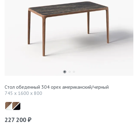
Стол обеденный 304 орех американский/черный
745 x 1600 x 800
227 200
₽