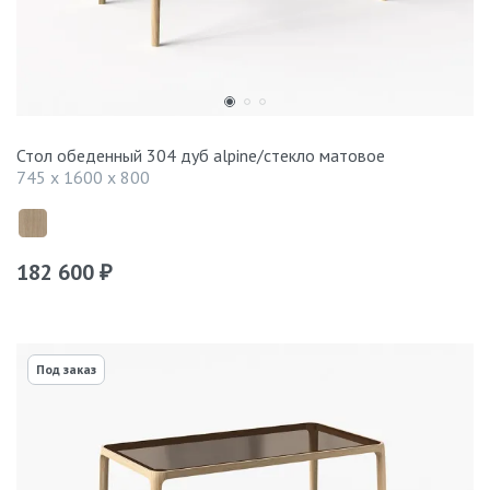
Стол обеденный 304 дуб alpine/стекло матовое
745 x 1600 x 800
182 600
₽
Под заказ