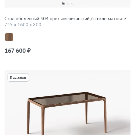
Стол обеденный 304 орех американский /стекло матовое
745 x 1600 x 800
167 600
₽
Под заказ