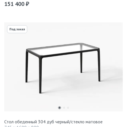
151 400
₽
Под заказ
Стол обеденный 304 дуб черный/стекло матовое