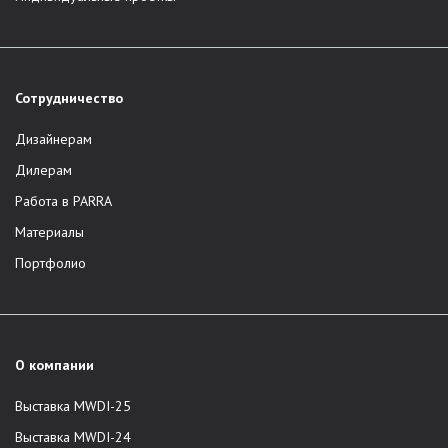
Сотрудничество
Дизайнерам
Дилерам
Работа в PARRA
Материалы
Портфолио
О компании
Выставка MWDI-25
Выставка MWDI-24