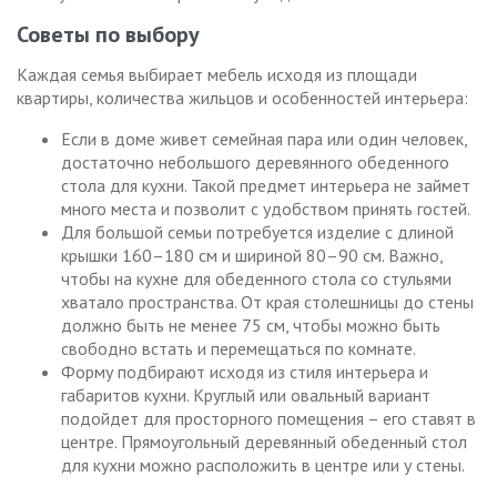
Советы по выбору
Каждая семья выбирает мебель исходя из площади
квартиры, количества жильцов и особенностей интерьера:
Если в доме живет семейная пара или один человек,
достаточно небольшого деревянного обеденного
стола для кухни. Такой предмет интерьера не займет
много места и позволит с удобством принять гостей.
Для большой семьи потребуется изделие с длиной
крышки 160–180 см и шириной 80–90 см. Важно,
чтобы на кухне для обеденного стола со стульями
хватало пространства. От края столешницы до стены
должно быть не менее 75 см, чтобы можно быть
свободно встать и перемещаться по комнате.
Форму подбирают исходя из стиля интерьера и
габаритов кухни. Круглый или овальный вариант
подойдет для просторного помещения – его ставят в
центре. Прямоугольный деревянный обеденный стол
для кухни можно расположить в центре или у стены.