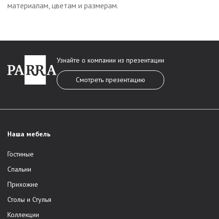
материалам, цветам и размерам.
Узнайте о компании из презентации
Смотреть презентацию
Наша мебель
Гостиные
Спальни
Прихожие
Столы и Стулья
Коллекции