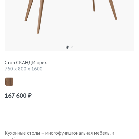
Стол СКАНДИ орех
760 x 800 x 1600
167 600
₽
Кухонные столы – многофункциональная мебель, и