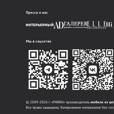
Пресса о нас
Мы в соцсетях
© 2009-2026 г. «PARRA» производитель
мебели из шп
Все права защищены. Копирование материалов без сог