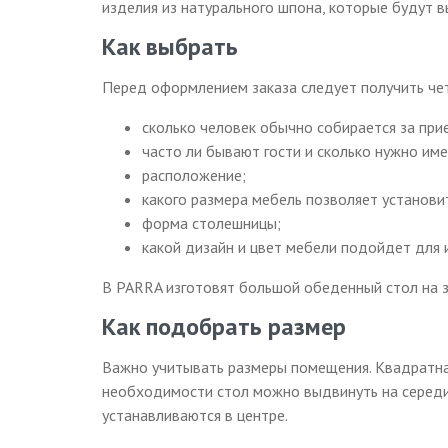
изделия из натурального шпона, которые будут 
Как выбрать
Перед оформлением заказа следует получить чет
сколько человек обычно собирается за при
часто ли бывают гости и сколько нужно им
расположение;
какого размера мебель позволяет установи
форма столешницы;
какой дизайн и цвет мебели подойдет для 
В PARRA изготовят большой обеденный стол на з
Как подобрать размер
Важно учитывать размеры помещения. Квадратная
необходимости стол можно выдвинуть на середин
устанавливаются в центре.