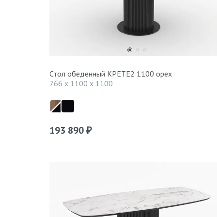
Стол обеденный КРЕТЕ2 1100 орех
766 x 1100 x 1100
193 890
₽