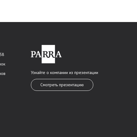
 58
нок
Узнайте о компании из презентации
нов
Смотреть презентацию