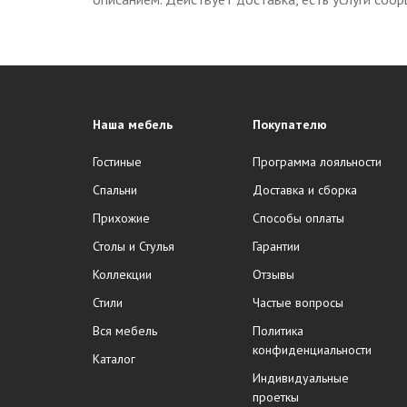
Наша мебель
Покупателю
Гостиные
Программа лояльности
Спальни
Доставка и сборка
Прихожие
Способы оплаты
Столы и Стулья
Гарантии
Коллекции
Отзывы
Стили
Частые вопросы
Вся мебель
Политика
конфиденциальности
Каталог
Индивидуальные
проеткы