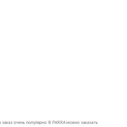
 заказ очень популярно. В PARRA можно заказать