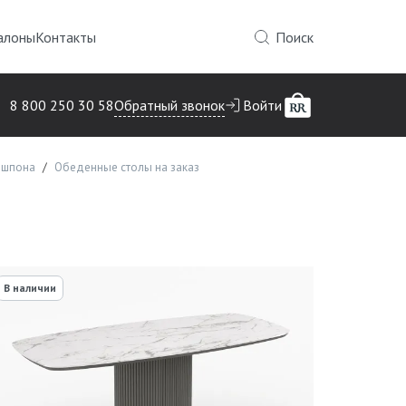
алоны
Контакты
Поиск
Обратный звонок
8 800 250 30 58
Войти
 шпона
Обеденные столы на заказ
В наличии