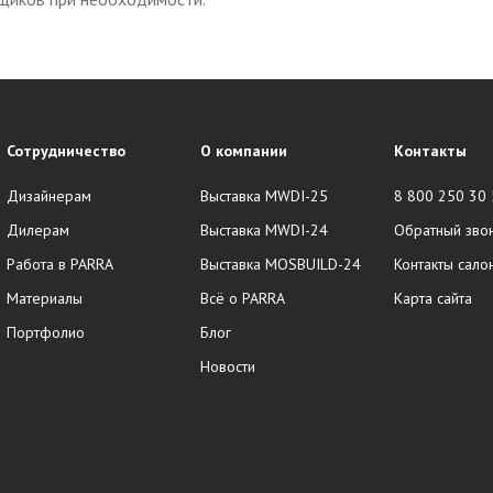
Сотрудничество
О компании
Контакты
Дизайнерам
Выставка MWDI-25
8 800 250 30
Дилерам
Выставка MWDI-24
Обратный зво
Работа в PARRA
Выставка MOSBUILD-24
Контакты сало
Материалы
Всё о PARRA
Карта сайта
Портфолио
Блог
Новости