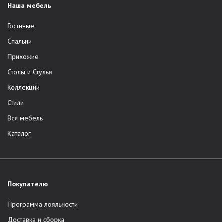
Наша мебель
Гостиные
Спальни
Прихожие
Столы и Стулья
Коллекции
Стили
Вся мебель
Каталог
Покупателю
Программа лояльности
Доставка и сборка