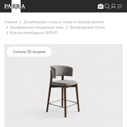
Главная
Дизайнерские столы и стулья от производителя
Дизайнерские обеденные зоны
Дизайнерские стулья
Кресло полубарное СЕРЕНО
Скачать 3D-модель