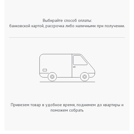
Выбирайте способ оплаты:
банковской картой, рассрочка либо наличными при получении.
Привезем товар в удобное время, поднимем до квартиры и
поможем собрать