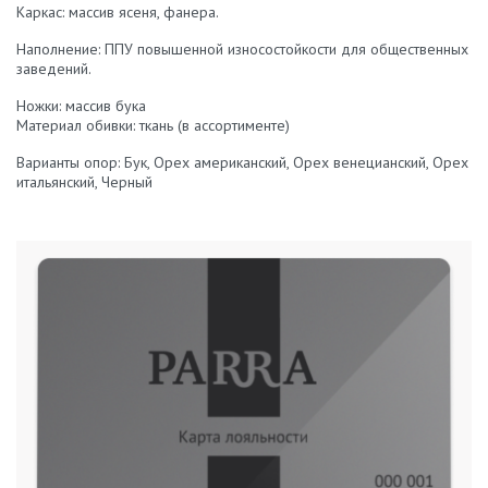
Каркас: массив ясеня, фанера.
Наполнение: ППУ повышенной износостойкости для общественных
заведений.
Ножки: массив бука
Материал обивки: ткань (в ассортименте)
Варианты опор: Бук, Орех американский, Орех венецианский, Орех
итальянский, Черный