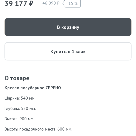
39 177 ₽
46 090 ₽
15 %
В корзину
Купить в 1 клик
О товаре
Кресло полубарное СЕРЕНО
Ширина: 540 мм.
Глубина: 520 мм.
Высота: 900 мм.
Высоты посадочного места: 600 мм.