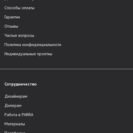
Способы оплаты
Гарантии
Отзывы
Частые вопросы
Политика конфиденциальности
Индивидуальные проеткы
Сотрудничество
Дизайнерам
Дилерам
Работа в PARRA
Материалы