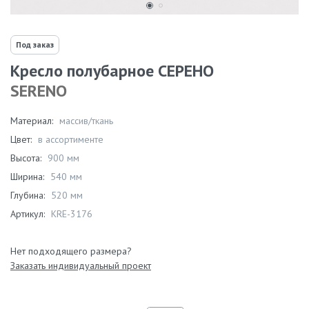
Под заказ
Кресло полубарное СЕРЕНО
SERENO
Материал:
массив/ткань
Цвет:
в ассортименте
Высота:
900 мм
Ширина:
540 мм
Глубина:
520 мм
Артикул:
KRE-3176
Нет подходящего размера?
Заказать индивидуальный проект