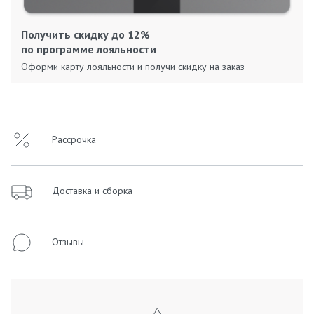
Получить скидку до 12%
по программе лояльности
Оформи карту лояльности и получи скидку на заказ
Рассрочка
Доставка и сборка
Отзывы