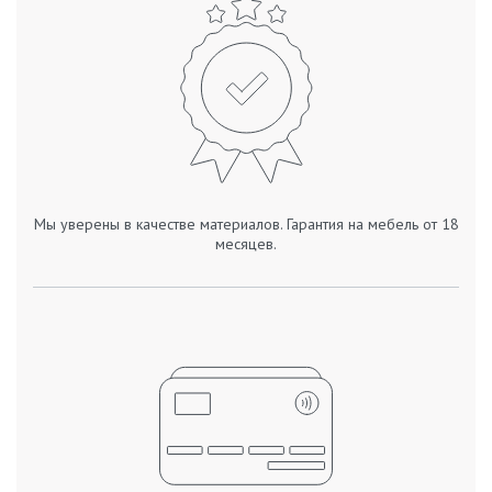
Мы уверены в качестве материалов. Гарантия на мебель от 18
месяцев.