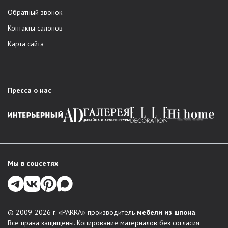
Обратный звонок
Контакты салонов
Карта сайта
Пресса о нас
Мы в соцсетях
© 2009-2026 г. «PARRA» производитель
мебели из шпона
.
Все права защищены. Копирование материалов без согласия