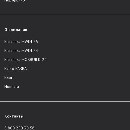
Портфолио
О компании
Выставка MWDI-25
Выставка MWDI-24
Выставка MOSBUILD-24
Всё о PARRA
Блог
Новости
Контакты
8 800 250 30 58