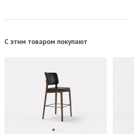
С этим товаром покупают