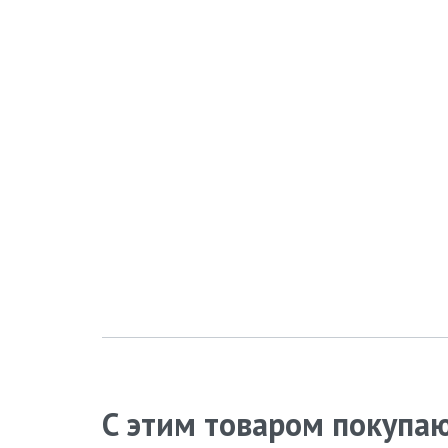
С этим товаром покупа