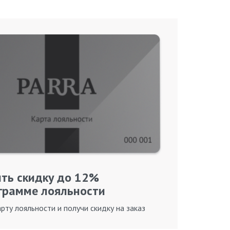
ть скидку до 12%
грамме лояльности
рту лояльности и получи скидку на заказ