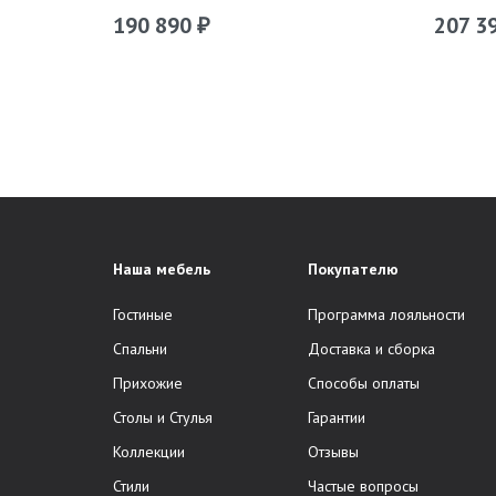
190 890
207 3
₽
Наша мебель
Покупателю
Гостиные
Программа лояльности
Спальни
Доставка и сборка
Прихожие
Способы оплаты
Столы и Стулья
Гарантии
Коллекции
Отзывы
Стили
Частые вопросы