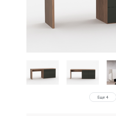
Еще 4