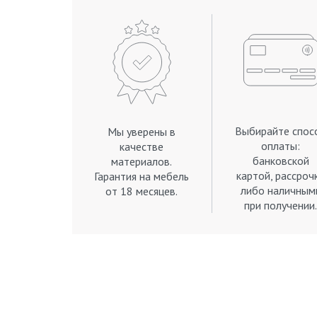
Выбирайте спос
Мы уверены в
оплаты:
качестве
банковской
материалов.
картой, рассроч
Гарантия на мебель
либо наличным
от 18 месяцев.
при получении