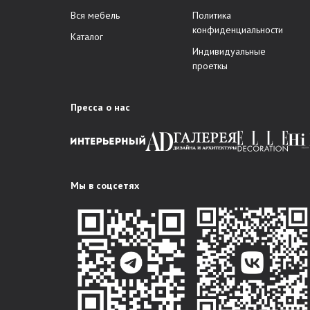
Вся мебель
Политика
конфиденциальности
Каталог
Индивидуальные
проеткы
Пресса о нас
Мы в соцсетях