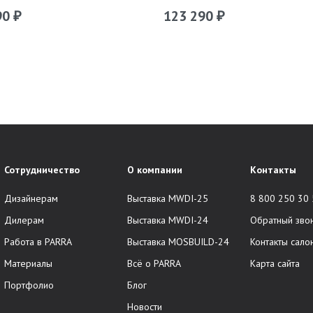
90
123 290
₽
₽
Сотрудничество
О компании
Контакты
Дизайнерам
Выставка MWDI-25
8 800 250 30
Дилерам
Выставка MWDI-24
Обратный зво
Работа в PARRA
Выставка MOSBUILD-24
Контакты сало
Материалы
Всё о PARRA
Карта сайта
Портфолио
Блог
Новости