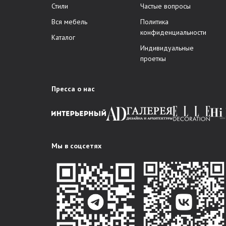
Стили
Частые вопросы
Вся мебель
Политика
конфиденциальности
Каталог
Индивидуальные
проеткы
Пресса о нас
Мы в соцсетях