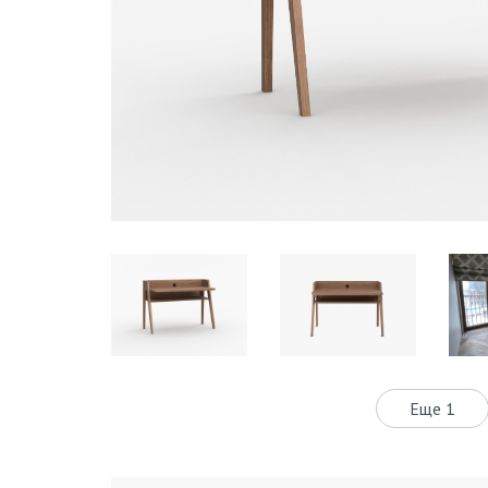
Еще 1