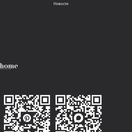
Новости