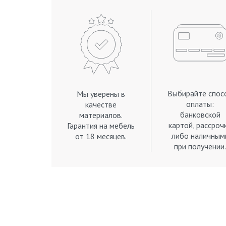
Выбирайте спос
Мы уверены в
оплаты:
качестве
банковской
материалов.
картой, рассроч
Гарантия на мебель
либо наличным
от 18 месяцев.
при получении