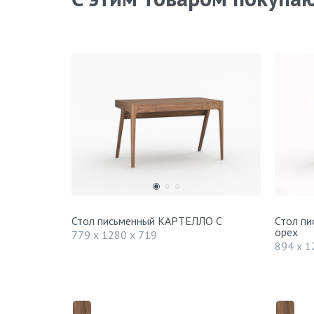
Стол письменный КАРТЕЛЛО С
Стол п
орех
779 x 1280 x 719
894 x 1