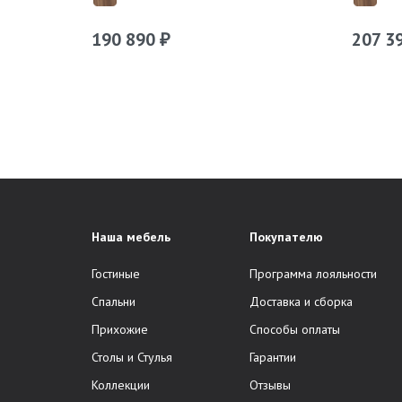
190 890
207 3
₽
Наша мебель
Покупателю
Гостиные
Программа лояльности
Спальни
Доставка и сборка
Прихожие
Способы оплаты
Столы и Стулья
Гарантии
Коллекции
Отзывы