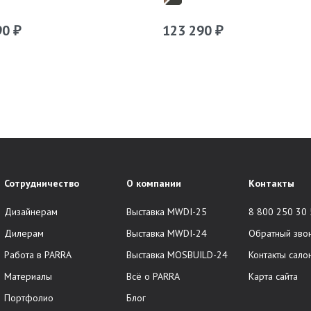
90
123 290
₽
₽
Сотрудничество
О компании
Контакты
Дизайнерам
Выставка MWDI-25
8 800 250 30
Дилерам
Выставка MWDI-24
Обратный зво
Работа в PARRA
Выставка MOSBUILD-24
Контакты сало
Материалы
Всё о PARRA
Карта сайта
Портфолио
Блог