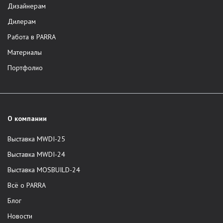
Дизайнерам
Дилерам
Работа в PARRA
Материалы
Портфолио
О компании
Выставка MWDI-25
Выставка MWDI-24
Выставка MOSBUILD-24
Всё о PARRA
Блог
Новости