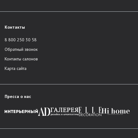
Контакты
8 800 250 30 58
Обратный звонок
Контакты салонов
Карта сайта
Пресса о нас