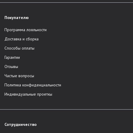
Покупателю
Программа лояльности
Доставка и сборка
Способы оплаты
Гарантии
Отзывы
Частые вопросы
Политика конфиденциальности
Индивидуальные проеткы
Сотрудничество