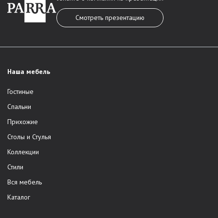
Смотреть презентацию
Наша мебель
Гостиные
Спальни
Прихожие
Столы и Стулья
Коллекции
Стили
Вся мебель
Каталог