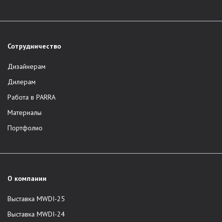
Сотрудничество
Дизайнерам
Дилерам
Работа в PARRA
Материалы
Портфолио
О компании
Выставка MWDI-25
Выставка MWDI-24