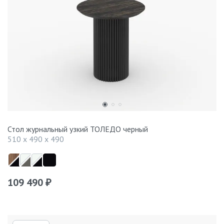
Стол журнальный узкий ТОЛЕДО черный
510 x 490 x 490
109 490
₽