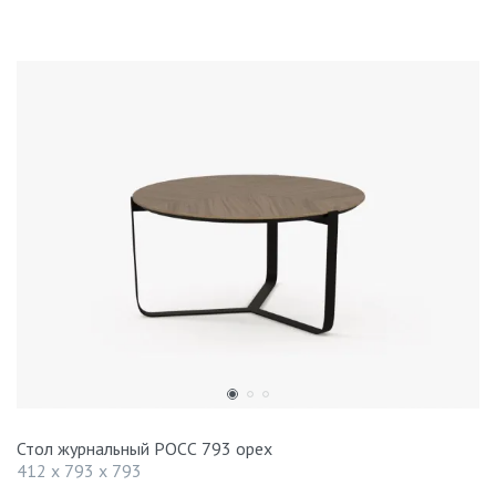
Стол журнальный РОСС 793 орех
412 x 793 x 793