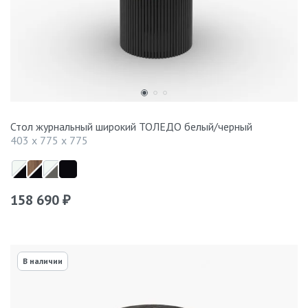
Стол журнальный широкий ТОЛЕДО белый/черный
403 x 775 x 775
158 690
₽
В наличии