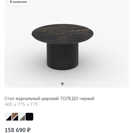
В наличии
Стол журнальный широкий ТОЛЕДО черный
403 x 775 x 775
158 690
₽