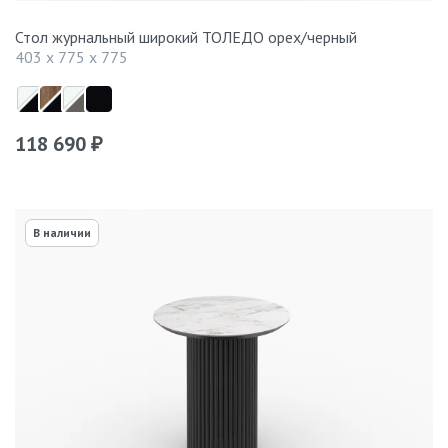
Стол журнальный широкий ТОЛЕДО орех/черный
403 x 775 x 775
118 690
₽
В наличии