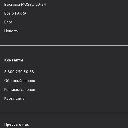
Выставка MOSBUILD-24
Всё о PARRA
Блог
Новости
Контакты
8 800 250 30 58
Обратный звонок
Контакты салонов
Карта сайта
Пресса о нас