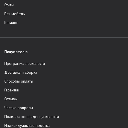
Стили
Вся мебель
Каталог
Покупателю
Программа лояльности
Доставка и сборка
Способы оплаты
Гарантии
Отзывы
Частые вопросы
Политика конфиденциальности
Индивидуальные проеткы