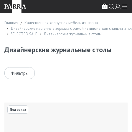
Главная
Качественная корпусная мебель из шпона
Дизайнерские настенные зеркала с рамой из шпона для спальни и п
SELECTED SALE
Дизайнерские журнальные столы
Дизайнерские журнальные столы
Фильтры
Под заказ