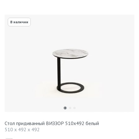
В наличии
Стол придиванный ВИЗЗОР 510x492 белый
510 x 492 x 492