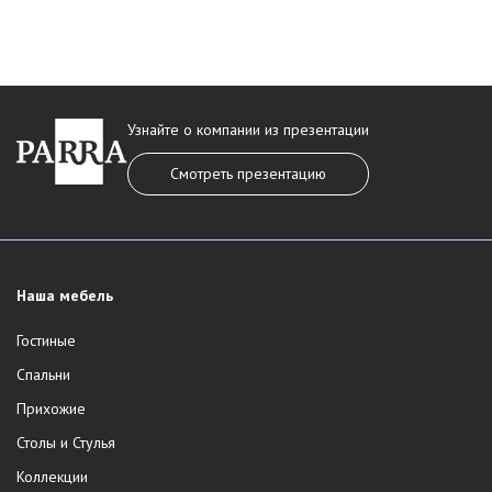
Узнайте о компании из презентации
Смотреть презентацию
Наша мебель
Гостиные
Спальни
Прихожие
Столы и Стулья
Коллекции