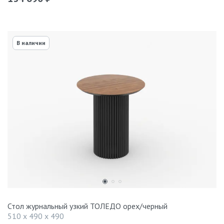
В наличии
Стол журнальный узкий ТОЛЕДО орех/черный
510 x 490 x 490