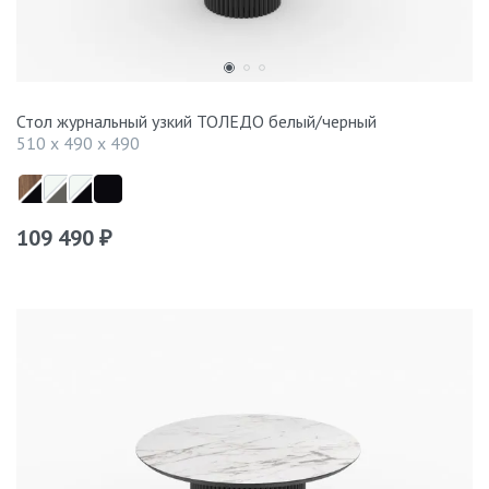
Стол журнальный узкий ТОЛЕДО белый/черный
510 x 490 x 490
109 490
₽