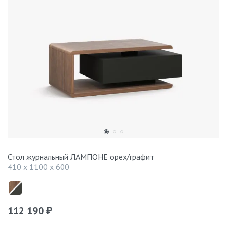
Стол журнальный ЛАМПОНЕ орех/графит
410 x 1100 x 600
112 190
₽