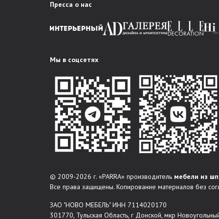
Пресса о нас
Мы в соцсетях
© 2009-2026 г. «PARRA» производитель
мебели из шп
Все права защищены. Копирование материалов без сог
ЗАО "НОВО МЕБЕЛЬ" ИНН 7114020170
301770, Тульская Область, г Донской, мкр Новоугольный