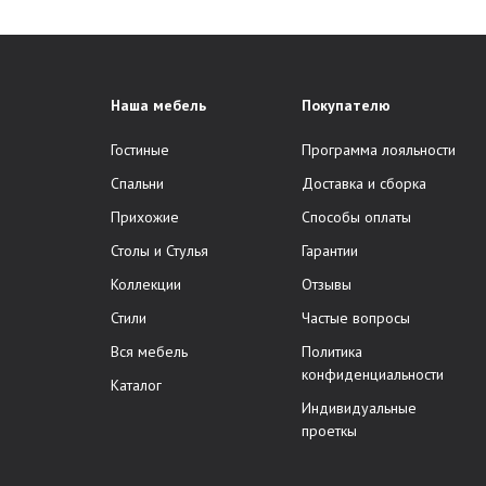
Наша мебель
Покупателю
Гостиные
Программа лояльности
Спальни
Доставка и сборка
Прихожие
Способы оплаты
Столы и Стулья
Гарантии
Коллекции
Отзывы
Стили
Частые вопросы
Вся мебель
Политика
конфиденциальности
Каталог
Индивидуальные
проеткы