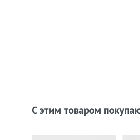
С этим товаром покупа