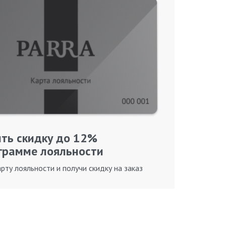
ть скидку до 12%
грамме лояльности
рту лояльности и получи скидку на заказ