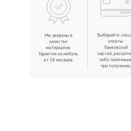
Выбирайте спос
Мы уверены в
оплаты:
качестве
банковской
материалов.
картой, рассроч
Гарантия на мебель
либо наличным
от 18 месяцев.
при получении