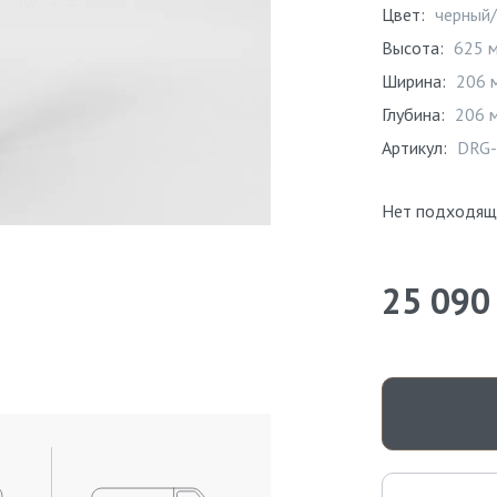
Цвет:
черный
Высота:
625 
Ширина:
206 
Глубина:
206 
Артикул:
DRG-
Нет подходящ
25 090