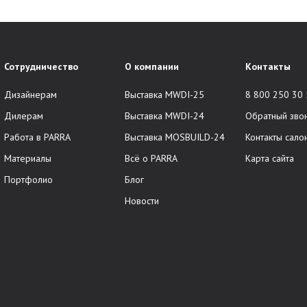
Сотрудничество
О компании
Контакты
Дизайнерам
Выставка MWDI-25
8 800 250 30
Дилерам
Выставка MWDI-24
Обратный зво
Работа в PARRA
Выставка MOSBUILD-24
Контакты сало
Материалы
Всё о PARRA
Карта сайта
Портфолио
Блог
Новости