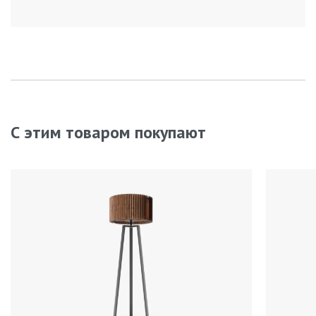
С этим товаром покупают