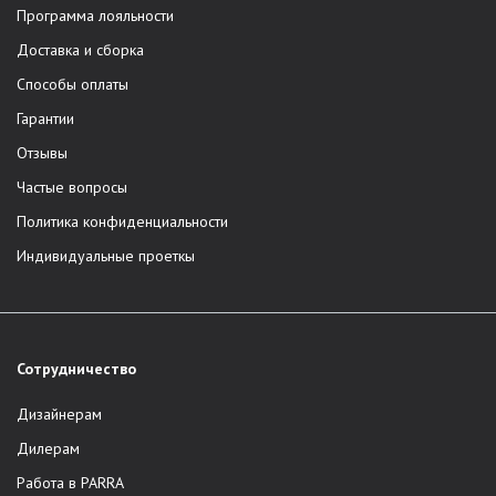
Программа лояльности
Доставка и сборка
Способы оплаты
Гарантии
Отзывы
Частые вопросы
Политика конфиденциальности
Индивидуальные проеткы
Сотрудничество
Дизайнерам
Дилерам
Работа в PARRA