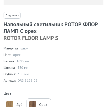
Под заказ
Напольный светильник РОТОР ФЛОР
ЛАМП С орех
ROTOR FLOOR LAMP S
Материал:
шпон
Цвет:
орех
Высота:
1695 мм
Ширина:
350 мм
Глубина:
350 мм
Артикул:
DRG-3125-02
Цвет
Дуб
Орех