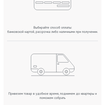
Выбирайте способ оплаты:
банковской картой, рассрочка либо наличными при получении.
Привезем товар в удобное время, поднимем до квартиры и
поможем собрать