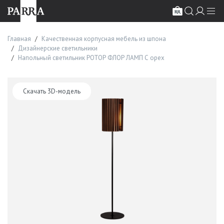
Главная
Качественная корпусная мебель из шпона
Дизайнерские светильники
Напольный светильник РОТОР ФЛОР ЛАМП С орех
Скачать 3D-модель