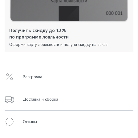
Получить скидку до 12%
по программе лояльности
Оформи карту лояльности и получи скидку на заказ
Рассрочка
Доставка и сборка
Отзывы