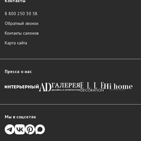
Контакты
8 800 250 30 58
Обратный звонок
Контакты салонов
Карта сайта
Пресса о нас
Мы в соцсетях