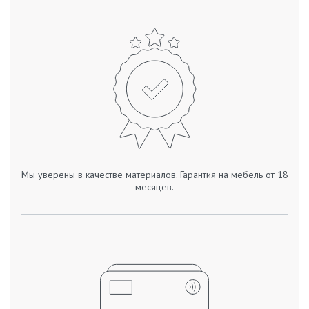
Мы уверены в качестве материалов. Гарантия на мебель от 18
месяцев.