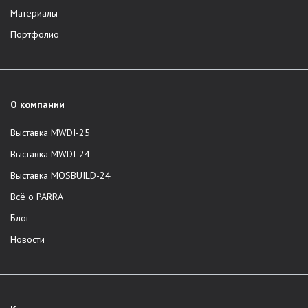
Материалы
Портфолио
О компании
Выставка MWDI-25
Выставка MWDI-24
Выставка MOSBUILD-24
Всё о PARRA
Блог
Новости