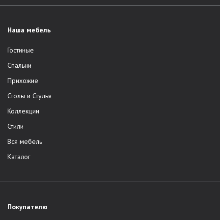
Наша мебель
Гостиные
Спальни
Прихожие
Столы и Стулья
Коллекции
Стили
Вся мебель
Каталог
Покупателю