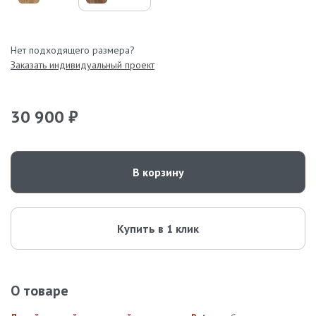
Нет подходящего размера?
Заказать индивидуальный проект
30 900 ₽
В корзину
Купить в 1 клик
О товаре