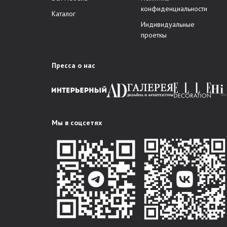
конфиденциальности
Каталог
Индивидуальные
проеткы
Пресса о нас
Мы в соцсетях