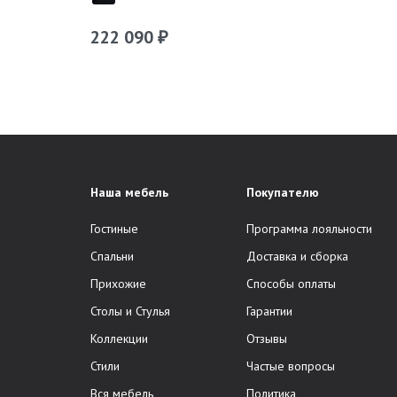
222 090
₽
Наша мебель
Покупателю
Гостиные
Программа лояльности
Спальни
Доставка и сборка
Прихожие
Способы оплаты
Столы и Стулья
Гарантии
Коллекции
Отзывы
Стили
Частые вопросы
Вся мебель
Политика