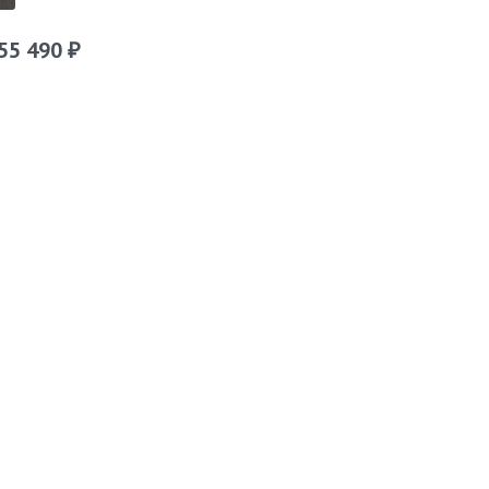
55 490
₽