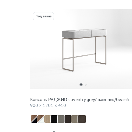
Под заказ
Консоль РАДЖИО coventry grey/шампань/белый
900 x 1201 x 410