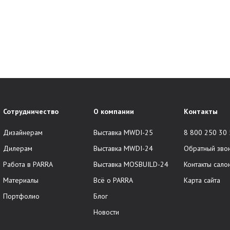
Сотрудничество
О компании
Контакты
Дизайнерам
Выставка MWDI-25
8 800 250 30
Дилерам
Выставка MWDI-24
Обратный зво
Работа в PARRA
Выставка MOSBUILD-24
Контакты сало
Материалы
Всё о PARRA
Карта сайта
Портфолио
Блог
Новости