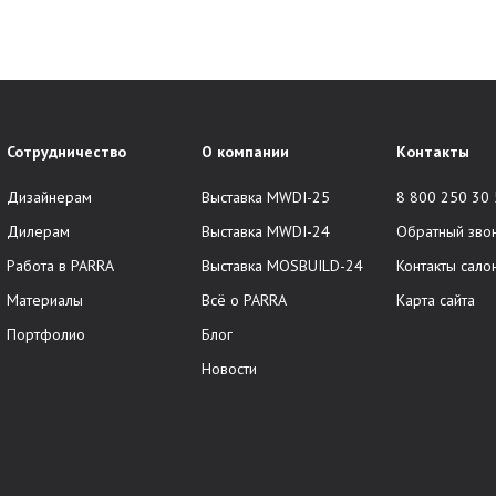
Сотрудничество
О компании
Контакты
Дизайнерам
Выставка MWDI-25
8 800 250 30
Дилерам
Выставка MWDI-24
Обратный зво
Работа в PARRA
Выставка MOSBUILD-24
Контакты сало
Материалы
Всё о PARRA
Карта сайта
Портфолио
Блог
Новости