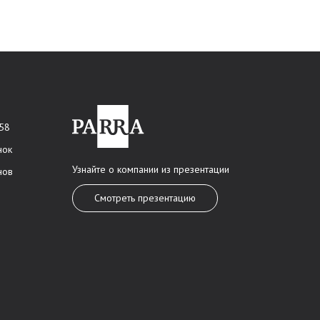
 58
нок
Узнайте о компании из презентации
нов
Смотреть презентацию