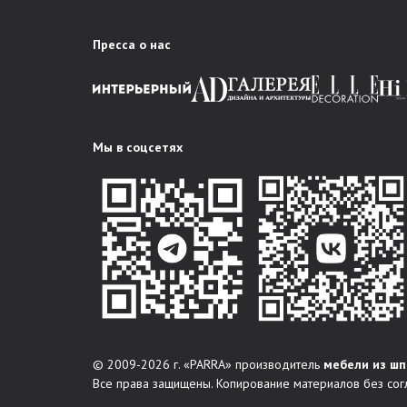
Пресса о нас
Мы в соцсетях
© 2009-2026 г. «PARRA» производитель
мебели из шп
Все права защищены. Копирование материалов без сог