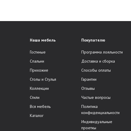
Наша мебель
Покупателю
Гостиные
Программа лояльности
Спальни
Доставка и сборка
Прихожие
Способы оплаты
Столы и Стулья
Гарантии
Коллекции
Отзывы
Стили
Частые вопросы
Вся мебель
Политика
конфиденциальности
Каталог
Индивидуальные
проеткы