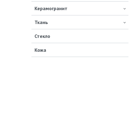
Керамогранит
Ткань
Стекло
Кожа