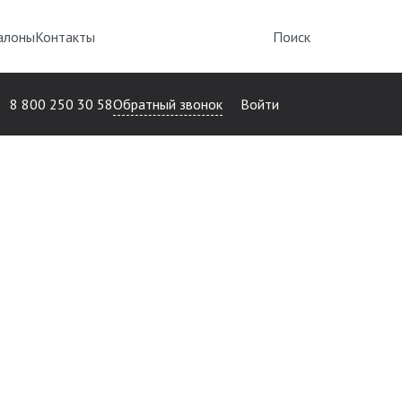
алоны
Контакты
Поиск
Обратный звонок
8 800 250 30 58
Войти