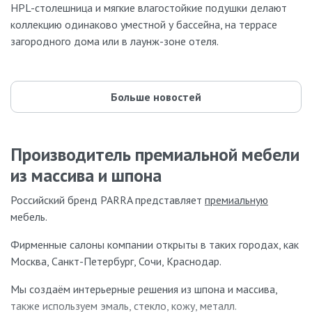
HPL-столешница и мягкие влагостойкие подушки делают
коллекцию одинаково уместной у бассейна, на террасе
загородного дома или в лаунж-зоне отеля.
Больше новостей
Производитель премиальной мебели
из массива и шпона
Российский бренд PARRA представляет
премиальную
мебель.
Фирменные салоны компании открыты в таких городах, как
Москва, Санкт-Петербург, Сочи, Краснодар.
Мы создаём интерьерные решения из шпона и массива,
также используем эмаль, стекло, кожу, металл.