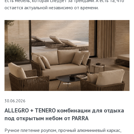
Есть мебель, которая следует за трендами. А есть та, что
остается актуальной независимо от времени.
30.06.2026
ALLEGRO + TENERO комбинации для отдыха
под открытым небом от PARRA
Ручное плетение роупом, прочный алюминиевый каркас,