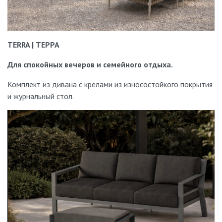
TERRA | ТЕРРА
Для спокойных вечеров и семейного отдыха.
Комплект из дивана с крелами из износостойкого покрытия
и журнальный стол.