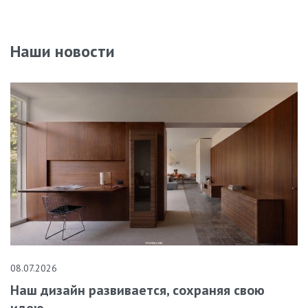
Наши новости
08.07.2026
Наш дизайн развивается, сохраняя свою
идею