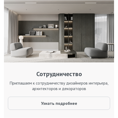
Сотрудничество
Приглашаем к сотрудничеству дизайнеров интерьера,
архитекторов и декораторов
Узнать подробнее