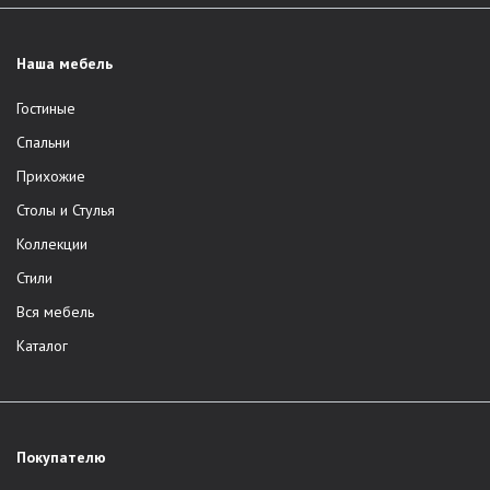
Наша мебель
Гостиные
Спальни
Прихожие
Столы и Стулья
Коллекции
Стили
Вся мебель
Каталог
Покупателю