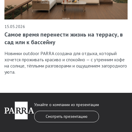
15.05.2026
Самое время перенести жизнь на террасу, в
сад или к бассейну
Новинки outdoor PARRA создана для отдыха, который
хочется проживать красиво и спокойно — с утренним кофе
на солнце, тёплыми разговорами и ощущением загородного
уюта.
Узнайте о компании из презентации
Смотреть презентацию