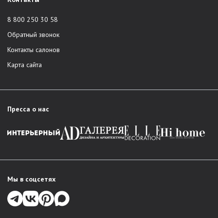
8 800 250 30 58
Обратный звонок
Контакты салонов
Карта сайта
Пресса о нас
Мы в соцсетях