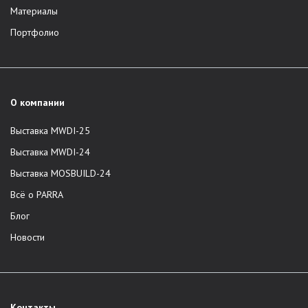
Материалы
Портфолио
О компании
Выставка MWDI-25
Выставка MWDI-24
Выставка MOSBUILD-24
Всё о PARRA
Блог
Новости
Контакты