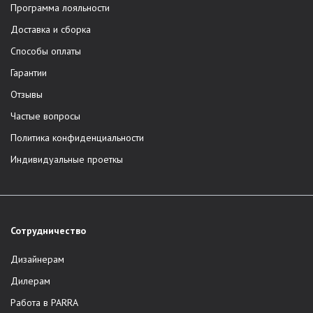
Программа лояльности
Доставка и сборка
Способы оплаты
Гарантии
Отзывы
Частые вопросы
Политика конфиденциальности
Индивидуальные проеткы
Сотрудничество
Дизайнерам
Дилерам
Работа в PARRA