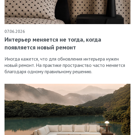
07.06.2026
Интерьер меняется не тогда, когда
появляется новый ремонт
Иногда кажется, что для обновления интерьера нужен
новый ремонт. На практике пространство часто меняется
благодаря одному правильному решению.