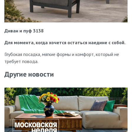
Диван
и
пуф 3138
Для момента, когда хочется остаться наедине с собой.
Глубокая посадка, мягкие формы и комфорт, который не
требует повода.
Другие новости