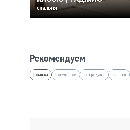
спальня
Рекомендуем
Новинки
Популярное
Распродажа
Спальня