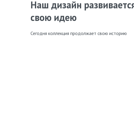
Наш дизайн развивается
свою идею
Сегодня коллекция продолжает свою историю