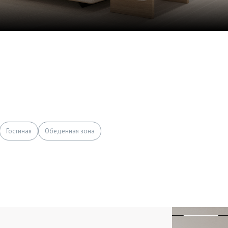
Гостиная
Обеденная зона