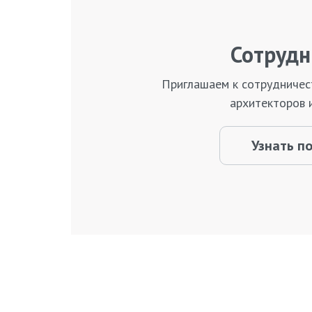
Сотрудн
Приглашаем к сотрудничес
архитекторов 
Узнать п