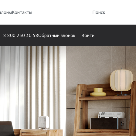
алоны
Контакты
Поиск
Обратный звонок
8 800 250 30 58
Войти