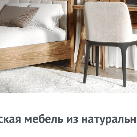
кая мебель из натураль