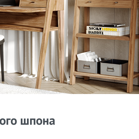
ного шпона