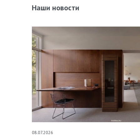
Наши новости
08.07.2026