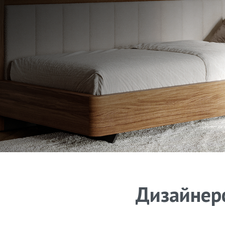
Дизайнерс