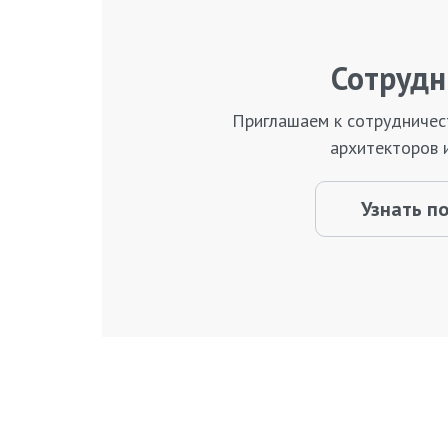
Сотрудн
Приглашаем к сотрудничес
архитекторов 
Узнать п