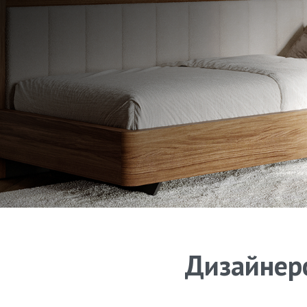
Дизайнерс