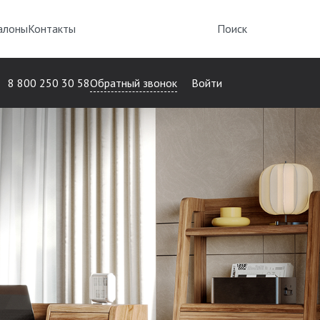
алоны
Контакты
Поиск
Обратный звонок
8 800 250 30 58
Войти