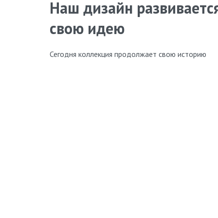
Наш дизайн развивается
свою идею
Сегодня коллекция продолжает свою историю