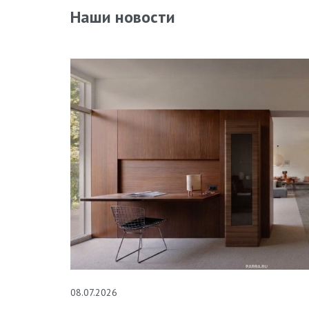
Наши новости
08.07.2026