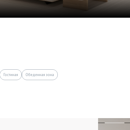
Гостиная
Обеденная зона