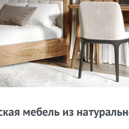
кая мебель из натураль