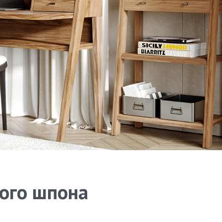
ного шпона