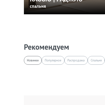
спальня
Рекомендуем
Новинки
Популярное
Распродажа
Спальня